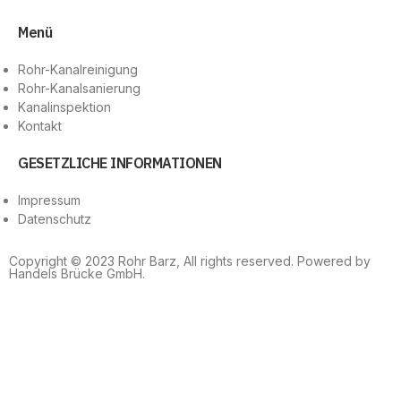
Menü
Rohr-Kanalreinigung
Rohr-Kanalsanierung
Kanalinspektion
Kontakt
GESETZLICHE INFORMATIONEN
Impressum
Datenschutz
Copyright © 2023 Rohr Barz, All rights reserved. Powered by
Handels Brücke GmbH.