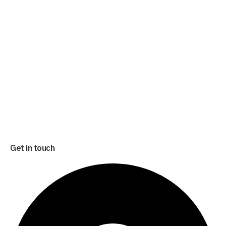
Get in touch