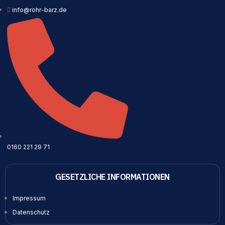
info@rohr-barz.de
0160 221 29 71
GESETZLICHE INFORMATIONEN
Impressum
Datenschutz