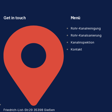
Get in touch
Menü
Rohr-Kanalreinigung
Rohr-Kanalsanierung
Kanalinspektion
Kontakt
Friedrich-List-Str.29 35398 Gießen