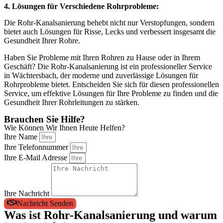
4. Lösungen für Verschiedene Rohrprobleme:
Die Rohr-Kanalsanierung behebt nicht nur Verstopfungen, sondern
bietet auch Lösungen für Risse, Lecks und verbessert insgesamt die
Gesundheit Ihrer Rohre.
Haben Sie Probleme mit Ihren Rohren zu Hause oder in Ihrem
Geschäft? Die Rohr-Kanalsanierung ist ein professioneller Service
in Wächtersbach, der moderne und zuverlässige Lösungen für
Rohrprobleme bietet. Entscheiden Sie sich für diesen professionellen
Service, um effektive Lösungen für Ihre Probleme zu finden und die
Gesundheit Ihrer Rohrleitungen zu stärken.
Brauchen Sie Hilfe?
Wie Können Wir Ihnen Heute Helfen?
Ihre Name
Ihre Telefonnummer
Ihre E-Mail Adresse
Ihre Nachricht
Nachricht Senden
Was ist Rohr-Kanalsanierung und warum