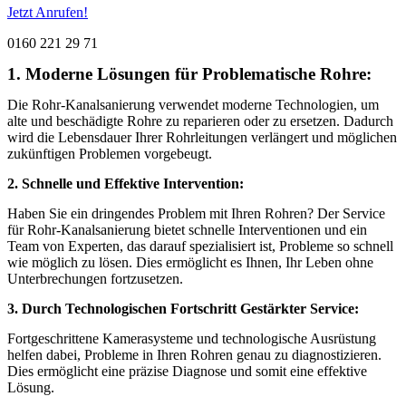
Jetzt Anrufen!
0160 221 29 71
1. Moderne Lösungen für Problematische Rohre:
Die Rohr-Kanalsanierung verwendet moderne Technologien, um
alte und beschädigte Rohre zu reparieren oder zu ersetzen. Dadurch
wird die Lebensdauer Ihrer Rohrleitungen verlängert und möglichen
zukünftigen Problemen vorgebeugt.
2. Schnelle und Effektive Intervention:
Haben Sie ein dringendes Problem mit Ihren Rohren? Der Service
für Rohr-Kanalsanierung bietet schnelle Interventionen und ein
Team von Experten, das darauf spezialisiert ist, Probleme so schnell
wie möglich zu lösen. Dies ermöglicht es Ihnen, Ihr Leben ohne
Unterbrechungen fortzusetzen.
3. Durch Technologischen Fortschritt Gestärkter Service:
Fortgeschrittene Kamerasysteme und technologische Ausrüstung
helfen dabei, Probleme in Ihren Rohren genau zu diagnostizieren.
Dies ermöglicht eine präzise Diagnose und somit eine effektive
Lösung.