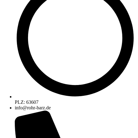
PLZ: 63607
info@rohr-barz.de