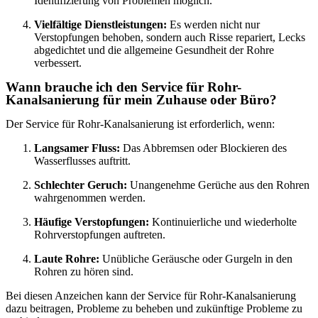
Identifizierung von Problemen möglich.
Vielfältige Dienstleistungen:
Es werden nicht nur
Verstopfungen behoben, sondern auch Risse repariert, Lecks
abgedichtet und die allgemeine Gesundheit der Rohre
verbessert.
Wann brauche ich den Service für Rohr-
Kanalsanierung für mein Zuhause oder Büro?
Der Service für Rohr-Kanalsanierung ist erforderlich, wenn:
Langsamer Fluss:
Das Abbremsen oder Blockieren des
Wasserflusses auftritt.
Schlechter Geruch:
Unangenehme Gerüche aus den Rohren
wahrgenommen werden.
Häufige Verstopfungen:
Kontinuierliche und wiederholte
Rohrverstopfungen auftreten.
Laute Rohre:
Unübliche Geräusche oder Gurgeln in den
Rohren zu hören sind.
Bei diesen Anzeichen kann der Service für Rohr-Kanalsanierung
dazu beitragen, Probleme zu beheben und zukünftige Probleme zu