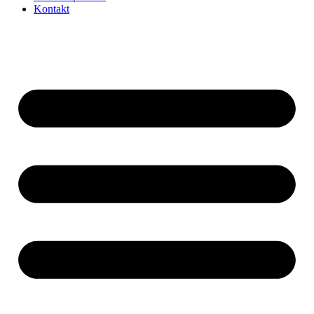
Kontakt