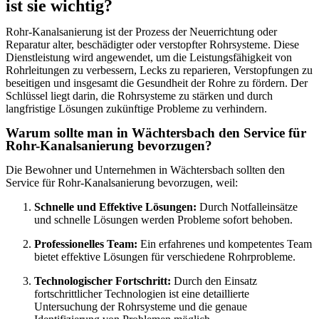
ist sie wichtig?
Rohr-Kanalsanierung ist der Prozess der Neuerrichtung oder
Reparatur alter, beschädigter oder verstopfter Rohrsysteme. Diese
Dienstleistung wird angewendet, um die Leistungsfähigkeit von
Rohrleitungen zu verbessern, Lecks zu reparieren, Verstopfungen zu
beseitigen und insgesamt die Gesundheit der Rohre zu fördern. Der
Schlüssel liegt darin, die Rohrsysteme zu stärken und durch
langfristige Lösungen zukünftige Probleme zu verhindern.
Warum sollte man in Wächtersbach den Service für
Rohr-Kanalsanierung bevorzugen?
Die Bewohner und Unternehmen in Wächtersbach sollten den
Service für Rohr-Kanalsanierung bevorzugen, weil:
Schnelle und Effektive Lösungen:
Durch Notfalleinsätze
und schnelle Lösungen werden Probleme sofort behoben.
Professionelles Team:
Ein erfahrenes und kompetentes Team
bietet effektive Lösungen für verschiedene Rohrprobleme.
Technologischer Fortschritt:
Durch den Einsatz
fortschrittlicher Technologien ist eine detaillierte
Untersuchung der Rohrsysteme und die genaue