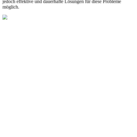
jedoch effektive und dauerhafte Lösungen für diese Probleme
möglich.