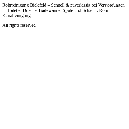
Rohrreinigung Bielefeld – Schnell & zuverlässig bei Verstopfungen
in Toilette, Dusche, Badewanne, Spüle und Schacht. Rohr-
Kanalreinigung.
All rights reserved