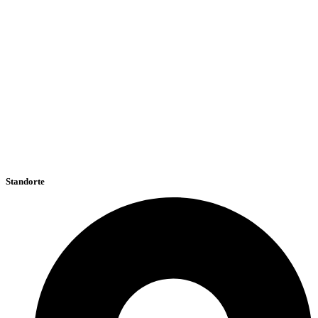
Standorte