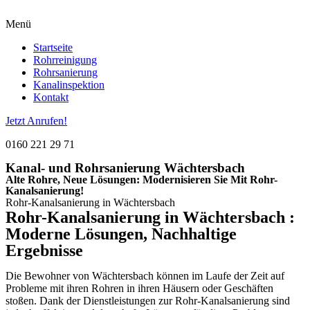
Menü
Startseite
Rohrreinigung
Rohrsanierung
Kanalinspektion
Kontakt
Jetzt Anrufen!
0160 221 29 71
Kanal- und Rohrsanierung Wächtersbach
Alte Rohre, Neue Lösungen: Modernisieren Sie Mit Rohr-
Kanalsanierung!
Rohr-Kanalsanierung in Wächtersbach
Rohr-Kanalsanierung in Wächtersbach :
Moderne Lösungen, Nachhaltige
Ergebnisse
Die Bewohner von Wächtersbach können im Laufe der Zeit auf
Probleme mit ihren Rohren in ihren Häusern oder Geschäften
stoßen. Dank der Dienstleistungen zur Rohr-Kanalsanierung sind