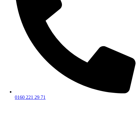
0160 221 29 71