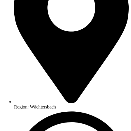
Region: Wächtersbach