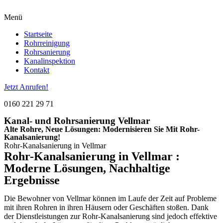
Menü
Startseite
Rohrreinigung
Rohrsanierung
Kanalinspektion
Kontakt
Jetzt Anrufen!
0160 221 29 71
Kanal- und Rohrsanierung Vellmar
Alte Rohre, Neue Lösungen: Modernisieren Sie Mit Rohr-
Kanalsanierung!
Rohr-Kanalsanierung in Vellmar
Rohr-Kanalsanierung in Vellmar :
Moderne Lösungen, Nachhaltige
Ergebnisse
Die Bewohner von Vellmar können im Laufe der Zeit auf Probleme
mit ihren Rohren in ihren Häusern oder Geschäften stoßen. Dank
der Dienstleistungen zur Rohr-Kanalsanierung sind jedoch effektive