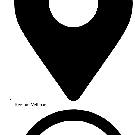
Region: Vellmar