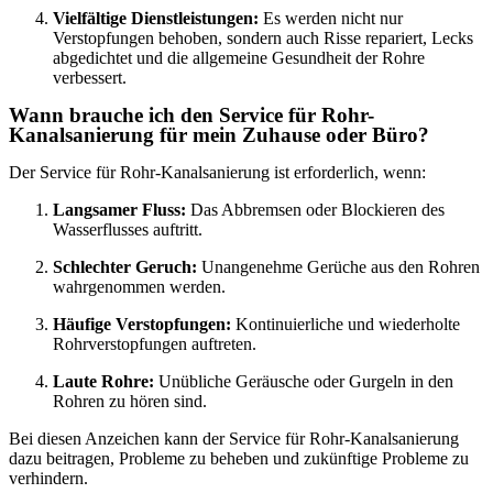
Vielfältige Dienstleistungen:
Es werden nicht nur
Verstopfungen behoben, sondern auch Risse repariert, Lecks
abgedichtet und die allgemeine Gesundheit der Rohre
verbessert.
Wann brauche ich den Service für Rohr-
Kanalsanierung für mein Zuhause oder Büro?
Der Service für Rohr-Kanalsanierung ist erforderlich, wenn:
Langsamer Fluss:
Das Abbremsen oder Blockieren des
Wasserflusses auftritt.
Schlechter Geruch:
Unangenehme Gerüche aus den Rohren
wahrgenommen werden.
Häufige Verstopfungen:
Kontinuierliche und wiederholte
Rohrverstopfungen auftreten.
Laute Rohre:
Unübliche Geräusche oder Gurgeln in den
Rohren zu hören sind.
Bei diesen Anzeichen kann der Service für Rohr-Kanalsanierung
dazu beitragen, Probleme zu beheben und zukünftige Probleme zu
verhindern.