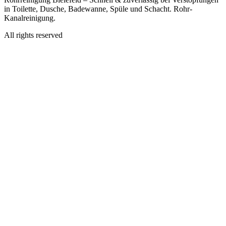
in Toilette, Dusche, Badewanne, Spüle und Schacht. Rohr-
Kanalreinigung.
All rights reserved