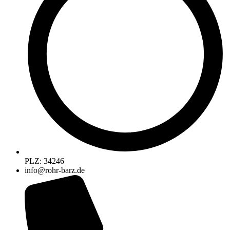
PLZ: 34246
info@rohr-barz.de