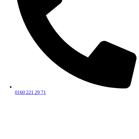
0160 221 29 71