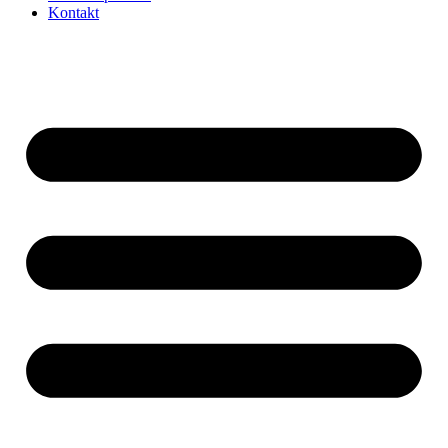
Kontakt