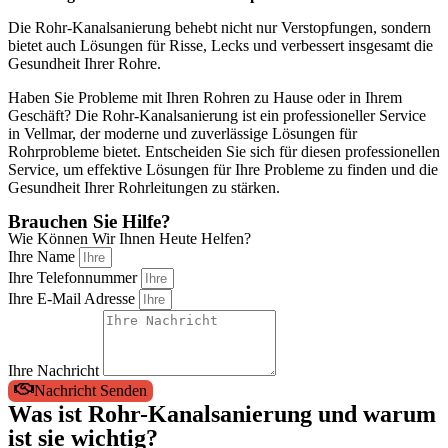
Die Rohr-Kanalsanierung behebt nicht nur Verstopfungen, sondern
bietet auch Lösungen für Risse, Lecks und verbessert insgesamt die
Gesundheit Ihrer Rohre.
Haben Sie Probleme mit Ihren Rohren zu Hause oder in Ihrem
Geschäft? Die Rohr-Kanalsanierung ist ein professioneller Service
in Vellmar, der moderne und zuverlässige Lösungen für
Rohrprobleme bietet. Entscheiden Sie sich für diesen professionellen
Service, um effektive Lösungen für Ihre Probleme zu finden und die
Gesundheit Ihrer Rohrleitungen zu stärken.
Brauchen Sie Hilfe?
Wie Können Wir Ihnen Heute Helfen?
Ihre Name
Ihre Telefonnummer
Ihre E-Mail Adresse
Ihre Nachricht
Nachricht Senden
Was ist Rohr-Kanalsanierung und warum
ist sie wichtig?