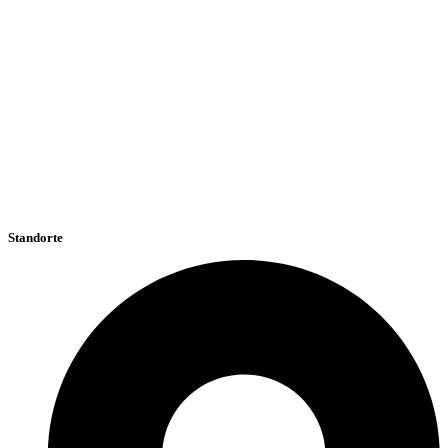
Standorte