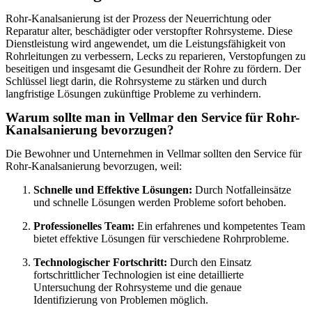
Rohr-Kanalsanierung ist der Prozess der Neuerrichtung oder
Reparatur alter, beschädigter oder verstopfter Rohrsysteme. Diese
Dienstleistung wird angewendet, um die Leistungsfähigkeit von
Rohrleitungen zu verbessern, Lecks zu reparieren, Verstopfungen zu
beseitigen und insgesamt die Gesundheit der Rohre zu fördern. Der
Schlüssel liegt darin, die Rohrsysteme zu stärken und durch
langfristige Lösungen zukünftige Probleme zu verhindern.
Warum sollte man in Vellmar den Service für Rohr-
Kanalsanierung bevorzugen?
Die Bewohner und Unternehmen in Vellmar sollten den Service für
Rohr-Kanalsanierung bevorzugen, weil:
Schnelle und Effektive Lösungen:
Durch Notfalleinsätze
und schnelle Lösungen werden Probleme sofort behoben.
Professionelles Team:
Ein erfahrenes und kompetentes Team
bietet effektive Lösungen für verschiedene Rohrprobleme.
Technologischer Fortschritt:
Durch den Einsatz
fortschrittlicher Technologien ist eine detaillierte
Untersuchung der Rohrsysteme und die genaue
Identifizierung von Problemen möglich.