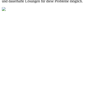
und dauerhafte Lösungen für diese Probleme möglich.