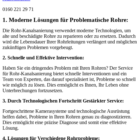
0160 221 29 71
1. Moderne Lösungen für Problematische Rohre:
Die Rohr-Kanalsanierung verwendet moderne Technologien, um
alte und beschädigte Rohre zu reparieren oder zu ersetzen. Dadurch
wird die Lebensdauer Ihrer Rohrleitungen verlängert und möglichen
zukünftigen Problemen vorgebeugt.
2. Schnelle und Effektive Intervention:
Haben Sie ein dringendes Problem mit Ihren Rohren? Der Service
für Rohr-Kanalsanierung bietet schnelle Interventionen und ein
Team von Experten, das darauf spezialisiert ist, Probleme so schnell
wie möglich zu lösen. Dies ermöglicht es Ihnen, Ihr Leben ohne
Unterbrechungen fortzusetzen.
3. Durch Technologischen Fortschritt Gestärkter Service:
Fortgeschrittene Kamerasysteme und technologische Ausrüstung
helfen dabei, Probleme in Ihren Rohren genau zu diagnostizieren.
Dies ermöglicht eine präzise Diagnose und somit eine effektive
Lösung.
4. Lösungen für Verschiedene Rohrprobleme: