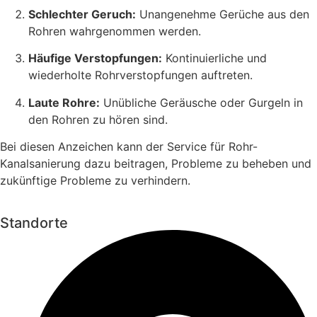
Schlechter Geruch:
Unangenehme Gerüche aus den
Rohren wahrgenommen werden.
Häufige Verstopfungen:
Kontinuierliche und
wiederholte Rohrverstopfungen auftreten.
Laute Rohre:
Unübliche Geräusche oder Gurgeln in
den Rohren zu hören sind.
Bei diesen Anzeichen kann der Service für Rohr-
Kanalsanierung dazu beitragen, Probleme zu beheben und
zukünftige Probleme zu verhindern.
Standorte