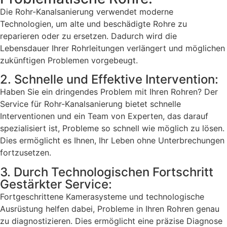
Die Rohr-Kanalsanierung verwendet moderne
Technologien, um alte und beschädigte Rohre zu
reparieren oder zu ersetzen. Dadurch wird die
Lebensdauer Ihrer Rohrleitungen verlängert und möglichen
zukünftigen Problemen vorgebeugt.
2. Schnelle und Effektive Intervention:
Haben Sie ein dringendes Problem mit Ihren Rohren? Der
Service für Rohr-Kanalsanierung bietet schnelle
Interventionen und ein Team von Experten, das darauf
spezialisiert ist, Probleme so schnell wie möglich zu lösen.
Dies ermöglicht es Ihnen, Ihr Leben ohne Unterbrechungen
fortzusetzen.
3. Durch Technologischen Fortschritt
Gestärkter Service:
Fortgeschrittene Kamerasysteme und technologische
Ausrüstung helfen dabei, Probleme in Ihren Rohren genau
zu diagnostizieren. Dies ermöglicht eine präzise Diagnose