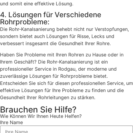
und somit eine effektive Lösung.
4. Lösungen für Verschiedene
Rohrprobleme:
Die Rohr-Kanalsanierung behebt nicht nur Verstopfungen,
sondern bietet auch Lösungen für Risse, Lecks und
verbessert insgesamt die Gesundheit Ihrer Rohre.
Haben Sie Probleme mit Ihren Rohren zu Hause oder in
Ihrem Geschäft? Die Rohr-Kanalsanierung ist ein
professioneller Service in Rodgau, der moderne und
zuverlässige Lösungen für Rohrprobleme bietet.
Entscheiden Sie sich für diesen professionellen Service, um
effektive Lösungen für Ihre Probleme zu finden und die
Gesundheit Ihrer Rohrleitungen zu stärken.
Brauchen Sie Hilfe?
Wie Können Wir Ihnen Heute Helfen?
Ihre Name