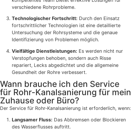
verschiedene Rohrprobleme.
Technologischer Fortschritt:
Durch den Einsatz
fortschrittlicher Technologien ist eine detaillierte
Untersuchung der Rohrsysteme und die genaue
Identifizierung von Problemen möglich.
Vielfältige Dienstleistungen:
Es werden nicht nur
Verstopfungen behoben, sondern auch Risse
repariert, Lecks abgedichtet und die allgemeine
Gesundheit der Rohre verbessert.
Wann brauche ich den Service
für Rohr-Kanalsanierung für mein
Zuhause oder Büro?
Der Service für Rohr-Kanalsanierung ist erforderlich, wenn:
Langsamer Fluss:
Das Abbremsen oder Blockieren
des Wasserflusses auftritt.