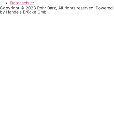
Datenschutz
Copyright © 2023 Rohr Barz, All rights reserved. Powered
by Handels Brücke GmbH.