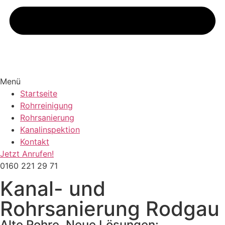
Menü
Startseite
Rohrreinigung
Rohrsanierung
Kanalinspektion
Kontakt
Jetzt Anrufen!
0160 221 29 71
Kanal- und
Rohrsanierung Rodgau
Alte Rohre, Neue Lösungen: