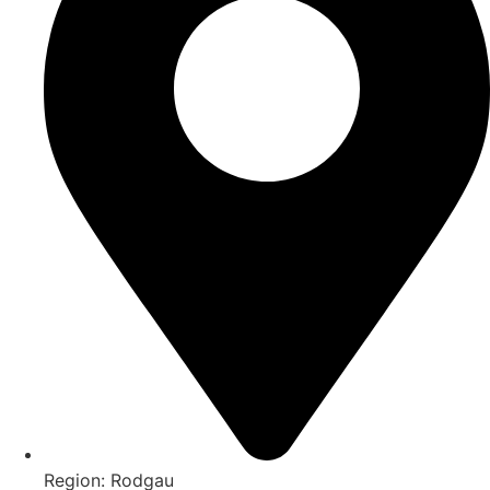
Region: Rodgau