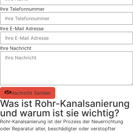
Ihre Telefonnummer
Ihre E-Mail Adresse
Ihre Nachricht
Nachricht Senden
Was ist Rohr-Kanalsanierung
und warum ist sie wichtig?
Rohr-Kanalsanierung ist der Prozess der Neuerrichtung
oder Reparatur alter, beschädigter oder verstopfter