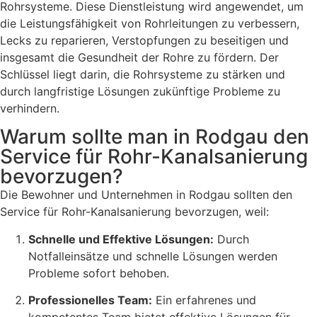
Rohrsysteme. Diese Dienstleistung wird angewendet, um
die Leistungsfähigkeit von Rohrleitungen zu verbessern,
Lecks zu reparieren, Verstopfungen zu beseitigen und
insgesamt die Gesundheit der Rohre zu fördern. Der
Schlüssel liegt darin, die Rohrsysteme zu stärken und
durch langfristige Lösungen zukünftige Probleme zu
verhindern.
Warum sollte man in Rodgau den
Service für Rohr-Kanalsanierung
bevorzugen?
Die Bewohner und Unternehmen in Rodgau sollten den
Service für Rohr-Kanalsanierung bevorzugen, weil:
Schnelle und Effektive Lösungen:
Durch
Notfalleinsätze und schnelle Lösungen werden
Probleme sofort behoben.
Professionelles Team:
Ein erfahrenes und
kompetentes Team bietet effektive Lösungen für