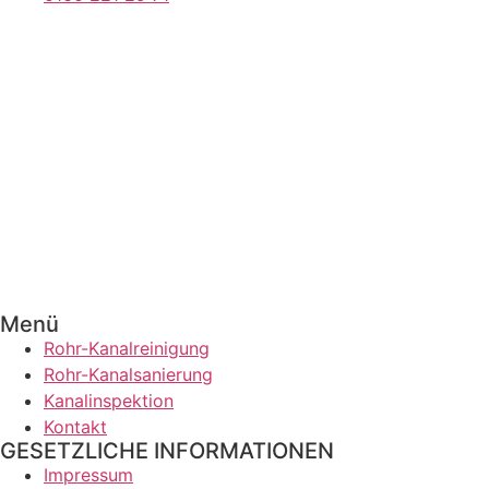
Menü
Rohr-Kanalreinigung
Rohr-Kanalsanierung
Kanalinspektion
Kontakt
GESETZLICHE INFORMATIONEN
Impressum