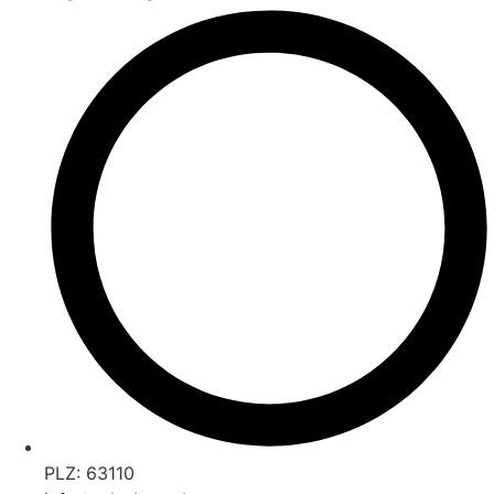
PLZ: 63110