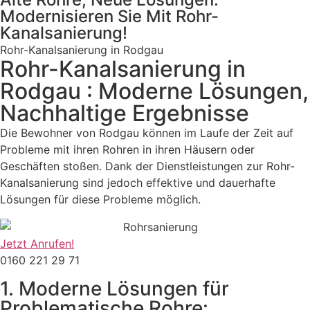
Modernisieren Sie Mit Rohr-
Kanalsanierung!
Rohr-Kanalsanierung in Rodgau
Rohr-Kanalsanierung in
Rodgau : Moderne Lösungen,
Nachhaltige Ergebnisse
Die Bewohner von Rodgau können im Laufe der Zeit auf
Probleme mit ihren Rohren in ihren Häusern oder
Geschäften stoßen. Dank der Dienstleistungen zur Rohr-
Kanalsanierung sind jedoch effektive und dauerhafte
Lösungen für diese Probleme möglich.
Jetzt Anrufen!
0160 221 29 71
1. Moderne Lösungen für
Problematische Rohre: