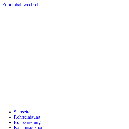
Zum Inhalt wechseln
Startseite
Rohrreinigung
Rohrsanierung
Kanalinspektion