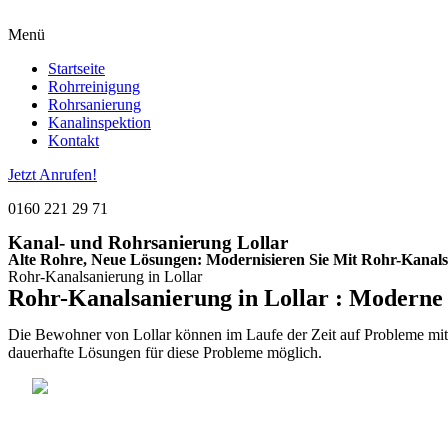
Menü
Startseite
Rohrreinigung
Rohrsanierung
Kanalinspektion
Kontakt
Jetzt Anrufen!
0160 221 29 71
Kanal- und Rohrsanierung Lollar
Alte Rohre, Neue Lösungen: Modernisieren Sie Mit Rohr-Kanals
Rohr-Kanalsanierung in Lollar
Rohr-Kanalsanierung in Lollar : Moderne
Die Bewohner von Lollar können im Laufe der Zeit auf Probleme mit 
dauerhafte Lösungen für diese Probleme möglich.