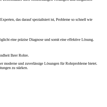
perten, das darauf spezialisiert ist, Probleme so schnell wie
glicht eine präzise Diagnose und somit eine effektive Lösung.
ndheit Ihrer Rohre.
 der moderne und zuverlässige Lösungen für Rohrprobleme bietet.
itungen zu stärken.