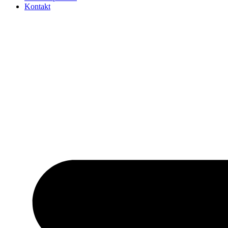
Kontakt