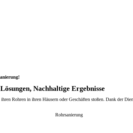
anierung!
 Lösungen, Nachhaltige Ergebnisse
ihren Rohren in ihren Häusern oder Geschäften stoßen. Dank der Diens