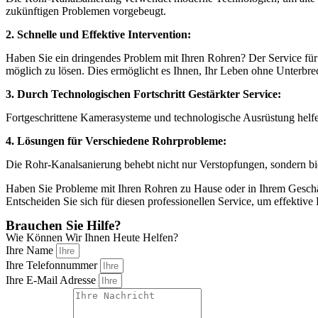
zukünftigen Problemen vorgebeugt.
2. Schnelle und Effektive Intervention:
Haben Sie ein dringendes Problem mit Ihren Rohren? Der Service für R
möglich zu lösen. Dies ermöglicht es Ihnen, Ihr Leben ohne Unterbre
3. Durch Technologischen Fortschritt Gestärkter Service:
Fortgeschrittene Kamerasysteme und technologische Ausrüstung helfen
4. Lösungen für Verschiedene Rohrprobleme:
Die Rohr-Kanalsanierung behebt nicht nur Verstopfungen, sondern bie
Haben Sie Probleme mit Ihren Rohren zu Hause oder in Ihrem Geschäft
Entscheiden Sie sich für diesen professionellen Service, um effektiv
Brauchen Sie Hilfe?
Wie Können Wir Ihnen Heute Helfen?
Ihre Name
Ihre Telefonnummer
Ihre E-Mail Adresse