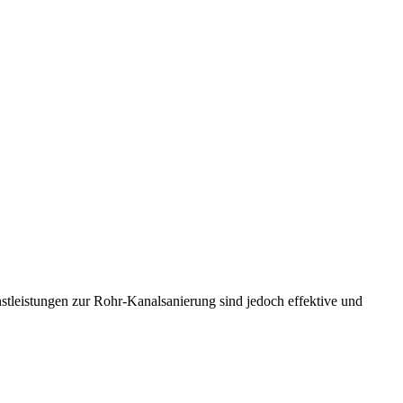
tleistungen zur Rohr-Kanalsanierung sind jedoch effektive und