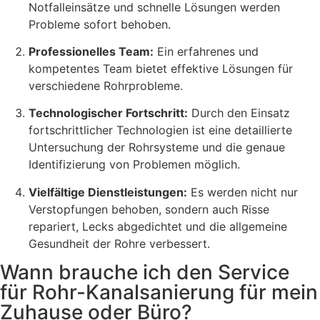
Notfalleinsätze und schnelle Lösungen werden
Probleme sofort behoben.
Professionelles Team:
Ein erfahrenes und
kompetentes Team bietet effektive Lösungen für
verschiedene Rohrprobleme.
Technologischer Fortschritt:
Durch den Einsatz
fortschrittlicher Technologien ist eine detaillierte
Untersuchung der Rohrsysteme und die genaue
Identifizierung von Problemen möglich.
Vielfältige Dienstleistungen:
Es werden nicht nur
Verstopfungen behoben, sondern auch Risse
repariert, Lecks abgedichtet und die allgemeine
Gesundheit der Rohre verbessert.
Wann brauche ich den Service
für Rohr-Kanalsanierung für mein
Zuhause oder Büro?