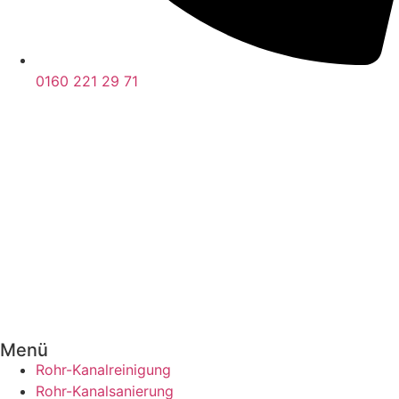
0160 221 29 71
Menü
Rohr-Kanalreinigung
Rohr-Kanalsanierung