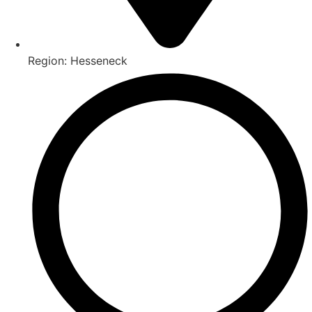
Region: Hesseneck