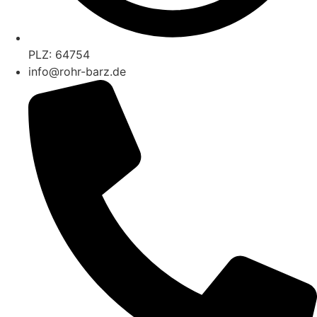
PLZ: 64754
info@rohr-barz.de