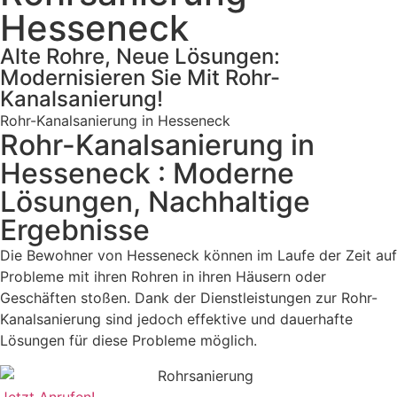
Hesseneck
Alte Rohre, Neue Lösungen:
Modernisieren Sie Mit Rohr-
Kanalsanierung!
Rohr-Kanalsanierung in Hesseneck
Rohr-Kanalsanierung in
Hesseneck : Moderne
Lösungen, Nachhaltige
Ergebnisse
Die Bewohner von Hesseneck können im Laufe der Zeit auf
Probleme mit ihren Rohren in ihren Häusern oder
Geschäften stoßen. Dank der Dienstleistungen zur Rohr-
Kanalsanierung sind jedoch effektive und dauerhafte
Lösungen für diese Probleme möglich.