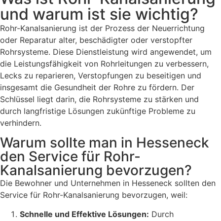
und warum ist sie wichtig?
Rohr-Kanalsanierung ist der Prozess der Neuerrichtung
oder Reparatur alter, beschädigter oder verstopfter
Rohrsysteme. Diese Dienstleistung wird angewendet, um
die Leistungsfähigkeit von Rohrleitungen zu verbessern,
Lecks zu reparieren, Verstopfungen zu beseitigen und
insgesamt die Gesundheit der Rohre zu fördern. Der
Schlüssel liegt darin, die Rohrsysteme zu stärken und
durch langfristige Lösungen zukünftige Probleme zu
verhindern.
Warum sollte man in Hesseneck
den Service für Rohr-
Kanalsanierung bevorzugen?
Die Bewohner und Unternehmen in Hesseneck sollten den
Service für Rohr-Kanalsanierung bevorzugen, weil:
Schnelle und Effektive Lösungen:
Durch