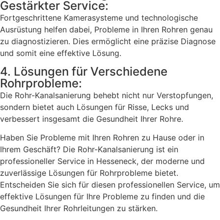
Gestärkter Service:
Fortgeschrittene Kamerasysteme und technologische
Ausrüstung helfen dabei, Probleme in Ihren Rohren genau
zu diagnostizieren. Dies ermöglicht eine präzise Diagnose
und somit eine effektive Lösung.
4. Lösungen für Verschiedene
Rohrprobleme:
Die Rohr-Kanalsanierung behebt nicht nur Verstopfungen,
sondern bietet auch Lösungen für Risse, Lecks und
verbessert insgesamt die Gesundheit Ihrer Rohre.
Haben Sie Probleme mit Ihren Rohren zu Hause oder in
Ihrem Geschäft? Die Rohr-Kanalsanierung ist ein
professioneller Service in Hesseneck, der moderne und
zuverlässige Lösungen für Rohrprobleme bietet.
Entscheiden Sie sich für diesen professionellen Service, um
effektive Lösungen für Ihre Probleme zu finden und die
Gesundheit Ihrer Rohrleitungen zu stärken.