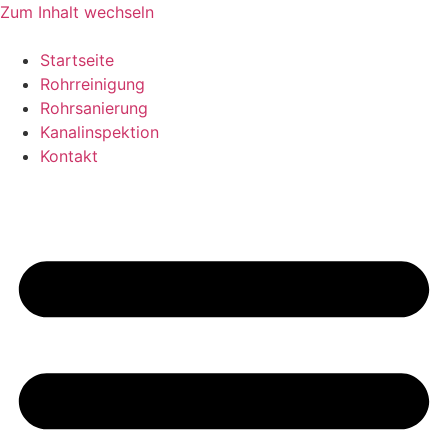
Zum Inhalt wechseln
Startseite
Rohrreinigung
Rohrsanierung
Kanalinspektion
Kontakt