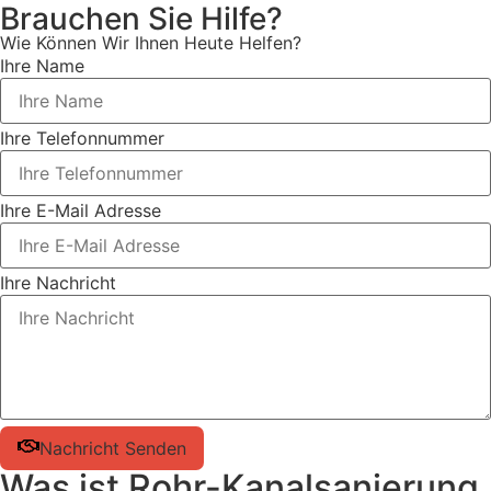
Brauchen Sie Hilfe?
Wie Können Wir Ihnen Heute Helfen?
Ihre Name
Ihre Telefonnummer
Ihre E-Mail Adresse
Ihre Nachricht
Nachricht Senden
Was ist Rohr-Kanalsanierung