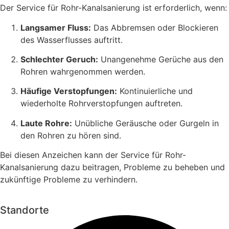
Der Service für Rohr-Kanalsanierung ist erforderlich, wenn:
Langsamer Fluss:
Das Abbremsen oder Blockieren
des Wasserflusses auftritt.
Schlechter Geruch:
Unangenehme Gerüche aus den
Rohren wahrgenommen werden.
Häufige Verstopfungen:
Kontinuierliche und
wiederholte Rohrverstopfungen auftreten.
Laute Rohre:
Unübliche Geräusche oder Gurgeln in
den Rohren zu hören sind.
Bei diesen Anzeichen kann der Service für Rohr-
Kanalsanierung dazu beitragen, Probleme zu beheben und
zukünftige Probleme zu verhindern.
Standorte