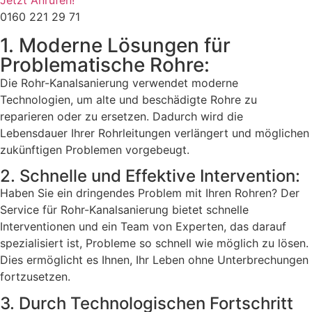
Jetzt Anrufen!
0160 221 29 71
1. Moderne Lösungen für
Problematische Rohre:
Die Rohr-Kanalsanierung verwendet moderne
Technologien, um alte und beschädigte Rohre zu
reparieren oder zu ersetzen. Dadurch wird die
Lebensdauer Ihrer Rohrleitungen verlängert und möglichen
zukünftigen Problemen vorgebeugt.
2. Schnelle und Effektive Intervention:
Haben Sie ein dringendes Problem mit Ihren Rohren? Der
Service für Rohr-Kanalsanierung bietet schnelle
Interventionen und ein Team von Experten, das darauf
spezialisiert ist, Probleme so schnell wie möglich zu lösen.
Dies ermöglicht es Ihnen, Ihr Leben ohne Unterbrechungen
fortzusetzen.
3. Durch Technologischen Fortschritt