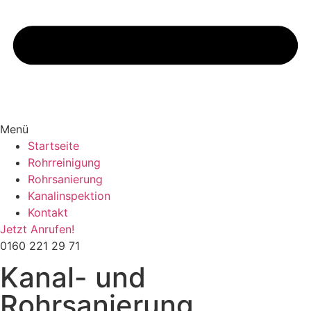
Menü
Startseite
Rohrreinigung
Rohrsanierung
Kanalinspektion
Kontakt
Jetzt Anrufen!
0160 221 29 71
Kanal- und
Rohrsanierung