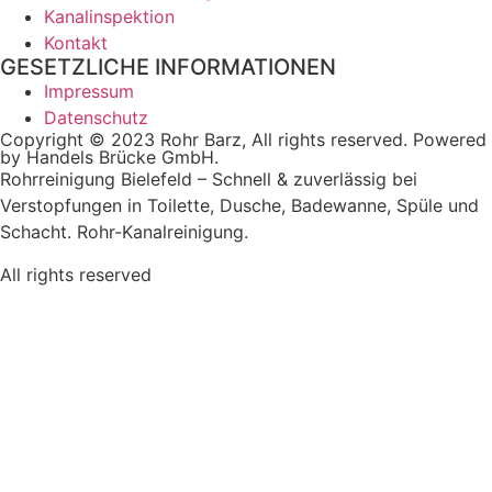
Kanalinspektion
Kontakt
GESETZLICHE INFORMATIONEN
Impressum
Datenschutz
Copyright © 2023 Rohr Barz, All rights reserved. Powered
by Handels Brücke GmbH.
Rohrreinigung Bielefeld – Schnell & zuverlässig bei
Verstopfungen in Toilette, Dusche, Badewanne, Spüle und
Schacht. Rohr-Kanalreinigung.
All rights reserved