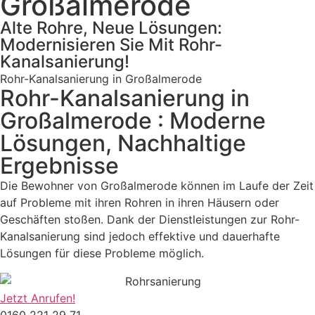
Großalmerode
Alte Rohre, Neue Lösungen:
Modernisieren Sie Mit Rohr-
Kanalsanierung!
Rohr-Kanalsanierung in Großalmerode
Rohr-Kanalsanierung in
Großalmerode : Moderne
Lösungen, Nachhaltige
Ergebnisse
Die Bewohner von Großalmerode können im Laufe der Zeit
auf Probleme mit ihren Rohren in ihren Häusern oder
Geschäften stoßen. Dank der Dienstleistungen zur Rohr-
Kanalsanierung sind jedoch effektive und dauerhafte
Lösungen für diese Probleme möglich.
Jetzt Anrufen!