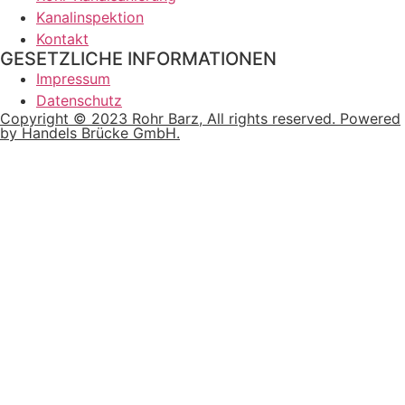
Kanalinspektion
Kontakt
GESETZLICHE INFORMATIONEN
Impressum
Datenschutz
Copyright © 2023 Rohr Barz, All rights reserved. Powered
by Handels Brücke GmbH.