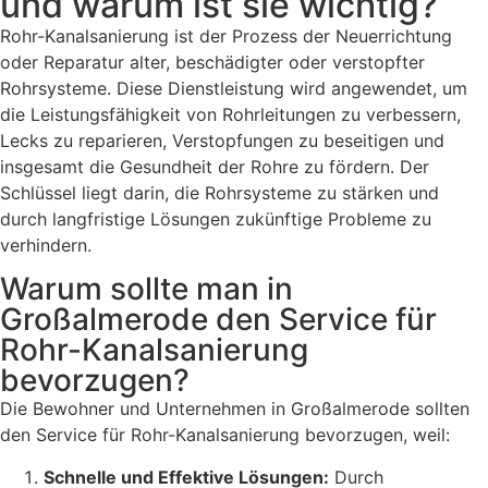
und warum ist sie wichtig?
Rohr-Kanalsanierung ist der Prozess der Neuerrichtung
oder Reparatur alter, beschädigter oder verstopfter
Rohrsysteme. Diese Dienstleistung wird angewendet, um
die Leistungsfähigkeit von Rohrleitungen zu verbessern,
Lecks zu reparieren, Verstopfungen zu beseitigen und
insgesamt die Gesundheit der Rohre zu fördern. Der
Schlüssel liegt darin, die Rohrsysteme zu stärken und
durch langfristige Lösungen zukünftige Probleme zu
verhindern.
Warum sollte man in
Großalmerode den Service für
Rohr-Kanalsanierung
bevorzugen?
Die Bewohner und Unternehmen in Großalmerode sollten
den Service für Rohr-Kanalsanierung bevorzugen, weil:
Schnelle und Effektive Lösungen:
Durch