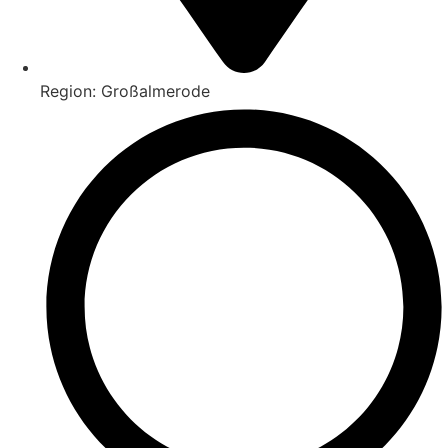
Region: Großalmerode