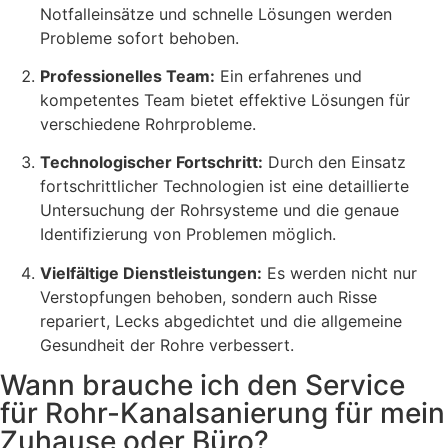
Notfalleinsätze und schnelle Lösungen werden
Probleme sofort behoben.
Professionelles Team:
Ein erfahrenes und
kompetentes Team bietet effektive Lösungen für
verschiedene Rohrprobleme.
Technologischer Fortschritt:
Durch den Einsatz
fortschrittlicher Technologien ist eine detaillierte
Untersuchung der Rohrsysteme und die genaue
Identifizierung von Problemen möglich.
Vielfältige Dienstleistungen:
Es werden nicht nur
Verstopfungen behoben, sondern auch Risse
repariert, Lecks abgedichtet und die allgemeine
Gesundheit der Rohre verbessert.
Wann brauche ich den Service
für Rohr-Kanalsanierung für mein
Zuhause oder Büro?