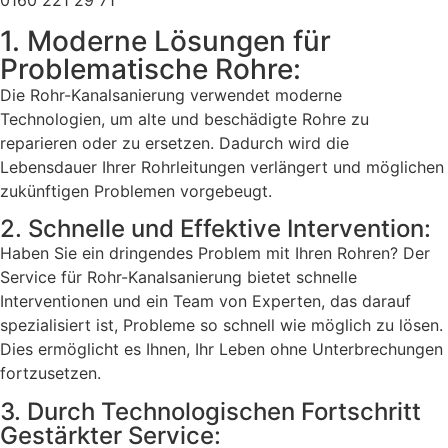
0160 221 29 71
1. Moderne Lösungen für
Problematische Rohre:
Die Rohr-Kanalsanierung verwendet moderne
Technologien, um alte und beschädigte Rohre zu
reparieren oder zu ersetzen. Dadurch wird die
Lebensdauer Ihrer Rohrleitungen verlängert und möglichen
zukünftigen Problemen vorgebeugt.
2. Schnelle und Effektive Intervention:
Haben Sie ein dringendes Problem mit Ihren Rohren? Der
Service für Rohr-Kanalsanierung bietet schnelle
Interventionen und ein Team von Experten, das darauf
spezialisiert ist, Probleme so schnell wie möglich zu lösen.
Dies ermöglicht es Ihnen, Ihr Leben ohne Unterbrechungen
fortzusetzen.
3. Durch Technologischen Fortschritt
Gestärkter Service: