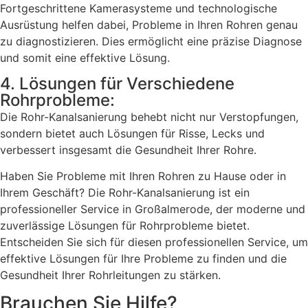
Fortgeschrittene Kamerasysteme und technologische
Ausrüstung helfen dabei, Probleme in Ihren Rohren genau
zu diagnostizieren. Dies ermöglicht eine präzise Diagnose
und somit eine effektive Lösung.
4. Lösungen für Verschiedene
Rohrprobleme:
Die Rohr-Kanalsanierung behebt nicht nur Verstopfungen,
sondern bietet auch Lösungen für Risse, Lecks und
verbessert insgesamt die Gesundheit Ihrer Rohre.
Haben Sie Probleme mit Ihren Rohren zu Hause oder in
Ihrem Geschäft? Die Rohr-Kanalsanierung ist ein
professioneller Service in Großalmerode, der moderne und
zuverlässige Lösungen für Rohrprobleme bietet.
Entscheiden Sie sich für diesen professionellen Service, um
effektive Lösungen für Ihre Probleme zu finden und die
Gesundheit Ihrer Rohrleitungen zu stärken.
Brauchen Sie Hilfe?