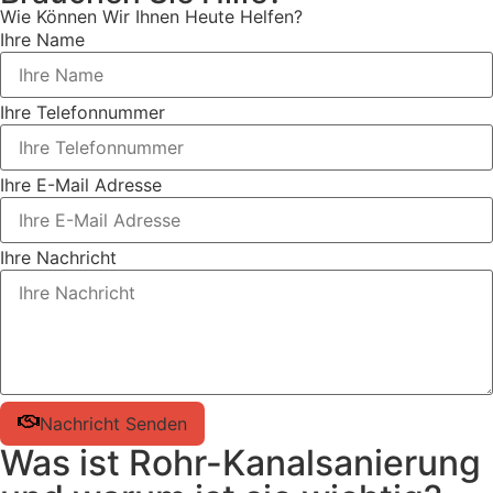
Wie Können Wir Ihnen Heute Helfen?
Ihre Name
Ihre Telefonnummer
Ihre E-Mail Adresse
Ihre Nachricht
Nachricht Senden
Was ist Rohr-Kanalsanierung