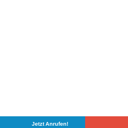
Jetzt Anrufen!