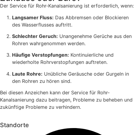
Der Service für Rohr-Kanalsanierung ist erforderlich, wenn:
Langsamer Fluss:
Das Abbremsen oder Blockieren
des Wasserflusses auftritt.
Schlechter Geruch:
Unangenehme Gerüche aus den
Rohren wahrgenommen werden.
Häufige Verstopfungen:
Kontinuierliche und
wiederholte Rohrverstopfungen auftreten.
Laute Rohre:
Unübliche Geräusche oder Gurgeln in
den Rohren zu hören sind.
Bei diesen Anzeichen kann der Service für Rohr-
Kanalsanierung dazu beitragen, Probleme zu beheben und
zukünftige Probleme zu verhindern.
Standorte