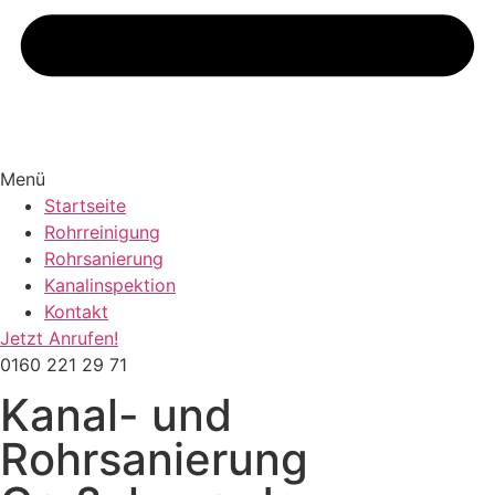
Menü
Startseite
Rohrreinigung
Rohrsanierung
Kanalinspektion
Kontakt
Jetzt Anrufen!
0160 221 29 71
Kanal- und
Rohrsanierung