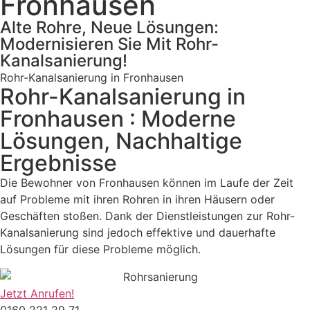
Fronhausen
Alte Rohre, Neue Lösungen:
Modernisieren Sie Mit Rohr-
Kanalsanierung!
Rohr-Kanalsanierung in Fronhausen
Rohr-Kanalsanierung in
Fronhausen : Moderne
Lösungen, Nachhaltige
Ergebnisse
Die Bewohner von Fronhausen können im Laufe der Zeit
auf Probleme mit ihren Rohren in ihren Häusern oder
Geschäften stoßen. Dank der Dienstleistungen zur Rohr-
Kanalsanierung sind jedoch effektive und dauerhafte
Lösungen für diese Probleme möglich.
Jetzt Anrufen!