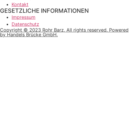
Kontakt
GESETZLICHE INFORMATIONEN
Impressum
Datenschutz
Copyright © 2023 Rohr Barz, All rights reserved. Powered
by Handels Brücke GmbH.