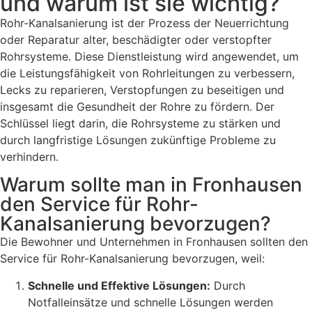
und warum ist sie wichtig?
Rohr-Kanalsanierung ist der Prozess der Neuerrichtung
oder Reparatur alter, beschädigter oder verstopfter
Rohrsysteme. Diese Dienstleistung wird angewendet, um
die Leistungsfähigkeit von Rohrleitungen zu verbessern,
Lecks zu reparieren, Verstopfungen zu beseitigen und
insgesamt die Gesundheit der Rohre zu fördern. Der
Schlüssel liegt darin, die Rohrsysteme zu stärken und
durch langfristige Lösungen zukünftige Probleme zu
verhindern.
Warum sollte man in Fronhausen
den Service für Rohr-
Kanalsanierung bevorzugen?
Die Bewohner und Unternehmen in Fronhausen sollten den
Service für Rohr-Kanalsanierung bevorzugen, weil:
Schnelle und Effektive Lösungen:
Durch
Notfalleinsätze und schnelle Lösungen werden