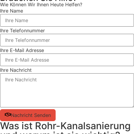
Wie Können Wir Ihnen Heute Helfen?
Ihre Name
Ihre Telefonnummer
Ihre E-Mail Adresse
Ihre Nachricht
Nachricht Senden
Was ist Rohr-Kanalsanierung