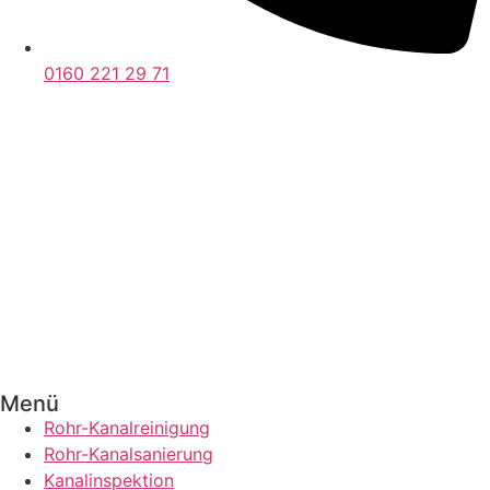
0160 221 29 71
Menü
Rohr-Kanalreinigung
Rohr-Kanalsanierung
Kanalinspektion