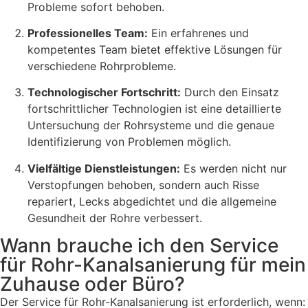
Probleme sofort behoben.
Professionelles Team:
Ein erfahrenes und
kompetentes Team bietet effektive Lösungen für
verschiedene Rohrprobleme.
Technologischer Fortschritt:
Durch den Einsatz
fortschrittlicher Technologien ist eine detaillierte
Untersuchung der Rohrsysteme und die genaue
Identifizierung von Problemen möglich.
Vielfältige Dienstleistungen:
Es werden nicht nur
Verstopfungen behoben, sondern auch Risse
repariert, Lecks abgedichtet und die allgemeine
Gesundheit der Rohre verbessert.
Wann brauche ich den Service
für Rohr-Kanalsanierung für mein
Zuhause oder Büro?
Der Service für Rohr-Kanalsanierung ist erforderlich, wenn: