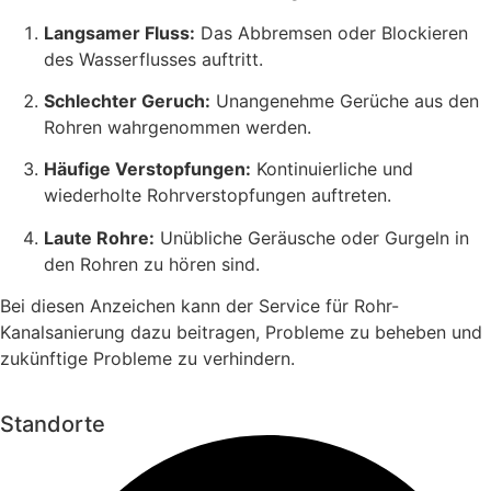
Langsamer Fluss:
Das Abbremsen oder Blockieren
des Wasserflusses auftritt.
Schlechter Geruch:
Unangenehme Gerüche aus den
Rohren wahrgenommen werden.
Häufige Verstopfungen:
Kontinuierliche und
wiederholte Rohrverstopfungen auftreten.
Laute Rohre:
Unübliche Geräusche oder Gurgeln in
den Rohren zu hören sind.
Bei diesen Anzeichen kann der Service für Rohr-
Kanalsanierung dazu beitragen, Probleme zu beheben und
zukünftige Probleme zu verhindern.
Standorte