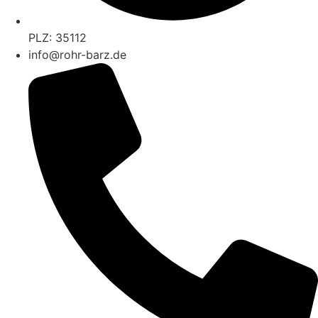
PLZ: 35112
info@rohr-barz.de