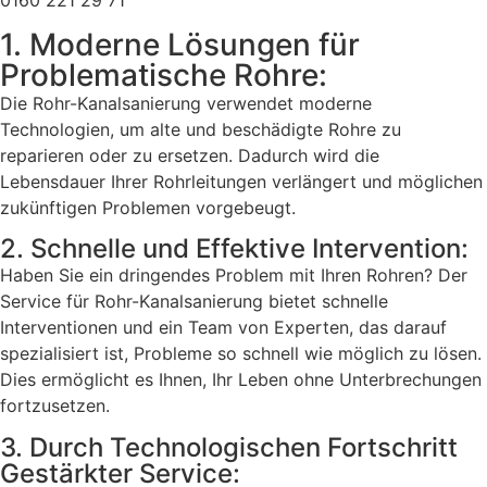
0160 221 29 71
1. Moderne Lösungen für
Problematische Rohre:
Die Rohr-Kanalsanierung verwendet moderne
Technologien, um alte und beschädigte Rohre zu
reparieren oder zu ersetzen. Dadurch wird die
Lebensdauer Ihrer Rohrleitungen verlängert und möglichen
zukünftigen Problemen vorgebeugt.
2. Schnelle und Effektive Intervention:
Haben Sie ein dringendes Problem mit Ihren Rohren? Der
Service für Rohr-Kanalsanierung bietet schnelle
Interventionen und ein Team von Experten, das darauf
spezialisiert ist, Probleme so schnell wie möglich zu lösen.
Dies ermöglicht es Ihnen, Ihr Leben ohne Unterbrechungen
fortzusetzen.
3. Durch Technologischen Fortschritt
Gestärkter Service: