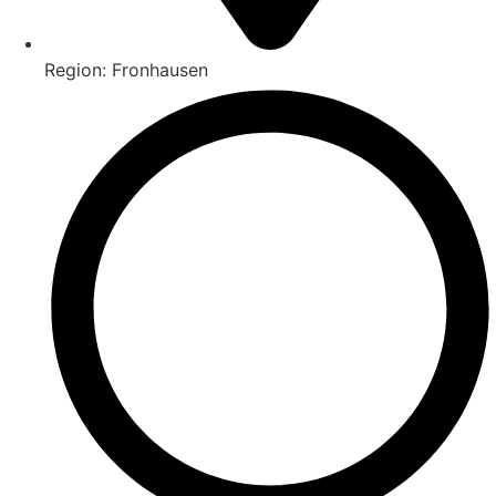
Region: Fronhausen