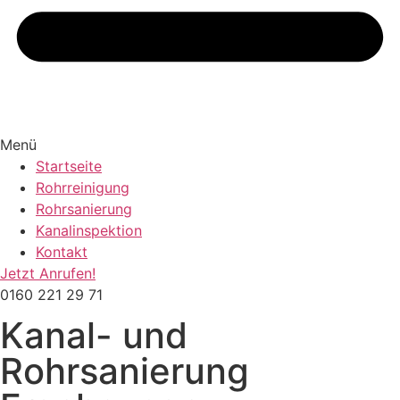
Menü
Startseite
Rohrreinigung
Rohrsanierung
Kanalinspektion
Kontakt
Jetzt Anrufen!
0160 221 29 71
Kanal- und
Rohrsanierung