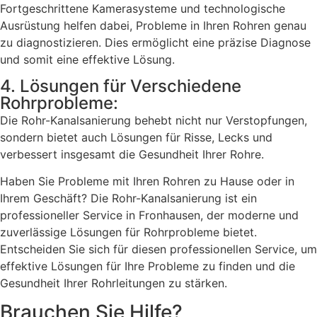
Fortgeschrittene Kamerasysteme und technologische
Ausrüstung helfen dabei, Probleme in Ihren Rohren genau
zu diagnostizieren. Dies ermöglicht eine präzise Diagnose
und somit eine effektive Lösung.
4. Lösungen für Verschiedene
Rohrprobleme:
Die Rohr-Kanalsanierung behebt nicht nur Verstopfungen,
sondern bietet auch Lösungen für Risse, Lecks und
verbessert insgesamt die Gesundheit Ihrer Rohre.
Haben Sie Probleme mit Ihren Rohren zu Hause oder in
Ihrem Geschäft? Die Rohr-Kanalsanierung ist ein
professioneller Service in Fronhausen, der moderne und
zuverlässige Lösungen für Rohrprobleme bietet.
Entscheiden Sie sich für diesen professionellen Service, um
effektive Lösungen für Ihre Probleme zu finden und die
Gesundheit Ihrer Rohrleitungen zu stärken.
Brauchen Sie Hilfe?