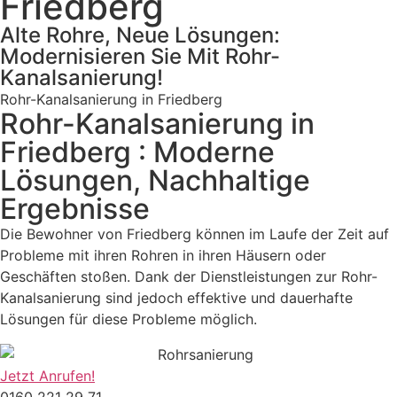
Friedberg
Alte Rohre, Neue Lösungen:
Modernisieren Sie Mit Rohr-
Kanalsanierung!
Rohr-Kanalsanierung in Friedberg
Rohr-Kanalsanierung in
Friedberg : Moderne
Lösungen, Nachhaltige
Ergebnisse
Die Bewohner von Friedberg können im Laufe der Zeit auf
Probleme mit ihren Rohren in ihren Häusern oder
Geschäften stoßen. Dank der Dienstleistungen zur Rohr-
Kanalsanierung sind jedoch effektive und dauerhafte
Lösungen für diese Probleme möglich.
Jetzt Anrufen!