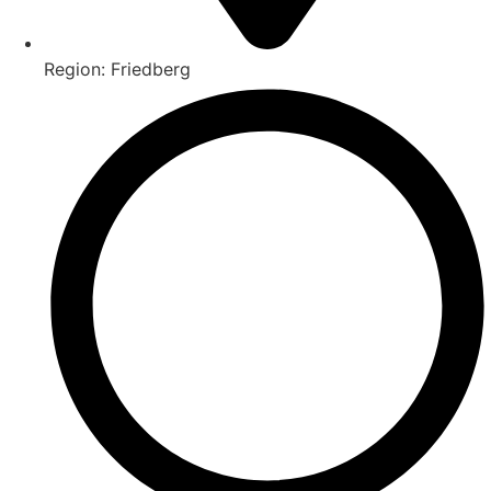
Region: Friedberg