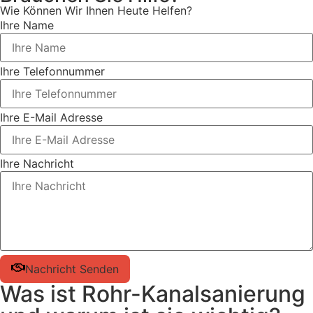
Wie Können Wir Ihnen Heute Helfen?
Ihre Name
Ihre Telefonnummer
Ihre E-Mail Adresse
Ihre Nachricht
Nachricht Senden
Was ist Rohr-Kanalsanierung