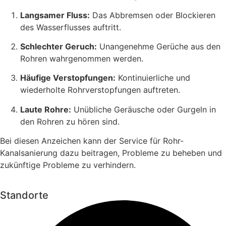
Langsamer Fluss:
Das Abbremsen oder Blockieren
des Wasserflusses auftritt.
Schlechter Geruch:
Unangenehme Gerüche aus den
Rohren wahrgenommen werden.
Häufige Verstopfungen:
Kontinuierliche und
wiederholte Rohrverstopfungen auftreten.
Laute Rohre:
Unübliche Geräusche oder Gurgeln in
den Rohren zu hören sind.
Bei diesen Anzeichen kann der Service für Rohr-
Kanalsanierung dazu beitragen, Probleme zu beheben und
zukünftige Probleme zu verhindern.
Standorte