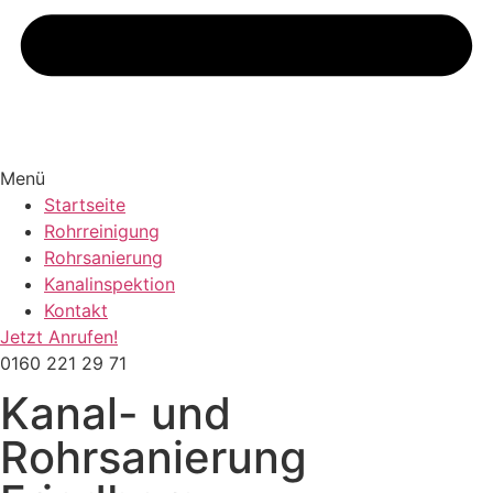
Menü
Startseite
Rohrreinigung
Rohrsanierung
Kanalinspektion
Kontakt
Jetzt Anrufen!
0160 221 29 71
Kanal- und
Rohrsanierung