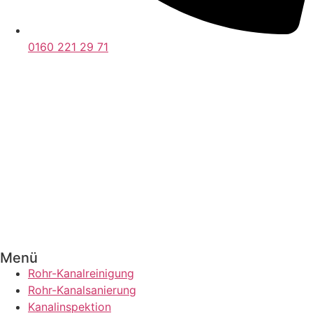
0160 221 29 71
Menü
Rohr-Kanalreinigung
Rohr-Kanalsanierung
Kanalinspektion