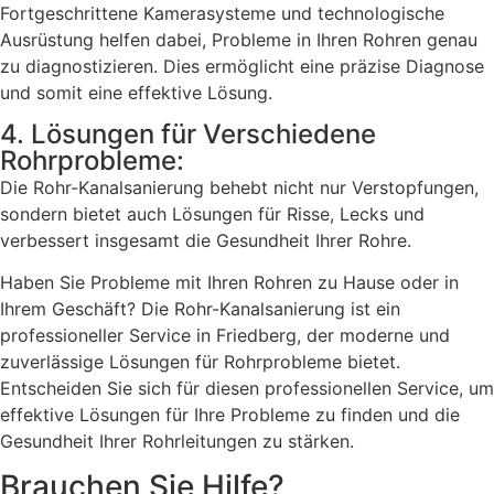
Fortgeschrittene Kamerasysteme und technologische
Ausrüstung helfen dabei, Probleme in Ihren Rohren genau
zu diagnostizieren. Dies ermöglicht eine präzise Diagnose
und somit eine effektive Lösung.
4. Lösungen für Verschiedene
Rohrprobleme:
Die Rohr-Kanalsanierung behebt nicht nur Verstopfungen,
sondern bietet auch Lösungen für Risse, Lecks und
verbessert insgesamt die Gesundheit Ihrer Rohre.
Haben Sie Probleme mit Ihren Rohren zu Hause oder in
Ihrem Geschäft? Die Rohr-Kanalsanierung ist ein
professioneller Service in Friedberg, der moderne und
zuverlässige Lösungen für Rohrprobleme bietet.
Entscheiden Sie sich für diesen professionellen Service, um
effektive Lösungen für Ihre Probleme zu finden und die
Gesundheit Ihrer Rohrleitungen zu stärken.
Brauchen Sie Hilfe?