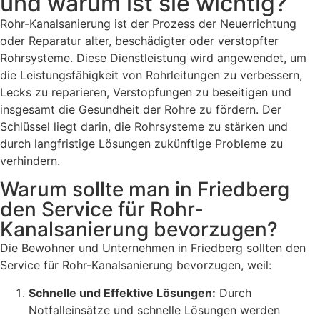
und warum ist sie wichtig?
Rohr-Kanalsanierung ist der Prozess der Neuerrichtung
oder Reparatur alter, beschädigter oder verstopfter
Rohrsysteme. Diese Dienstleistung wird angewendet, um
die Leistungsfähigkeit von Rohrleitungen zu verbessern,
Lecks zu reparieren, Verstopfungen zu beseitigen und
insgesamt die Gesundheit der Rohre zu fördern. Der
Schlüssel liegt darin, die Rohrsysteme zu stärken und
durch langfristige Lösungen zukünftige Probleme zu
verhindern.
Warum sollte man in Friedberg
den Service für Rohr-
Kanalsanierung bevorzugen?
Die Bewohner und Unternehmen in Friedberg sollten den
Service für Rohr-Kanalsanierung bevorzugen, weil:
Schnelle und Effektive Lösungen:
Durch
Notfalleinsätze und schnelle Lösungen werden