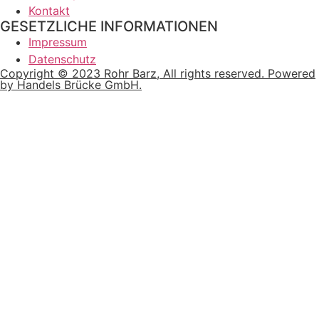
Kontakt
GESETZLICHE INFORMATIONEN
Impressum
Datenschutz
Copyright © 2023 Rohr Barz, All rights reserved. Powered
by Handels Brücke GmbH.