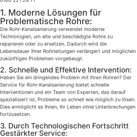
0160 221 29 71
1. Moderne Lösungen für
Problematische Rohre:
Die Rohr-Kanalsanierung verwendet moderne
Technologien, um alte und beschädigte Rohre zu
reparieren oder zu ersetzen. Dadurch wird die
Lebensdauer Ihrer Rohrleitungen verlängert und möglichen
zukünftigen Problemen vorgebeugt.
2. Schnelle und Effektive Intervention:
Haben Sie ein dringendes Problem mit Ihren Rohren? Der
Service für Rohr-Kanalsanierung bietet schnelle
Interventionen und ein Team von Experten, das darauf
spezialisiert ist, Probleme so schnell wie möglich zu lösen.
Dies ermöglicht es Ihnen, Ihr Leben ohne Unterbrechungen
fortzusetzen.
3. Durch Technologischen Fortschritt
Gestärkter Service: