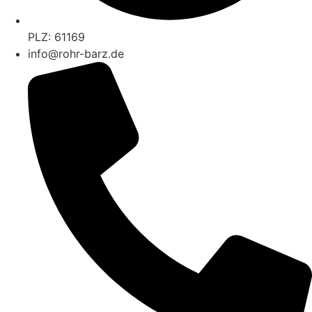
PLZ: 61169
info@rohr-barz.de