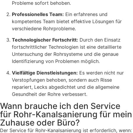
Probleme sofort behoben.
Professionelles Team:
Ein erfahrenes und
kompetentes Team bietet effektive Lösungen für
verschiedene Rohrprobleme.
Technologischer Fortschritt:
Durch den Einsatz
fortschrittlicher Technologien ist eine detaillierte
Untersuchung der Rohrsysteme und die genaue
Identifizierung von Problemen möglich.
Vielfältige Dienstleistungen:
Es werden nicht nur
Verstopfungen behoben, sondern auch Risse
repariert, Lecks abgedichtet und die allgemeine
Gesundheit der Rohre verbessert.
Wann brauche ich den Service
für Rohr-Kanalsanierung für mein
Zuhause oder Büro?
Der Service für Rohr-Kanalsanierung ist erforderlich, wenn: