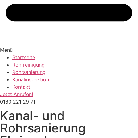
Menü
Startseite
Rohrreinigung
Rohrsanierung
Kanalinspektion
Kontakt
Jetzt Anrufen!
0160 221 29 71
Kanal- und
Rohrsanierung