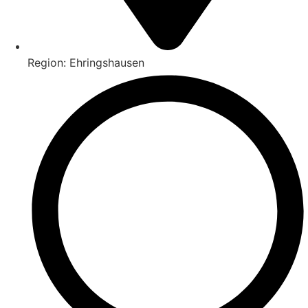
Region: Ehringshausen