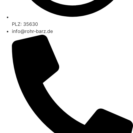
PLZ: 35630
info@rohr-barz.de