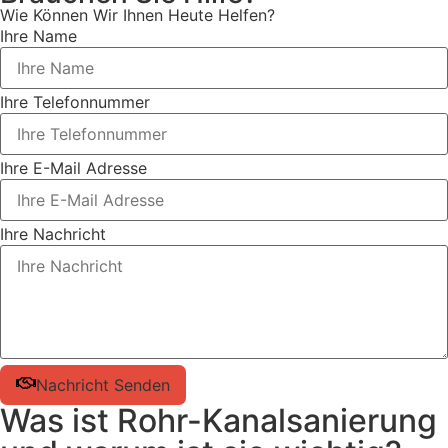
Wie Können Wir Ihnen Heute Helfen?
Ihre Name
Ihre Telefonnummer
Ihre E-Mail Adresse
Ihre Nachricht
Nachricht Senden
Was ist Rohr-Kanalsanierung