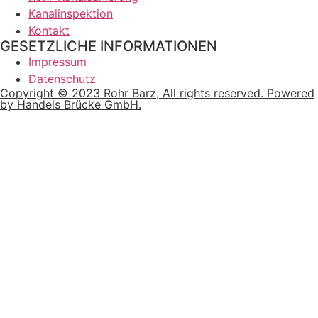
Kanalinspektion
Kontakt
GESETZLICHE INFORMATIONEN
Impressum
Datenschutz
Copyright © 2023 Rohr Barz, All rights reserved. Powered
by Handels Brücke GmbH.