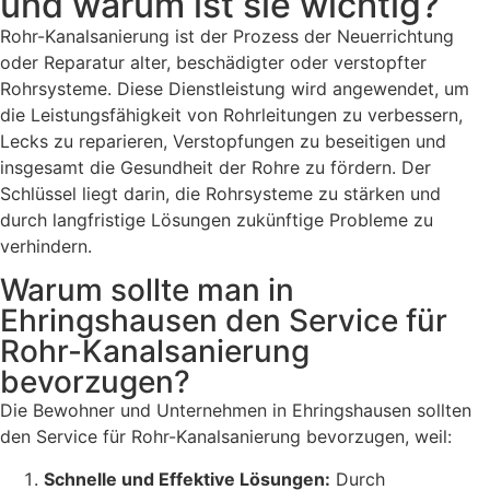
und warum ist sie wichtig?
Rohr-Kanalsanierung ist der Prozess der Neuerrichtung
oder Reparatur alter, beschädigter oder verstopfter
Rohrsysteme. Diese Dienstleistung wird angewendet, um
die Leistungsfähigkeit von Rohrleitungen zu verbessern,
Lecks zu reparieren, Verstopfungen zu beseitigen und
insgesamt die Gesundheit der Rohre zu fördern. Der
Schlüssel liegt darin, die Rohrsysteme zu stärken und
durch langfristige Lösungen zukünftige Probleme zu
verhindern.
Warum sollte man in
Ehringshausen den Service für
Rohr-Kanalsanierung
bevorzugen?
Die Bewohner und Unternehmen in Ehringshausen sollten
den Service für Rohr-Kanalsanierung bevorzugen, weil:
Schnelle und Effektive Lösungen:
Durch