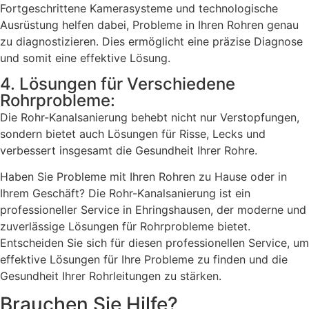
Fortgeschrittene Kamerasysteme und technologische
Ausrüstung helfen dabei, Probleme in Ihren Rohren genau
zu diagnostizieren. Dies ermöglicht eine präzise Diagnose
und somit eine effektive Lösung.
4. Lösungen für Verschiedene
Rohrprobleme:
Die Rohr-Kanalsanierung behebt nicht nur Verstopfungen,
sondern bietet auch Lösungen für Risse, Lecks und
verbessert insgesamt die Gesundheit Ihrer Rohre.
Haben Sie Probleme mit Ihren Rohren zu Hause oder in
Ihrem Geschäft? Die Rohr-Kanalsanierung ist ein
professioneller Service in Ehringshausen, der moderne und
zuverlässige Lösungen für Rohrprobleme bietet.
Entscheiden Sie sich für diesen professionellen Service, um
effektive Lösungen für Ihre Probleme zu finden und die
Gesundheit Ihrer Rohrleitungen zu stärken.
Brauchen Sie Hilfe?