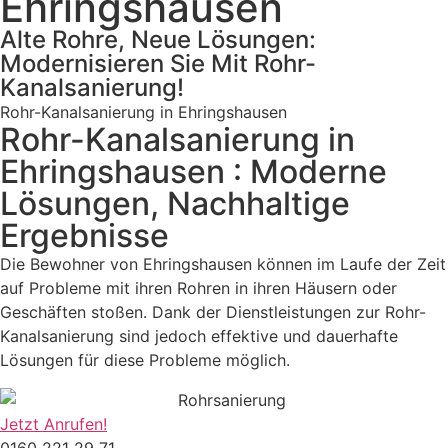
Ehringshausen
Alte Rohre, Neue Lösungen:
Modernisieren Sie Mit Rohr-
Kanalsanierung!
Rohr-Kanalsanierung in Ehringshausen
Rohr-Kanalsanierung in
Ehringshausen : Moderne
Lösungen, Nachhaltige
Ergebnisse
Die Bewohner von Ehringshausen können im Laufe der Zeit
auf Probleme mit ihren Rohren in ihren Häusern oder
Geschäften stoßen. Dank der Dienstleistungen zur Rohr-
Kanalsanierung sind jedoch effektive und dauerhafte
Lösungen für diese Probleme möglich.
Jetzt Anrufen!