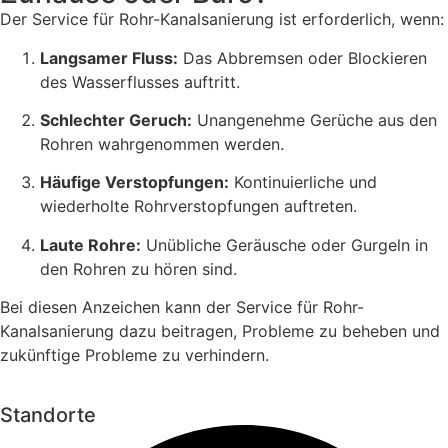
Der Service für Rohr-Kanalsanierung ist erforderlich, wenn:
Langsamer Fluss:
Das Abbremsen oder Blockieren
des Wasserflusses auftritt.
Schlechter Geruch:
Unangenehme Gerüche aus den
Rohren wahrgenommen werden.
Häufige Verstopfungen:
Kontinuierliche und
wiederholte Rohrverstopfungen auftreten.
Laute Rohre:
Unübliche Geräusche oder Gurgeln in
den Rohren zu hören sind.
Bei diesen Anzeichen kann der Service für Rohr-
Kanalsanierung dazu beitragen, Probleme zu beheben und
zukünftige Probleme zu verhindern.
Standorte