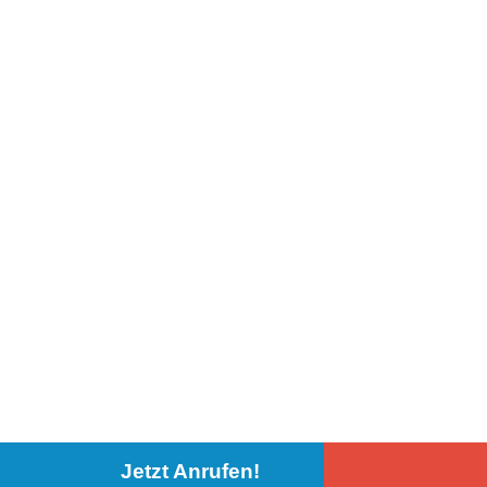
Jetzt Anrufen!