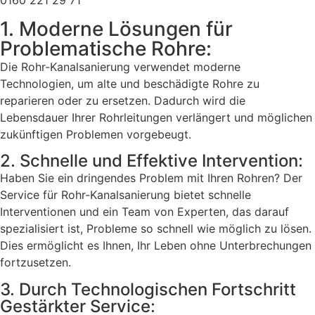
0160 221 29 71
1. Moderne Lösungen für
Problematische Rohre:
Die Rohr-Kanalsanierung verwendet moderne
Technologien, um alte und beschädigte Rohre zu
reparieren oder zu ersetzen. Dadurch wird die
Lebensdauer Ihrer Rohrleitungen verlängert und möglichen
zukünftigen Problemen vorgebeugt.
2. Schnelle und Effektive Intervention:
Haben Sie ein dringendes Problem mit Ihren Rohren? Der
Service für Rohr-Kanalsanierung bietet schnelle
Interventionen und ein Team von Experten, das darauf
spezialisiert ist, Probleme so schnell wie möglich zu lösen.
Dies ermöglicht es Ihnen, Ihr Leben ohne Unterbrechungen
fortzusetzen.
3. Durch Technologischen Fortschritt
Gestärkter Service: