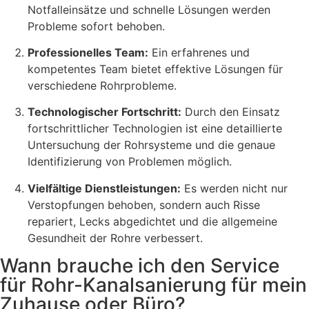
Notfalleinsätze und schnelle Lösungen werden
Probleme sofort behoben.
Professionelles Team:
Ein erfahrenes und
kompetentes Team bietet effektive Lösungen für
verschiedene Rohrprobleme.
Technologischer Fortschritt:
Durch den Einsatz
fortschrittlicher Technologien ist eine detaillierte
Untersuchung der Rohrsysteme und die genaue
Identifizierung von Problemen möglich.
Vielfältige Dienstleistungen:
Es werden nicht nur
Verstopfungen behoben, sondern auch Risse
repariert, Lecks abgedichtet und die allgemeine
Gesundheit der Rohre verbessert.
Wann brauche ich den Service
für Rohr-Kanalsanierung für mein
Zuhause oder Büro?