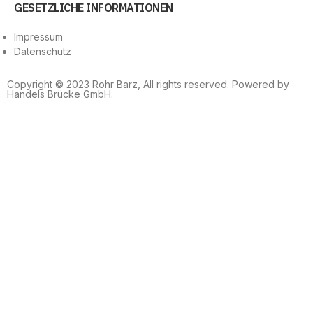
GESETZLICHE INFORMATIONEN
Impressum
Datenschutz
Copyright © 2023 Rohr Barz, All rights reserved. Powered by
Handels Brücke GmbH.