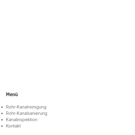
Menü
Rohr-Kanalreinigung
Rohr-Kanalsanierung
Kanalinspektion
Kontakt