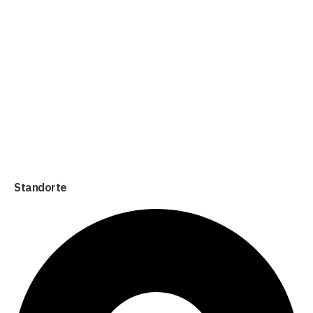
Standorte