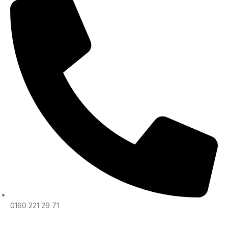
0160 221 29 71