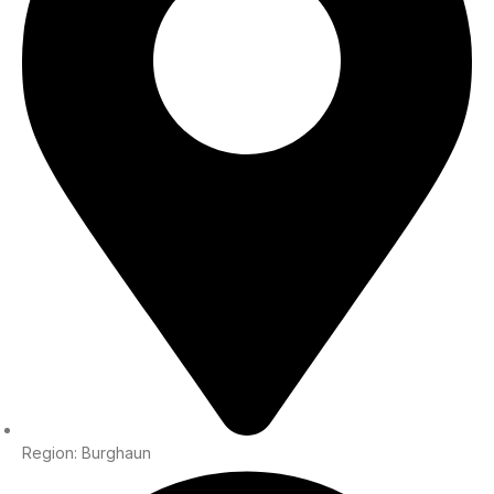
Region: Burghaun