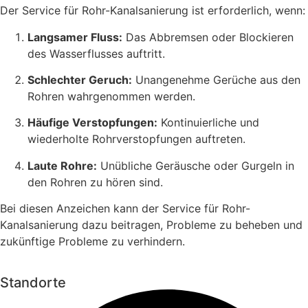
Der Service für Rohr-Kanalsanierung ist erforderlich, wenn:
Langsamer Fluss:
Das Abbremsen oder Blockieren
des Wasserflusses auftritt.
Schlechter Geruch:
Unangenehme Gerüche aus den
Rohren wahrgenommen werden.
Häufige Verstopfungen:
Kontinuierliche und
wiederholte Rohrverstopfungen auftreten.
Laute Rohre:
Unübliche Geräusche oder Gurgeln in
den Rohren zu hören sind.
Bei diesen Anzeichen kann der Service für Rohr-
Kanalsanierung dazu beitragen, Probleme zu beheben und
zukünftige Probleme zu verhindern.
Standorte