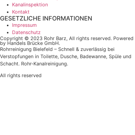
Kanalinspektion
Kontakt
GESETZLICHE INFORMATIONEN
Impressum
Datenschutz
Copyright © 2023 Rohr Barz, All rights reserved. Powered
by Handels Brücke GmbH.
Rohrreinigung Bielefeld – Schnell & zuverlässig bei
Verstopfungen in Toilette, Dusche, Badewanne, Spüle und
Schacht. Rohr-Kanalreinigung.
All rights reserved