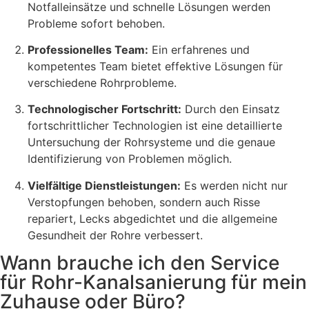
Notfalleinsätze und schnelle Lösungen werden
Probleme sofort behoben.
Professionelles Team:
Ein erfahrenes und
kompetentes Team bietet effektive Lösungen für
verschiedene Rohrprobleme.
Technologischer Fortschritt:
Durch den Einsatz
fortschrittlicher Technologien ist eine detaillierte
Untersuchung der Rohrsysteme und die genaue
Identifizierung von Problemen möglich.
Vielfältige Dienstleistungen:
Es werden nicht nur
Verstopfungen behoben, sondern auch Risse
repariert, Lecks abgedichtet und die allgemeine
Gesundheit der Rohre verbessert.
Wann brauche ich den Service
für Rohr-Kanalsanierung für mein
Zuhause oder Büro?