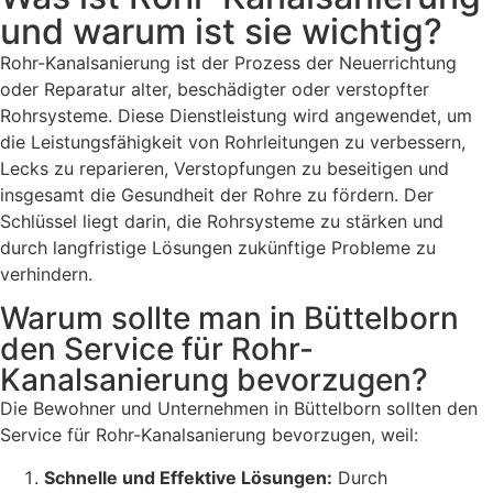
und warum ist sie wichtig?
Rohr-Kanalsanierung ist der Prozess der Neuerrichtung
oder Reparatur alter, beschädigter oder verstopfter
Rohrsysteme. Diese Dienstleistung wird angewendet, um
die Leistungsfähigkeit von Rohrleitungen zu verbessern,
Lecks zu reparieren, Verstopfungen zu beseitigen und
insgesamt die Gesundheit der Rohre zu fördern. Der
Schlüssel liegt darin, die Rohrsysteme zu stärken und
durch langfristige Lösungen zukünftige Probleme zu
verhindern.
Warum sollte man in Büttelborn
den Service für Rohr-
Kanalsanierung bevorzugen?
Die Bewohner und Unternehmen in Büttelborn sollten den
Service für Rohr-Kanalsanierung bevorzugen, weil:
Schnelle und Effektive Lösungen:
Durch