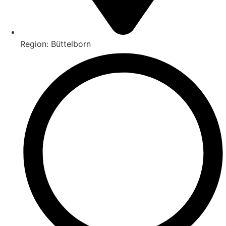
Region: Büttelborn