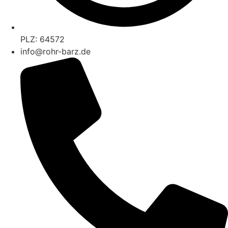
PLZ: 64572
info@rohr-barz.de