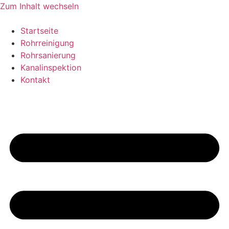
Zum Inhalt wechseln
Startseite
Rohrreinigung
Rohrsanierung
Kanalinspektion
Kontakt