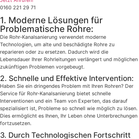
Jetzt Anrufen!
0160 221 29 71
1. Moderne Lösungen für
Problematische Rohre:
Die Rohr-Kanalsanierung verwendet moderne
Technologien, um alte und beschädigte Rohre zu
reparieren oder zu ersetzen. Dadurch wird die
Lebensdauer Ihrer Rohrleitungen verlängert und möglichen
zukünftigen Problemen vorgebeugt.
2. Schnelle und Effektive Intervention:
Haben Sie ein dringendes Problem mit Ihren Rohren? Der
Service für Rohr-Kanalsanierung bietet schnelle
Interventionen und ein Team von Experten, das darauf
spezialisiert ist, Probleme so schnell wie möglich zu lösen.
Dies ermöglicht es Ihnen, Ihr Leben ohne Unterbrechungen
fortzusetzen.
3. Durch Technologischen Fortschritt