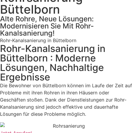
Büttelborn
Alte Rohre, Neue Lösungen:
Modernisieren Sie Mit Rohr-
Kanalsanierung!
Rohr-Kanalsanierung in Büttelborn
Rohr-Kanalsanierung in
Büttelborn : Moderne
Lösungen, Nachhaltige
Ergebnisse
Die Bewohner von Büttelborn können im Laufe der Zeit auf
Probleme mit ihren Rohren in ihren Häusern oder
Geschäften stoßen. Dank der Dienstleistungen zur Rohr-
Kanalsanierung sind jedoch effektive und dauerhafte
Lösungen für diese Probleme möglich.