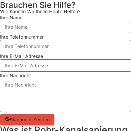
Brauchen Sie Hilfe?
Wie Können Wir Ihnen Heute Helfen?
Ihre Name
Ihre Telefonnummer
Ihre E-Mail Adresse
Ihre Nachricht
Nachricht Senden
Was ist Rohr-Kanalsanierung