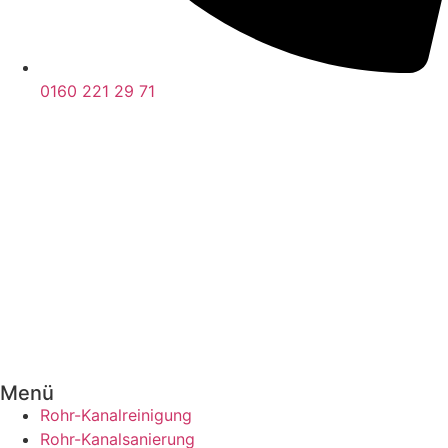
0160 221 29 71
Menü
Rohr-Kanalreinigung
Rohr-Kanalsanierung