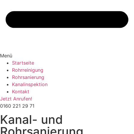
Menü
Startseite
Rohrreinigung
Rohrsanierung
Kanalinspektion
Kontakt
Jetzt Anrufen!
0160 221 29 71
Kanal- und
Rohrsanierung