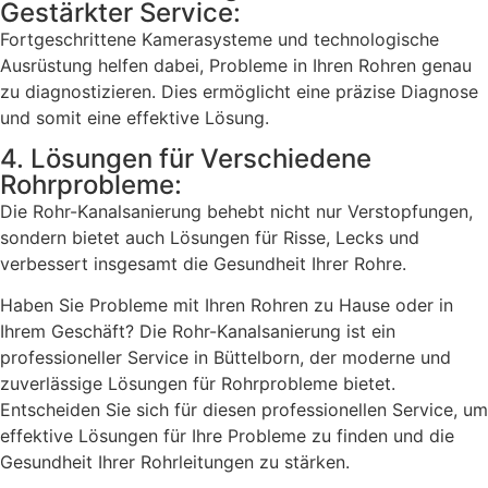
Gestärkter Service:
Fortgeschrittene Kamerasysteme und technologische
Ausrüstung helfen dabei, Probleme in Ihren Rohren genau
zu diagnostizieren. Dies ermöglicht eine präzise Diagnose
und somit eine effektive Lösung.
4. Lösungen für Verschiedene
Rohrprobleme:
Die Rohr-Kanalsanierung behebt nicht nur Verstopfungen,
sondern bietet auch Lösungen für Risse, Lecks und
verbessert insgesamt die Gesundheit Ihrer Rohre.
Haben Sie Probleme mit Ihren Rohren zu Hause oder in
Ihrem Geschäft? Die Rohr-Kanalsanierung ist ein
professioneller Service in Büttelborn, der moderne und
zuverlässige Lösungen für Rohrprobleme bietet.
Entscheiden Sie sich für diesen professionellen Service, um
effektive Lösungen für Ihre Probleme zu finden und die
Gesundheit Ihrer Rohrleitungen zu stärken.