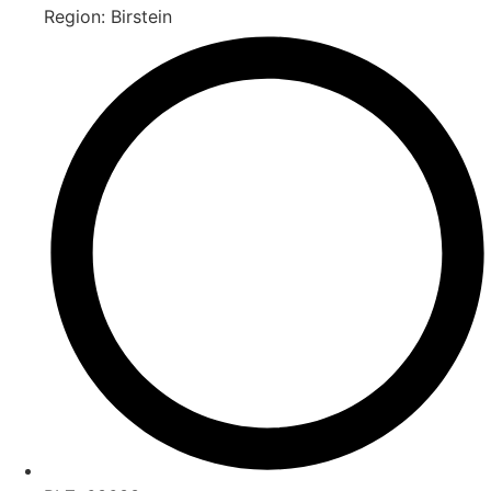
Region: Birstein