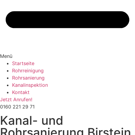
Menü
Startseite
Rohrreinigung
Rohrsanierung
Kanalinspektion
Kontakt
Jetzt Anrufen!
0160 221 29 71
Kanal- und
Rohrsanierung Birstein