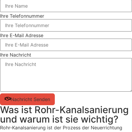
Ihre Telefonnummer
Ihre E-Mail Adresse
Ihre Nachricht
Nachricht Senden
Was ist Rohr-Kanalsanierung
und warum ist sie wichtig?
Rohr-Kanalsanierung ist der Prozess der Neuerrichtung