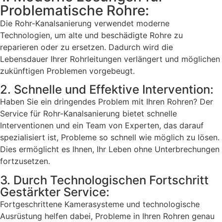
Problematische Rohre:
Die Rohr-Kanalsanierung verwendet moderne
Technologien, um alte und beschädigte Rohre zu
reparieren oder zu ersetzen. Dadurch wird die
Lebensdauer Ihrer Rohrleitungen verlängert und möglichen
zukünftigen Problemen vorgebeugt.
2. Schnelle und Effektive Intervention:
Haben Sie ein dringendes Problem mit Ihren Rohren? Der
Service für Rohr-Kanalsanierung bietet schnelle
Interventionen und ein Team von Experten, das darauf
spezialisiert ist, Probleme so schnell wie möglich zu lösen.
Dies ermöglicht es Ihnen, Ihr Leben ohne Unterbrechungen
fortzusetzen.
3. Durch Technologischen Fortschritt
Gestärkter Service:
Fortgeschrittene Kamerasysteme und technologische
Ausrüstung helfen dabei, Probleme in Ihren Rohren genau