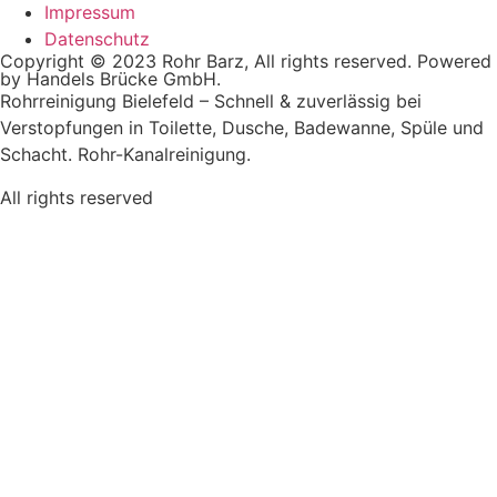
Impressum
Datenschutz
Copyright © 2023 Rohr Barz, All rights reserved. Powered
by Handels Brücke GmbH.
Rohrreinigung Bielefeld – Schnell & zuverlässig bei
Verstopfungen in Toilette, Dusche, Badewanne, Spüle und
Schacht. Rohr-Kanalreinigung.
All rights reserved