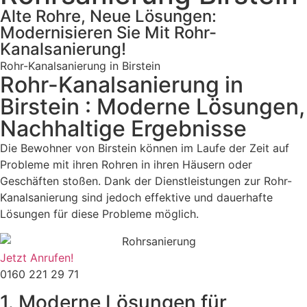
Alte Rohre, Neue Lösungen:
Modernisieren Sie Mit Rohr-
Kanalsanierung!
Rohr-Kanalsanierung in Birstein
Rohr-Kanalsanierung in
Birstein : Moderne Lösungen,
Nachhaltige Ergebnisse
Die Bewohner von Birstein können im Laufe der Zeit auf
Probleme mit ihren Rohren in ihren Häusern oder
Geschäften stoßen. Dank der Dienstleistungen zur Rohr-
Kanalsanierung sind jedoch effektive und dauerhafte
Lösungen für diese Probleme möglich.
Jetzt Anrufen!
0160 221 29 71
1. Moderne Lösungen für