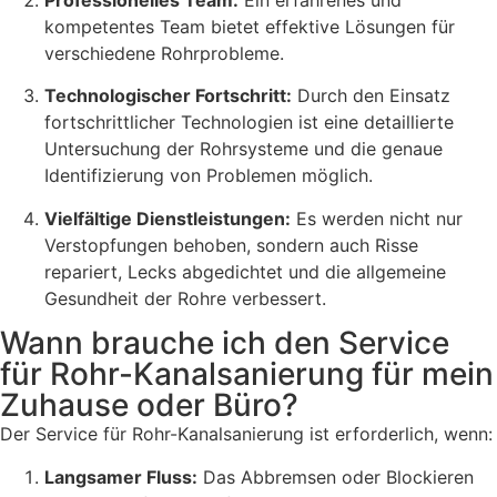
kompetentes Team bietet effektive Lösungen für
verschiedene Rohrprobleme.
Technologischer Fortschritt:
Durch den Einsatz
fortschrittlicher Technologien ist eine detaillierte
Untersuchung der Rohrsysteme und die genaue
Identifizierung von Problemen möglich.
Vielfältige Dienstleistungen:
Es werden nicht nur
Verstopfungen behoben, sondern auch Risse
repariert, Lecks abgedichtet und die allgemeine
Gesundheit der Rohre verbessert.
Wann brauche ich den Service
für Rohr-Kanalsanierung für mein
Zuhause oder Büro?
Der Service für Rohr-Kanalsanierung ist erforderlich, wenn:
Langsamer Fluss:
Das Abbremsen oder Blockieren