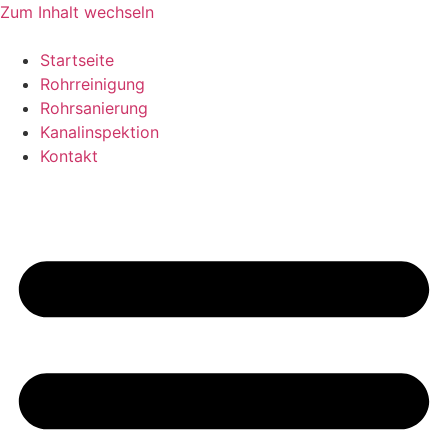
Zum Inhalt wechseln
Startseite
Rohrreinigung
Rohrsanierung
Kanalinspektion
Kontakt