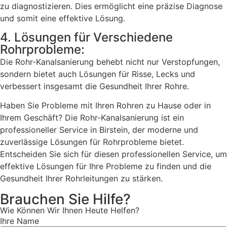
zu diagnostizieren. Dies ermöglicht eine präzise Diagnose
und somit eine effektive Lösung.
4. Lösungen für Verschiedene
Rohrprobleme:
Die Rohr-Kanalsanierung behebt nicht nur Verstopfungen,
sondern bietet auch Lösungen für Risse, Lecks und
verbessert insgesamt die Gesundheit Ihrer Rohre.
Haben Sie Probleme mit Ihren Rohren zu Hause oder in
Ihrem Geschäft? Die Rohr-Kanalsanierung ist ein
professioneller Service in Birstein, der moderne und
zuverlässige Lösungen für Rohrprobleme bietet.
Entscheiden Sie sich für diesen professionellen Service, um
effektive Lösungen für Ihre Probleme zu finden und die
Gesundheit Ihrer Rohrleitungen zu stärken.
Brauchen Sie Hilfe?
Wie Können Wir Ihnen Heute Helfen?
Ihre Name