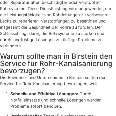
oder Reparatur alter, beschädigter oder verstopfter
Rohrsysteme. Diese Dienstleistung wird angewendet, um
die Leistungsfähigkeit von Rohrleitungen zu verbessern,
Lecks zu reparieren, Verstopfungen zu beseitigen und
insgesamt die Gesundheit der Rohre zu fördern. Der
Schlüssel liegt darin, die Rohrsysteme zu stärken und
durch langfristige Lösungen zukünftige Probleme zu
verhindern.
Warum sollte man in Birstein den
Service für Rohr-Kanalsanierung
bevorzugen?
Die Bewohner und Unternehmen in Birstein sollten den
Service für Rohr-Kanalsanierung bevorzugen, weil:
Schnelle und Effektive Lösungen:
Durch
Notfalleinsätze und schnelle Lösungen werden
Probleme sofort behoben.
Professionelles Team:
Ein erfahrenes und