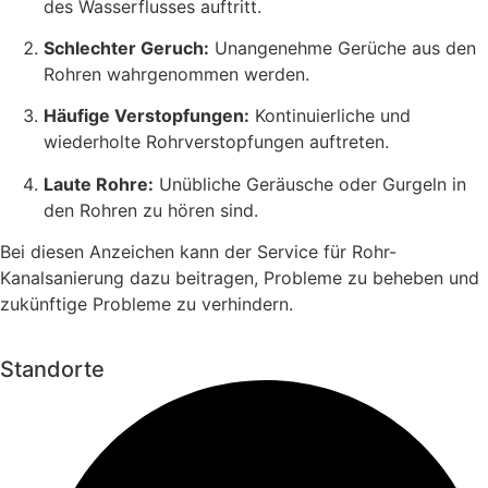
des Wasserflusses auftritt.
Schlechter Geruch:
Unangenehme Gerüche aus den
Rohren wahrgenommen werden.
Häufige Verstopfungen:
Kontinuierliche und
wiederholte Rohrverstopfungen auftreten.
Laute Rohre:
Unübliche Geräusche oder Gurgeln in
den Rohren zu hören sind.
Bei diesen Anzeichen kann der Service für Rohr-
Kanalsanierung dazu beitragen, Probleme zu beheben und
zukünftige Probleme zu verhindern.
Standorte