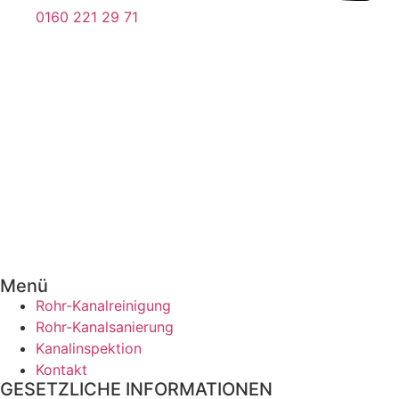
0160 221 29 71
Menü
Rohr-Kanalreinigung
Rohr-Kanalsanierung
Kanalinspektion
Kontakt
GESETZLICHE INFORMATIONEN