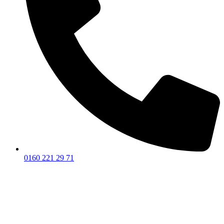
0160 221 29 71