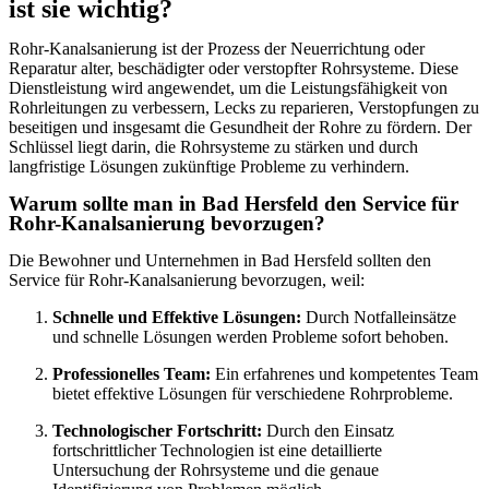
ist sie wichtig?
Rohr-Kanalsanierung ist der Prozess der Neuerrichtung oder
Reparatur alter, beschädigter oder verstopfter Rohrsysteme. Diese
Dienstleistung wird angewendet, um die Leistungsfähigkeit von
Rohrleitungen zu verbessern, Lecks zu reparieren, Verstopfungen zu
beseitigen und insgesamt die Gesundheit der Rohre zu fördern. Der
Schlüssel liegt darin, die Rohrsysteme zu stärken und durch
langfristige Lösungen zukünftige Probleme zu verhindern.
Warum sollte man in Bad Hersfeld den Service für
Rohr-Kanalsanierung bevorzugen?
Die Bewohner und Unternehmen in Bad Hersfeld sollten den
Service für Rohr-Kanalsanierung bevorzugen, weil:
Schnelle und Effektive Lösungen:
Durch Notfalleinsätze
und schnelle Lösungen werden Probleme sofort behoben.
Professionelles Team:
Ein erfahrenes und kompetentes Team
bietet effektive Lösungen für verschiedene Rohrprobleme.
Technologischer Fortschritt:
Durch den Einsatz
fortschrittlicher Technologien ist eine detaillierte
Untersuchung der Rohrsysteme und die genaue