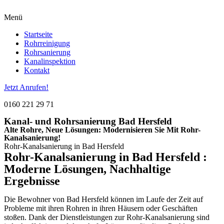
Menü
Startseite
Rohrreinigung
Rohrsanierung
Kanalinspektion
Kontakt
Jetzt Anrufen!
0160 221 29 71
Kanal- und Rohrsanierung Bad Hersfeld
Alte Rohre, Neue Lösungen: Modernisieren Sie Mit Rohr-
Kanalsanierung!
Rohr-Kanalsanierung in Bad Hersfeld
Rohr-Kanalsanierung in Bad Hersfeld :
Moderne Lösungen, Nachhaltige
Ergebnisse
Die Bewohner von Bad Hersfeld können im Laufe der Zeit auf
Probleme mit ihren Rohren in ihren Häusern oder Geschäften
stoßen. Dank der Dienstleistungen zur Rohr-Kanalsanierung sind