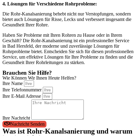
4. Lösungen für Verschiedene Rohrprobleme:
Die Rohr-Kanalsanierung behebt nicht nur Verstopfungen, sondern
bietet auch Lösungen für Risse, Lecks und verbessert insgesamt die
Gesundheit Ihrer Rohre.
Haben Sie Probleme mit Ihren Rohren zu Hause oder in Ihrem
Geschäft? Die Rohr-Kanalsanierung ist ein professioneller Service
in Bad Hersfeld, der moderne und zuverlässige Lösungen für
Rohrprobleme bietet. Entscheiden Sie sich für diesen professionellen
Service, um effektive Lösungen für Ihre Probleme zu finden und die
Gesundheit Ihrer Rohrleitungen zu stärken.
Brauchen Sie Hilfe?
Wie Können Wir Ihnen Heute Helfen?
Ihre Name
Ihre Telefonnummer
Ihre E-Mail Adresse
Ihre Nachricht
Nachricht Senden
Was ist Rohr-Kanalsanierung und warum