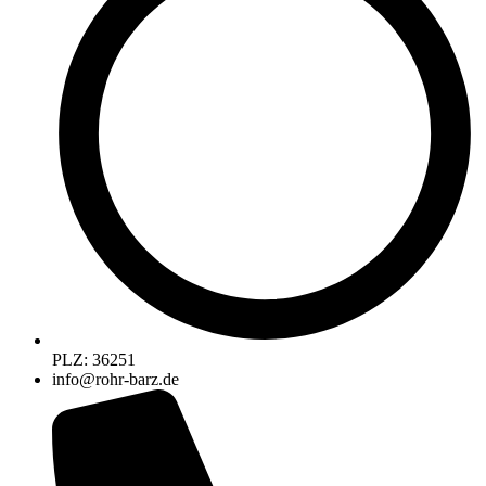
PLZ: 36251
info@rohr-barz.de