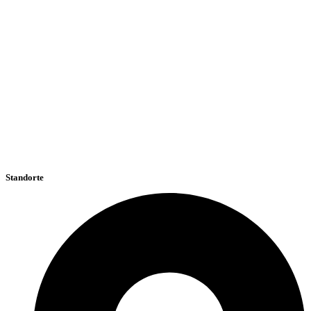
Standorte