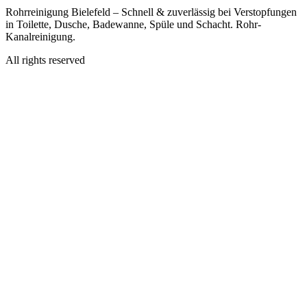
Rohrreinigung Bielefeld – Schnell & zuverlässig bei Verstopfungen
in Toilette, Dusche, Badewanne, Spüle und Schacht. Rohr-
Kanalreinigung.
All rights reserved