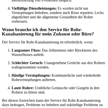
Identifizierung von Problemen möglich.
Vielfältige Dienstleistungen:
Es werden nicht nur
Verstopfungen behoben, sondern auch Risse repariert, Lecks
abgedichtet und die allgemeine Gesundheit der Rohre
verbessert.
Wann brauche ich den Service für Rohr-
Kanalsanierung für mein Zuhause oder Büro?
Der Service für Rohr-Kanalsanierung ist erforderlich, wenn:
Langsamer Fluss:
Das Abbremsen oder Blockieren des
Wasserflusses auftritt.
Schlechter Geruch:
Unangenehme Gerüche aus den Rohren
wahrgenommen werden.
Häufige Verstopfungen:
Kontinuierliche und wiederholte
Rohrverstopfungen auftreten.
Laute Rohre:
Unübliche Geräusche oder Gurgeln in den
Rohren zu hören sind.
Bei diesen Anzeichen kann der Service für Rohr-Kanalsanierung
dazu beitragen, Probleme zu beheben und zukünftige Probleme zu