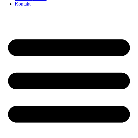
Kontakt