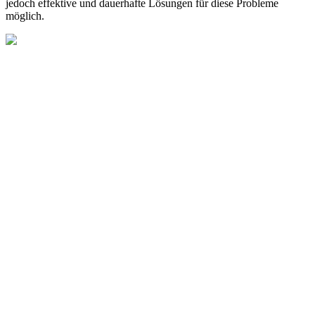
jedoch effektive und dauerhafte Lösungen für diese Probleme
möglich.