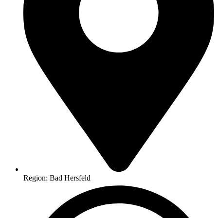
Region: Bad Hersfeld