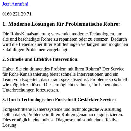
Jetzt Anrufen!
0160 221 29 71
1. Moderne Lösungen für Problematische Rohre:
Die Rohr-Kanalsanierung verwendet moderne Technologien, um
alte und beschädigte Rohre zu reparieren oder zu ersetzen. Dadurch
wird die Lebensdauer Ihrer Rohrleitungen verlängert und möglichen
zukünftigen Problemen vorgebeugt.
2. Schnelle und Effektive Intervention:
Haben Sie ein dringendes Problem mit Ihren Rohren? Der Service
für Rohr-Kanalsanierung bietet schnelle Interventionen und ein
Team von Experten, das darauf spezialisiert ist, Probleme so schnell
wie möglich zu lösen. Dies ermöglicht es Ihnen, Ihr Leben ohne
Unterbrechungen fortzusetzen.
3. Durch Technologischen Fortschritt Gestärkter Service:
Fortgeschrittene Kamerasysteme und technologische Ausrüstung
helfen dabei, Probleme in Ihren Rohren genau zu diagnostizieren.
Dies ermöglicht eine präzise Diagnose und somit eine effektive
Lösung.