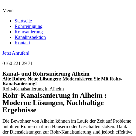
Menü
Startseite
Rohrreinigung
Rohrsanierung
Kanalinspektion
Kontakt
Jetzt Anrufen!
0160 221 29 71
Kanal- und Rohrsanierung Alheim
Alte Rohre, Neue Lösungen: Modernisieren Sie Mit Rohr-
Kanalsanierung!
Rohr-Kanalsanierung in Alheim
Rohr-Kanalsanierung in Alheim :
Moderne Lösungen, Nachhaltige
Ergebnisse
Die Bewohner von Alheim können im Laufe der Zeit auf Probleme
mit ihren Rohren in ihren Häusern oder Geschäften stoßen. Dank
der Dienstleistungen zur Rohr-Kanalsanierung sind jedoch effektive