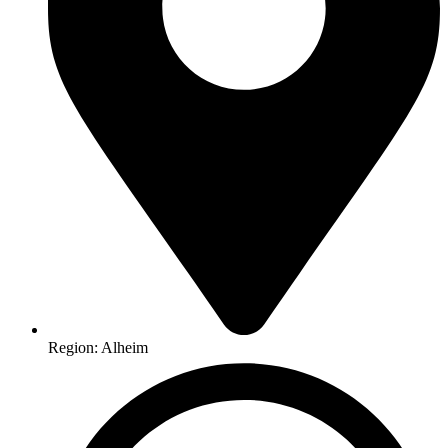
Region: Alheim