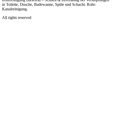
in Toilette, Dusche, Badewanne, Spüle und Schacht. Rohr-
Kanalreinigung.
All rights reserved