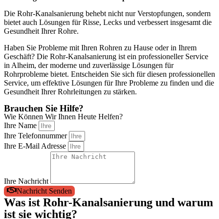
Die Rohr-Kanalsanierung behebt nicht nur Verstopfungen, sondern
bietet auch Lösungen für Risse, Lecks und verbessert insgesamt die
Gesundheit Ihrer Rohre.
Haben Sie Probleme mit Ihren Rohren zu Hause oder in Ihrem
Geschäft? Die Rohr-Kanalsanierung ist ein professioneller Service
in Alheim, der moderne und zuverlässige Lösungen für
Rohrprobleme bietet. Entscheiden Sie sich für diesen professionellen
Service, um effektive Lösungen für Ihre Probleme zu finden und die
Gesundheit Ihrer Rohrleitungen zu stärken.
Brauchen Sie Hilfe?
Wie Können Wir Ihnen Heute Helfen?
Ihre Name
Ihre Telefonnummer
Ihre E-Mail Adresse
Ihre Nachricht
Nachricht Senden
Was ist Rohr-Kanalsanierung und warum
ist sie wichtig?