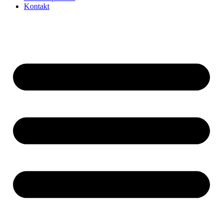
Kontakt