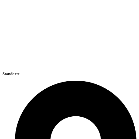
Standorte