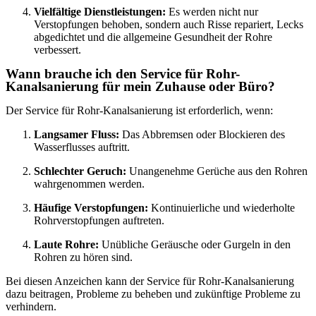
Vielfältige Dienstleistungen:
Es werden nicht nur
Verstopfungen behoben, sondern auch Risse repariert, Lecks
abgedichtet und die allgemeine Gesundheit der Rohre
verbessert.
Wann brauche ich den Service für Rohr-
Kanalsanierung für mein Zuhause oder Büro?
Der Service für Rohr-Kanalsanierung ist erforderlich, wenn:
Langsamer Fluss:
Das Abbremsen oder Blockieren des
Wasserflusses auftritt.
Schlechter Geruch:
Unangenehme Gerüche aus den Rohren
wahrgenommen werden.
Häufige Verstopfungen:
Kontinuierliche und wiederholte
Rohrverstopfungen auftreten.
Laute Rohre:
Unübliche Geräusche oder Gurgeln in den
Rohren zu hören sind.
Bei diesen Anzeichen kann der Service für Rohr-Kanalsanierung
dazu beitragen, Probleme zu beheben und zukünftige Probleme zu
verhindern.