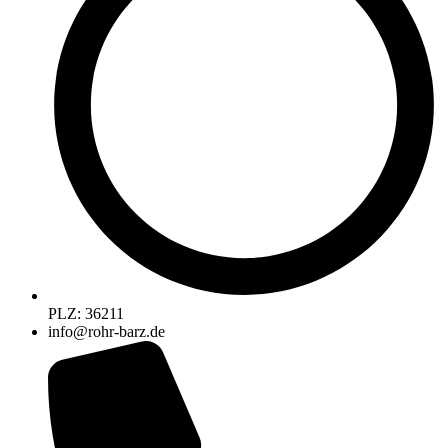
PLZ: 36211
info@rohr-barz.de