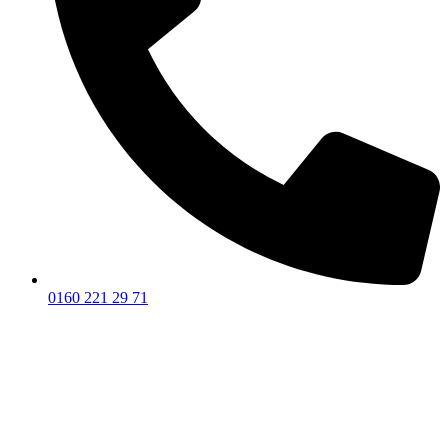
0160 221 29 71