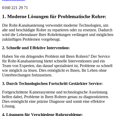
0160 221 29 71
1. Moderne Lösungen für Problematische Rohre:
Die Rohr-Kanalsanierung verwendet moderne Technologien, um
alte und beschädigte Rohre zu reparieren oder zu ersetzen. Dadurch
wird die Lebensdauer Ihrer Rohrleitungen verlängert und möglichen
zukünftigen Problemen vorgebeugt.
2. Schnelle und Effektive Intervention:
Haben Sie ein dringendes Problem mit Ihren Rohren? Der Service
für Rohr-Kanalsanierung bietet schnelle Interventionen und ein
Team von Experten, das darauf spezialisiert ist, Probleme so schnell
wie möglich zu lösen. Dies ermöglicht es Ihnen, Ihr Leben ohne
Unterbrechungen fortzusetzen.
3. Durch Technologischen Fortschritt Gestärkter Service:
Fortgeschrittene Kamerasysteme und technologische Ausrüstung
helfen dabei, Probleme in Ihren Rohren genau zu diagnostizieren.
Dies ermöglicht eine präzise Diagnose und somit eine effektive
Lösung.
4. Lösungen für Verschiedene Rohrprobleme: