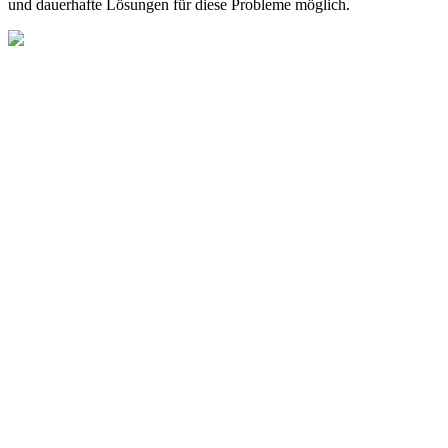
und dauerhafte Lösungen für diese Probleme möglich.