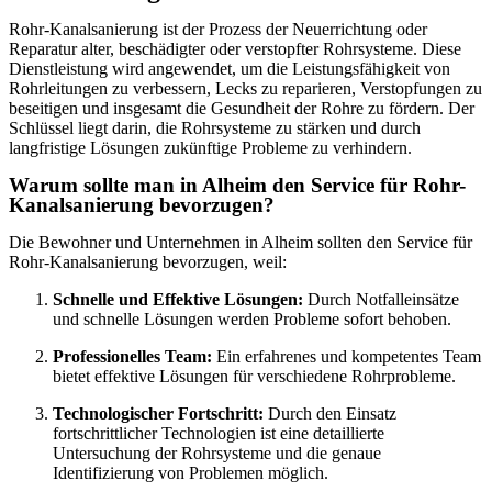
Rohr-Kanalsanierung ist der Prozess der Neuerrichtung oder
Reparatur alter, beschädigter oder verstopfter Rohrsysteme. Diese
Dienstleistung wird angewendet, um die Leistungsfähigkeit von
Rohrleitungen zu verbessern, Lecks zu reparieren, Verstopfungen zu
beseitigen und insgesamt die Gesundheit der Rohre zu fördern. Der
Schlüssel liegt darin, die Rohrsysteme zu stärken und durch
langfristige Lösungen zukünftige Probleme zu verhindern.
Warum sollte man in Alheim den Service für Rohr-
Kanalsanierung bevorzugen?
Die Bewohner und Unternehmen in Alheim sollten den Service für
Rohr-Kanalsanierung bevorzugen, weil:
Schnelle und Effektive Lösungen:
Durch Notfalleinsätze
und schnelle Lösungen werden Probleme sofort behoben.
Professionelles Team:
Ein erfahrenes und kompetentes Team
bietet effektive Lösungen für verschiedene Rohrprobleme.
Technologischer Fortschritt:
Durch den Einsatz
fortschrittlicher Technologien ist eine detaillierte
Untersuchung der Rohrsysteme und die genaue
Identifizierung von Problemen möglich.