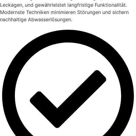
Leckagen, und gewährleistet langfristige Funktionalität.
Modernste Techniken minimieren Störungen und sichern
nachhaltige Abwasserlösungen.