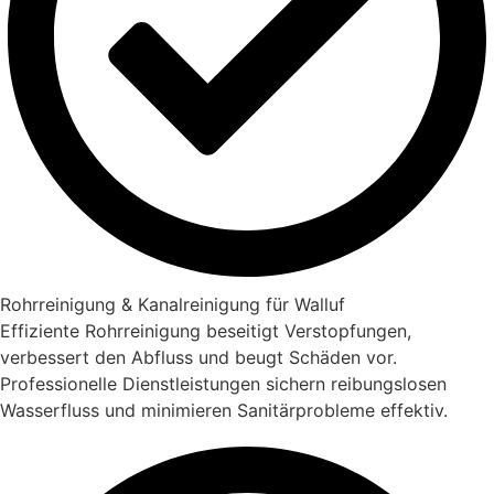
Rohrreinigung & Kanalreinigung für Walluf
Effiziente Rohrreinigung beseitigt Verstopfungen,
verbessert den Abfluss und beugt Schäden vor.
Professionelle Dienstleistungen sichern reibungslosen
Wasserfluss und minimieren Sanitärprobleme effektiv.