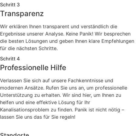
Schritt 3
Transparenz
Wir erklären Ihnen transparent und verständlich die
Ergebnisse unserer Analyse. Keine Panik! Wir besprechen
die besten Lösungen und geben Ihnen klare Empfehlungen
für die nächsten Schritte.
Schritt 4
Professionelle Hilfe
Verlassen Sie sich auf unsere Fachkenntnisse und
modernen Ansätze. Rufen Sie uns an, um professionelle
Unterstützung zu erhalten. Wir sind hier, um Ihnen zu
helfen und eine effektive Lösung für Ihr
Kanalisationsproblem zu finden. Panik ist nicht nötig –
lassen Sie uns das für Sie regeln!
Standorte