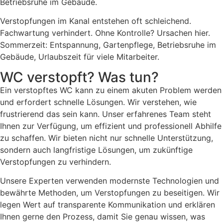
Betriebsruhe im Gebäude.
Verstopfungen im Kanal entstehen oft schleichend.
Fachwartung verhindert. Ohne Kontrolle? Ursachen hier.
Sommerzeit: Entspannung, Gartenpflege, Betriebsruhe im
Gebäude, Urlaubszeit für viele Mitarbeiter.
WC verstopft? Was tun?
Ein verstopftes WC kann zu einem akuten Problem werden
und erfordert schnelle Lösungen. Wir verstehen, wie
frustrierend das sein kann. Unser erfahrenes Team steht
Ihnen zur Verfügung, um effizient und professionell Abhilfe
zu schaffen. Wir bieten nicht nur schnelle Unterstützung,
sondern auch langfristige Lösungen, um zukünftige
Verstopfungen zu verhindern.
Unsere Experten verwenden modernste Technologien und
bewährte Methoden, um Verstopfungen zu beseitigen. Wir
legen Wert auf transparente Kommunikation und erklären
Ihnen gerne den Prozess, damit Sie genau wissen, was