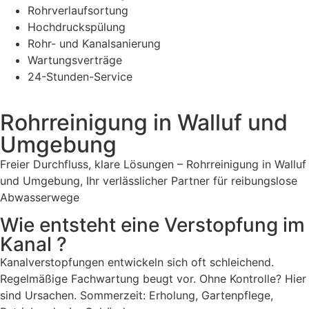
Rohrverlaufsortung
Hochdruckspülung
Rohr- und Kanalsanierung
Wartungsverträge
24-Stunden-Service
Rohrreinigung in Walluf und
Umgebung
Freier Durchfluss, klare Lösungen – Rohrreinigung in Walluf
und Umgebung, Ihr verlässlicher Partner für reibungslose
Abwasserwege
Wie entsteht eine Verstopfung im
Kanal ?
Kanalverstopfungen entwickeln sich oft schleichend.
Regelmäßige Fachwartung beugt vor. Ohne Kontrolle? Hier
sind Ursachen. Sommerzeit: Erholung, Gartenpflege,