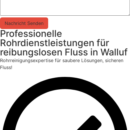
Nachricht Senden
Professionelle
Rohrdienstleistungen für
reibungslosen Fluss in Walluf
Rohrreinigungsexpertise für saubere Lösungen, sicheren
Fluss!