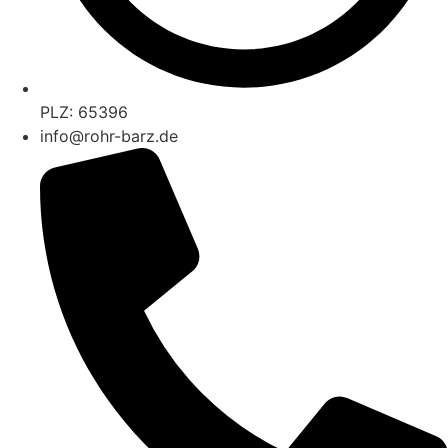
PLZ: 65396
info@rohr-barz.de