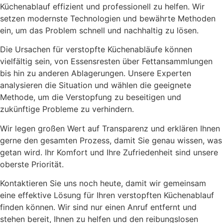
Küchenablauf effizient und professionell zu helfen. Wir
setzen modernste Technologien und bewährte Methoden
ein, um das Problem schnell und nachhaltig zu lösen.
Die Ursachen für verstopfte Küchenabläufe können
vielfältig sein, von Essensresten über Fettansammlungen
bis hin zu anderen Ablagerungen. Unsere Experten
analysieren die Situation und wählen die geeignete
Methode, um die Verstopfung zu beseitigen und
zukünftige Probleme zu verhindern.
Wir legen großen Wert auf Transparenz und erklären Ihnen
gerne den gesamten Prozess, damit Sie genau wissen, was
getan wird. Ihr Komfort und Ihre Zufriedenheit sind unsere
oberste Priorität.
Kontaktieren Sie uns noch heute, damit wir gemeinsam
eine effektive Lösung für Ihren verstopften Küchenablauf
finden können. Wir sind nur einen Anruf entfernt und
stehen bereit, Ihnen zu helfen und den reibungslosen