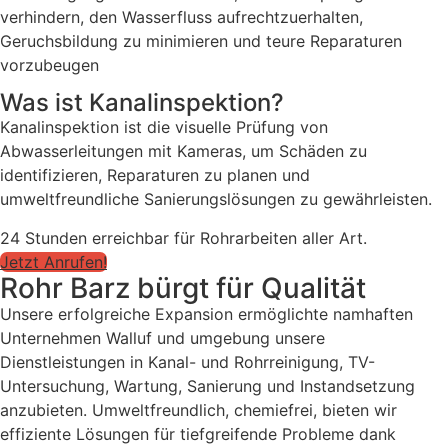
verhindern, den Wasserfluss aufrechtzuerhalten,
Geruchsbildung zu minimieren und teure Reparaturen
vorzubeugen
Was ist Kanalinspektion?
Kanalinspektion ist die visuelle Prüfung von
Abwasserleitungen mit Kameras, um Schäden zu
identifizieren, Reparaturen zu planen und
umweltfreundliche Sanierungslösungen zu gewährleisten.
24 Stunden erreichbar für Rohrarbeiten aller Art.
Jetzt Anrufen!
Rohr Barz bürgt für Qualität
Unsere erfolgreiche Expansion ermöglichte namhaften
Unternehmen Walluf und umgebung unsere
Dienstleistungen in Kanal- und Rohrreinigung, TV-
Untersuchung, Wartung, Sanierung und Instandsetzung
anzubieten. Umweltfreundlich, chemiefrei, bieten wir
effiziente Lösungen für tiefgreifende Probleme dank