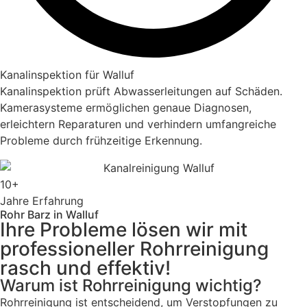
Kanalinspektion für Walluf
Kanalinspektion prüft Abwasserleitungen auf Schäden.
Kamerasysteme ermöglichen genaue Diagnosen,
erleichtern Reparaturen und verhindern umfangreiche
Probleme durch frühzeitige Erkennung.
10+
Jahre Erfahrung
Rohr Barz in Walluf
Ihre Probleme lösen wir mit
professioneller Rohrreinigung
rasch und effektiv!
Warum ist Rohrreinigung wichtig?
Rohrreinigung ist entscheidend, um Verstopfungen zu