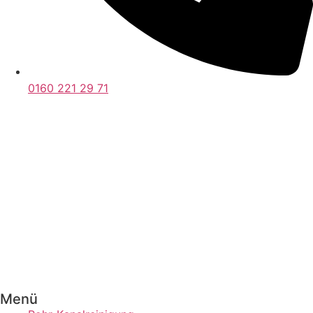
0160 221 29 71
Menü