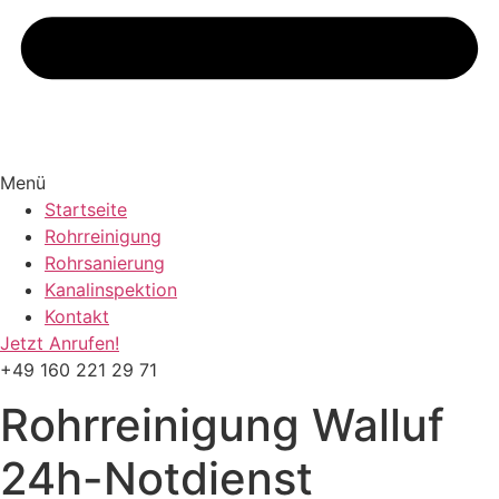
Menü
Startseite
Rohrreinigung
Rohrsanierung
Kanalinspektion
Kontakt
Jetzt Anrufen!
+49 160 221 29 71
Rohrreinigung
Walluf
24h-Notdienst