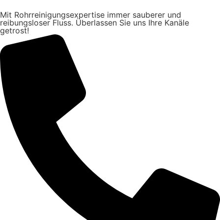
Mit Rohrreinigungsexpertise immer sauberer und
reibungsloser Fluss. Überlassen Sie uns Ihre Kanäle
getrost!