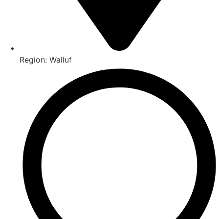
Region: Walluf