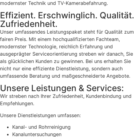
modernster Technik und TV-Kamerabefahrung.
Effizient. Erschwinglich. Qualität.
Zufriedenheit.
Unser umfassendes Leistungspaket steht für Qualität zum
fairen Preis. Mit einem hochqualifizierten Fachteam,
modernster Technologie, reichlich Erfahrung und
ausgeprägter Serviceorientierung streben wir danach, Sie
als glücklichen Kunden zu gewinnen. Bei uns erhalten Sie
nicht nur eine effiziente Dienstleistung, sondern auch
umfassende Beratung und maßgeschneiderte Angebote.
Unsere Leistungen & Services:
Wir streben nach Ihrer Zufriedenheit, Kundenbindung und
Empfehlungen.
Unsere Dienstleistungen umfassen:
Kanal- und Rohrreinigung
Kanaluntersuchungen