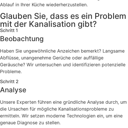
Ablauf in Ihrer Küche wiederherzustellen.
Glauben Sie, dass es ein Problem
mit der Kanalisation gibt?
Schritt 1
Beobachtung
Haben Sie ungewöhnliche Anzeichen bemerkt? Langsame
Abflüsse, unangenehme Gerüche oder auffällige
Geräusche? Wir untersuchen und identifizieren potenzielle
Probleme.
Schritt 2
Analyse
Unsere Experten führen eine gründliche Analyse durch, um
die Ursachen für mögliche Kanalisationsprobleme zu
ermitteln. Wir setzen moderne Technologien ein, um eine
genaue Diagnose zu stellen.