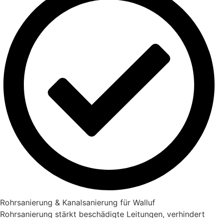
Rohrsanierung & Kanalsanierung für Walluf
Rohrsanierung stärkt beschädigte Leitungen, verhindert