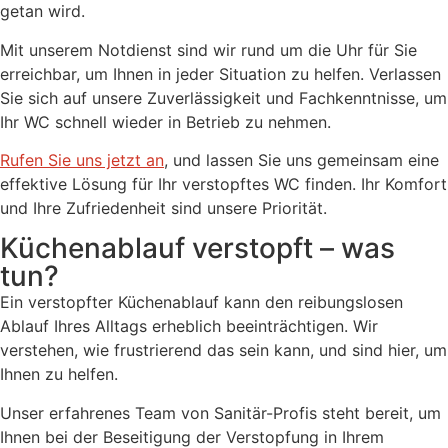
getan wird.
Mit unserem Notdienst sind wir rund um die Uhr für Sie
erreichbar, um Ihnen in jeder Situation zu helfen. Verlassen
Sie sich auf unsere Zuverlässigkeit und Fachkenntnisse, um
Ihr WC schnell wieder in Betrieb zu nehmen.
Rufen Sie uns jetzt an
, und lassen Sie uns gemeinsam eine
effektive Lösung für Ihr verstopftes WC finden. Ihr Komfort
und Ihre Zufriedenheit sind unsere Priorität.
Küchenablauf verstopft – was
tun?
Ein verstopfter Küchenablauf kann den reibungslosen
Ablauf Ihres Alltags erheblich beeinträchtigen. Wir
verstehen, wie frustrierend das sein kann, und sind hier, um
Ihnen zu helfen.
Unser erfahrenes Team von Sanitär-Profis steht bereit, um
Ihnen bei der Beseitigung der Verstopfung in Ihrem