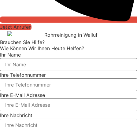
Jetzt Anrufen
Brauchen Sie Hilfe?
Wie Können Wir Ihnen Heute Helfen?
Ihr Name
Ihre Telefonnummer
Ihre E-Mail Adresse
Ihre Nachricht