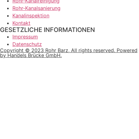
Rohr-Kanalreinigung
Rohr-Kanalsanierung
Kanalinspektion
Kontakt
GESETZLICHE INFORMATIONEN
Impressum
Datenschutz
Copyright © 2023 Rohr Barz, All rights reserved. Powered
by Handels Brücke GmbH.