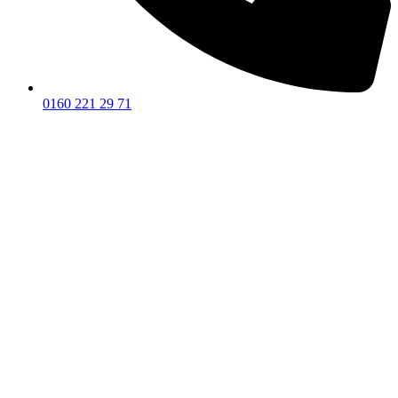
0160 221 29 71