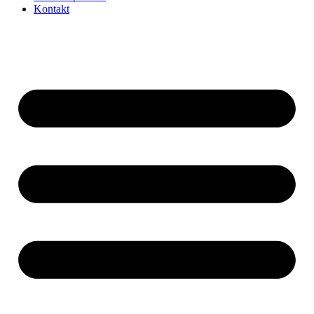
Kontakt