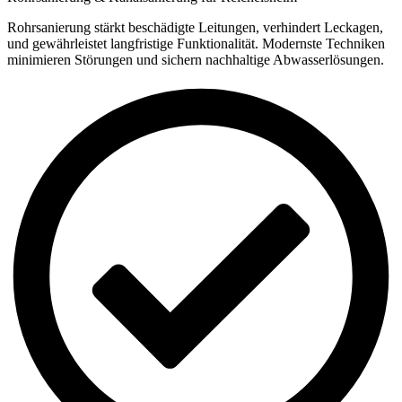
Rohrsanierung stärkt beschädigte Leitungen, verhindert Leckagen,
und gewährleistet langfristige Funktionalität. Modernste Techniken
minimieren Störungen und sichern nachhaltige Abwasserlösungen.