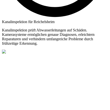
Kanalinspektion für Reichelsheim
Kanalinspektion prüft Abwasserleitungen auf Schäden.
Kamerasysteme ermöglichen genaue Diagnosen, erleichtern
Reparaturen und verhindern umfangreiche Probleme durch
frühzeitige Erkennung.