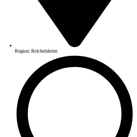
Region: Reichelsheim