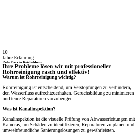
10+
Jahre Erfahrung
Rohr Barz in Reichelsheim
Ihre Probleme lösen wir mit professioneller
Rohrreinigung rasch und effektiv!
Warum ist Rohrreinigung wichtig?
Rohrreinigung ist entscheidend, um Verstopfungen zu verhindern,
den Wasserfluss aufrechtzuerhalten, Geruchsbildung zu minimieren
und teure Reparaturen vorzubeugen
Was ist Kanalinspektion?
Kanalinspektion ist die visuelle Prüfung von Abwasserleitungen mit
Kameras, um Schäden zu identifizieren, Reparaturen zu planen und
umweltfreundliche Sanierungslösungen zu gewährleisten.