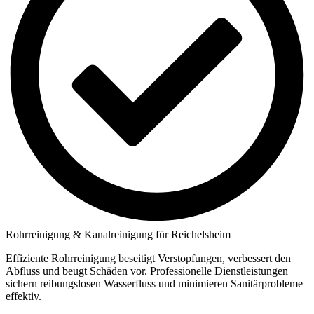
Rohrreinigung & Kanalreinigung für Reichelsheim
Effiziente Rohrreinigung beseitigt Verstopfungen, verbessert den
Abfluss und beugt Schäden vor. Professionelle Dienstleistungen
sichern reibungslosen Wasserfluss und minimieren Sanitärprobleme
effektiv.