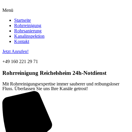
Menü
Startseite
Rohrreinigung
Rohrsanierung
Kanalinspektion
Kontakt
Jetzt Anrufen!
+49 160 221 29 71
Rohrreinigung
Reichelsheim
24h-Notdienst
Mit Rohrreinigungsexpertise immer sauberer und reibungsloser
Fluss. Überlassen Sie uns Ihre Kanäle getrost!