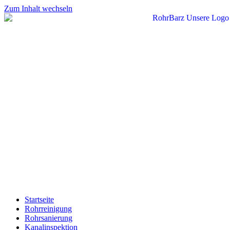
Zum Inhalt wechseln
Startseite
Rohrreinigung
Rohrsanierung
Kanalinspektion