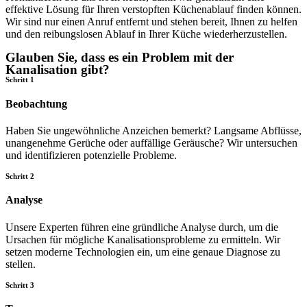
effektive Lösung für Ihren verstopften Küchenablauf finden können.
Wir sind nur einen Anruf entfernt und stehen bereit, Ihnen zu helfen
und den reibungslosen Ablauf in Ihrer Küche wiederherzustellen.
Glauben Sie, dass es ein Problem mit der
Kanalisation gibt?
Schritt 1
Beobachtung
Haben Sie ungewöhnliche Anzeichen bemerkt? Langsame Abflüsse,
unangenehme Gerüche oder auffällige Geräusche? Wir untersuchen
und identifizieren potenzielle Probleme.
Schritt 2
Analyse
Unsere Experten führen eine gründliche Analyse durch, um die
Ursachen für mögliche Kanalisationsprobleme zu ermitteln. Wir
setzen moderne Technologien ein, um eine genaue Diagnose zu
stellen.
Schritt 3