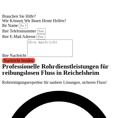
Brauchen Sie Hilfe?
Wie Können Wir Ihnen Heute Helfen?
Ihr Name
Ihre Telefonnummer
Ihre E-Mail Adresse
Ihre Nachricht
Nachricht Senden
Professionelle Rohrdienstleistungen für
reibungslosen Fluss in Reichelsheim
Rohrreinigungsexpertise für saubere Lösungen, sicheren Fluss!