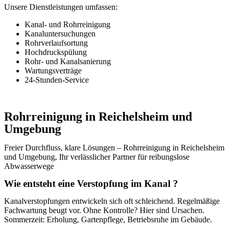
Unsere Dienstleistungen umfassen:
Kanal- und Rohrreinigung
Kanaluntersuchungen
Rohrverlaufsortung
Hochdruckspülung
Rohr- und Kanalsanierung
Wartungsverträge
24-Stunden-Service
Rohrreinigung in Reichelsheim und
Umgebung
Freier Durchfluss, klare Lösungen – Rohrreinigung in Reichelsheim
und Umgebung, Ihr verlässlicher Partner für reibungslose
Abwasserwege
Wie entsteht eine Verstopfung im Kanal ?
Kanalverstopfungen entwickeln sich oft schleichend. Regelmäßige
Fachwartung beugt vor. Ohne Kontrolle? Hier sind Ursachen.
Sommerzeit: Erholung, Gartenpflege, Betriebsruhe im Gebäude.