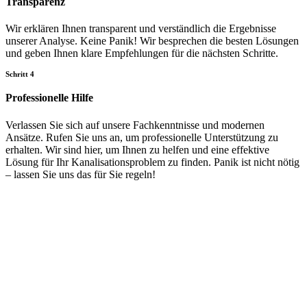
Transparenz
Wir erklären Ihnen transparent und verständlich die Ergebnisse
unserer Analyse. Keine Panik! Wir besprechen die besten Lösungen
und geben Ihnen klare Empfehlungen für die nächsten Schritte.
Schritt 4
Professionelle Hilfe
Verlassen Sie sich auf unsere Fachkenntnisse und modernen
Ansätze. Rufen Sie uns an, um professionelle Unterstützung zu
erhalten. Wir sind hier, um Ihnen zu helfen und eine effektive
Lösung für Ihr Kanalisationsproblem zu finden. Panik ist nicht nötig
– lassen Sie uns das für Sie regeln!