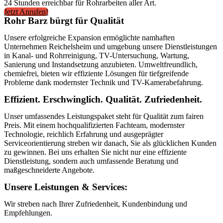
24 Stunden erreichbar für Rohrarbeiten aller Art.
Jetzt Anrufen!
Rohr Barz bürgt für Qualität
Unsere erfolgreiche Expansion ermöglichte namhaften
Unternehmen Reichelsheim und umgebung unsere Dienstleistungen
in Kanal- und Rohrreinigung, TV-Untersuchung, Wartung,
Sanierung und Instandsetzung anzubieten. Umweltfreundlich,
chemiefrei, bieten wir effiziente Lösungen für tiefgreifende
Probleme dank modernster Technik und TV-Kamerabefahrung.
Effizient. Erschwinglich. Qualität. Zufriedenheit.
Unser umfassendes Leistungspaket steht für Qualität zum fairen
Preis. Mit einem hochqualifizierten Fachteam, modernster
Technologie, reichlich Erfahrung und ausgeprägter
Serviceorientierung streben wir danach, Sie als glücklichen Kunden
zu gewinnen. Bei uns erhalten Sie nicht nur eine effiziente
Dienstleistung, sondern auch umfassende Beratung und
maßgeschneiderte Angebote.
Unsere Leistungen & Services:
Wir streben nach Ihrer Zufriedenheit, Kundenbindung und
Empfehlungen.