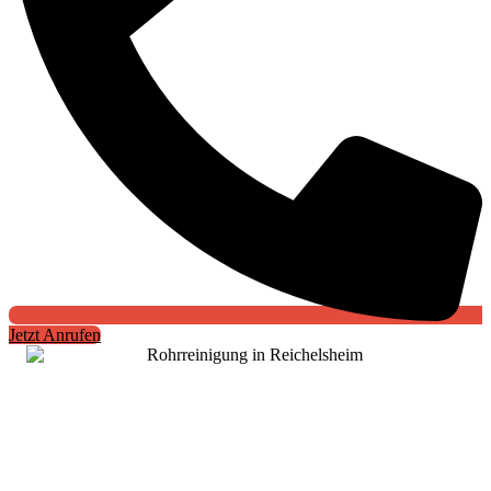
Jetzt Anrufen