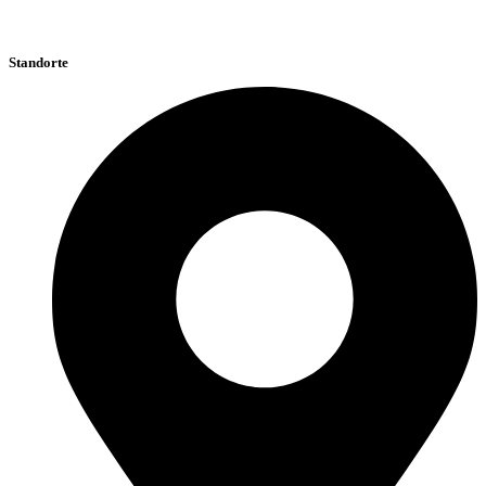
Standorte