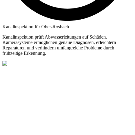
Kanalinspektion für Ober-Rosbach
Kanalinspektion prüft Abwasserleitungen auf Schäden.
Kamerasysteme ermöglichen genaue Diagnosen, erleichtern
Reparaturen und verhindern umfangreiche Probleme durch
frühzeitige Erkennung.