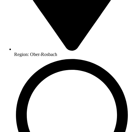
Region: Ober-Rosbach