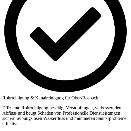
Rohrreinigung & Kanalreinigung für Ober-Rosbach
Effiziente Rohrreinigung beseitigt Verstopfungen, verbessert den
Abfluss und beugt Schäden vor. Professionelle Dienstleistungen
sichern reibungslosen Wasserfluss und minimieren Sanitärprobleme
effektiv.