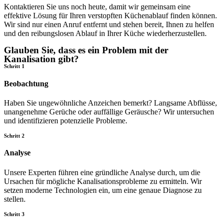
Kontaktieren Sie uns noch heute, damit wir gemeinsam eine
effektive Lösung für Ihren verstopften Küchenablauf finden können.
Wir sind nur einen Anruf entfernt und stehen bereit, Ihnen zu helfen
und den reibungslosen Ablauf in Ihrer Küche wiederherzustellen.
Glauben Sie, dass es ein Problem mit der
Kanalisation gibt?
Schritt 1
Beobachtung
Haben Sie ungewöhnliche Anzeichen bemerkt? Langsame Abflüsse,
unangenehme Gerüche oder auffällige Geräusche? Wir untersuchen
und identifizieren potenzielle Probleme.
Schritt 2
Analyse
Unsere Experten führen eine gründliche Analyse durch, um die
Ursachen für mögliche Kanalisationsprobleme zu ermitteln. Wir
setzen moderne Technologien ein, um eine genaue Diagnose zu
stellen.
Schritt 3