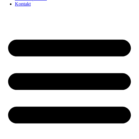
Kontakt