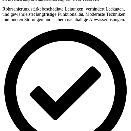
Rohrsanierung stärkt beschädigte Leitungen, verhindert Leckagen,
und gewährleistet langfristige Funktionalität. Modernste Techniken
minimieren Störungen und sichern nachhaltige Abwasserlösungen.