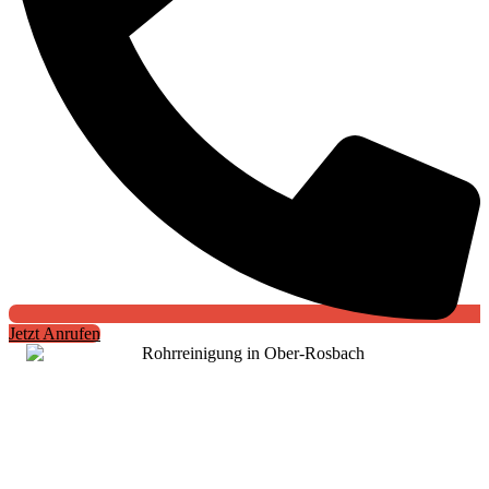
Jetzt Anrufen