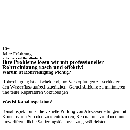
10+
Jahre Erfahrung
Rohr Barz in Ober-Rosbach
Ihre Probleme lösen wir mit professioneller
Rohrreinigung rasch und effektiv!
Warum ist Rohrreinigung wichtig?
Rohrreinigung ist entscheidend, um Verstopfungen zu verhindern,
den Wasserfluss aufrechtzuerhalten, Geruchsbildung zu minimieren
und teure Reparaturen vorzubeugen
Was ist Kanalinspektion?
Kanalinspektion ist die visuelle Prüfung von Abwasserleitungen mit
Kameras, um Schäden zu identifizieren, Reparaturen zu planen und
umweltfreundliche Sanierungslösungen zu gewährleisten.