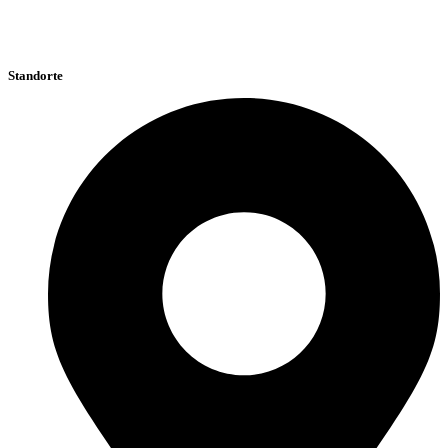
Standorte