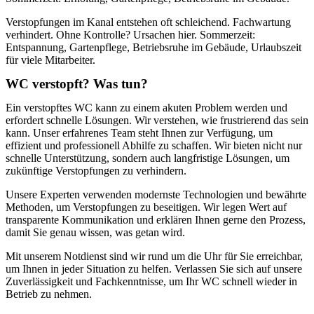
Verstopfungen im Kanal entstehen oft schleichend. Fachwartung
verhindert. Ohne Kontrolle? Ursachen hier. Sommerzeit:
Entspannung, Gartenpflege, Betriebsruhe im Gebäude, Urlaubszeit
für viele Mitarbeiter.
WC verstopft? Was tun?
Ein verstopftes WC kann zu einem akuten Problem werden und
erfordert schnelle Lösungen. Wir verstehen, wie frustrierend das sein
kann. Unser erfahrenes Team steht Ihnen zur Verfügung, um
effizient und professionell Abhilfe zu schaffen. Wir bieten nicht nur
schnelle Unterstützung, sondern auch langfristige Lösungen, um
zukünftige Verstopfungen zu verhindern.
Unsere Experten verwenden modernste Technologien und bewährte
Methoden, um Verstopfungen zu beseitigen. Wir legen Wert auf
transparente Kommunikation und erklären Ihnen gerne den Prozess,
damit Sie genau wissen, was getan wird.
Mit unserem Notdienst sind wir rund um die Uhr für Sie erreichbar,
um Ihnen in jeder Situation zu helfen. Verlassen Sie sich auf unsere
Zuverlässigkeit und Fachkenntnisse, um Ihr WC schnell wieder in
Betrieb zu nehmen.