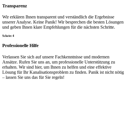
Transparenz
Wir erklären Ihnen transparent und verständlich die Ergebnisse
unserer Analyse. Keine Panik! Wir besprechen die besten Lösungen
und geben Ihnen klare Empfehlungen für die nächsten Schritte.
Schritt 4
Professionelle Hilfe
Verlassen Sie sich auf unsere Fachkenntnisse und modernen
Ansätze. Rufen Sie uns an, um professionelle Unterstützung zu
erhalten. Wir sind hier, um Ihnen zu helfen und eine effektive
Lösung für Ihr Kanalisationsproblem zu finden. Panik ist nicht nötig
– lassen Sie uns das für Sie regeln!