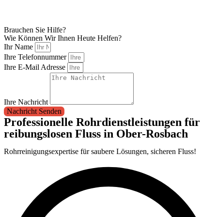
Brauchen Sie Hilfe?
Wie Können Wir Ihnen Heute Helfen?
Ihr Name
Ihre Telefonnummer
Ihre E-Mail Adresse
Ihre Nachricht
Nachricht Senden
Professionelle Rohrdienstleistungen für
reibungslosen Fluss in Ober-Rosbach
Rohrreinigungsexpertise für saubere Lösungen, sicheren Fluss!