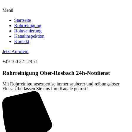
Menü
Startseite
Rohrreinigung
Rohrsanierung
Kanalinspektion
Kontakt
Jetzt Anrufen!
+49 160 221 29 71
Rohrreinigung
Ober-Rosbach
24h-Notdienst
Mit Rohrreinigungsexpertise immer sauberer und reibungsloser
Fluss. Überlassen Sie uns Ihre Kanäle getrost!