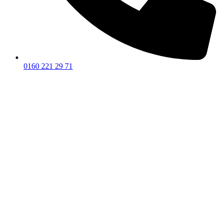
0160 221 29 71