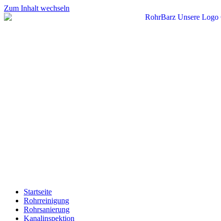
Zum Inhalt wechseln
Startseite
Rohrreinigung
Rohrsanierung
Kanalinspektion