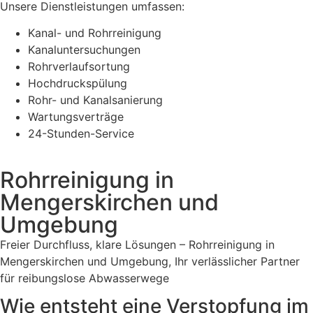
Unsere Dienstleistungen umfassen:
Kanal- und Rohrreinigung
Kanaluntersuchungen
Rohrverlaufsortung
Hochdruckspülung
Rohr- und Kanalsanierung
Wartungsverträge
24-Stunden-Service
Rohrreinigung in
Mengerskirchen und
Umgebung
Freier Durchfluss, klare Lösungen – Rohrreinigung in
Mengerskirchen und Umgebung, Ihr verlässlicher Partner
für reibungslose Abwasserwege
Wie entsteht eine Verstopfung im