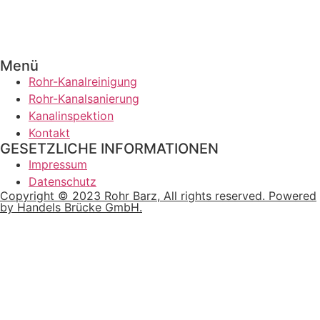
Menü
Rohr-Kanalreinigung
Rohr-Kanalsanierung
Kanalinspektion
Kontakt
GESETZLICHE INFORMATIONEN
Impressum
Datenschutz
Copyright © 2023 Rohr Barz, All rights reserved. Powered
by Handels Brücke GmbH.