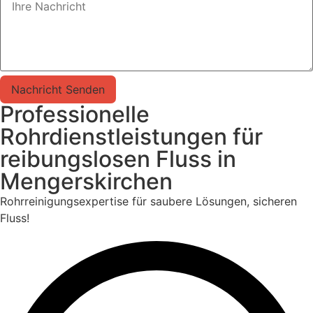
Nachricht Senden
Professionelle
Rohrdienstleistungen für
reibungslosen Fluss in
Mengerskirchen
Rohrreinigungsexpertise für saubere Lösungen, sicheren
Fluss!