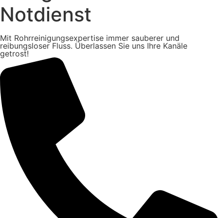
Notdienst
Mit Rohrreinigungsexpertise immer sauberer und
reibungsloser Fluss. Überlassen Sie uns Ihre Kanäle
getrost!