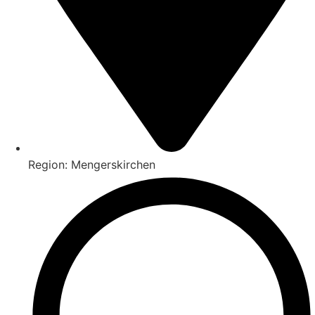
Region: Mengerskirchen