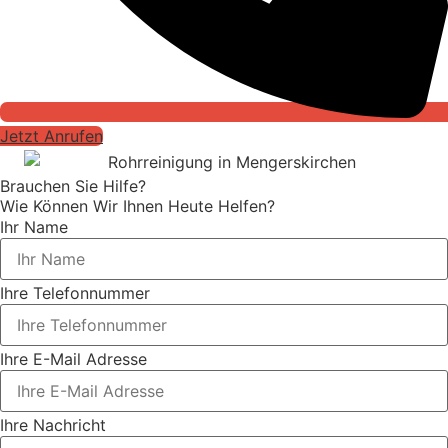
Jetzt Anrufen
Brauchen Sie Hilfe?
Wie Können Wir Ihnen Heute Helfen?
Ihr Name
Ihre Telefonnummer
Ihre E-Mail Adresse
Ihre Nachricht