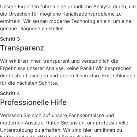
Unsere Experten führen eine gründliche Analyse durch, um
die Ursachen für mögliche Kanalisationsprobleme zu
ermitteln. Wir setzen moderne Technologien ein, um eine
genaue Diagnose zu stellen.
Schritt 3
Transparenz
Wir erklären Ihnen transparent und verständlich die
Ergebnisse unserer Analyse. Keine Panik! Wir besprechen
die besten Lösungen und geben Ihnen klare Empfehlungen
für die nächsten Schritte.
Schritt 4
Professionelle Hilfe
Verlassen Sie sich auf unsere Fachkenntnisse und
modernen Ansätze. Rufen Sie uns an, um professionelle
Unterstützung zu erhalten. Wir sind hier, um Ihnen zu