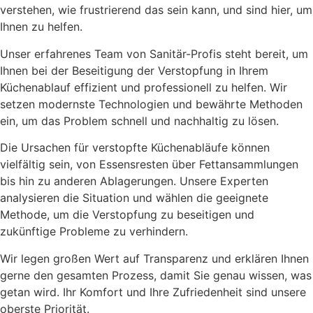
verstehen, wie frustrierend das sein kann, und sind hier, um
Ihnen zu helfen.
Unser erfahrenes Team von Sanitär-Profis steht bereit, um
Ihnen bei der Beseitigung der Verstopfung in Ihrem
Küchenablauf effizient und professionell zu helfen. Wir
setzen modernste Technologien und bewährte Methoden
ein, um das Problem schnell und nachhaltig zu lösen.
Die Ursachen für verstopfte Küchenabläufe können
vielfältig sein, von Essensresten über Fettansammlungen
bis hin zu anderen Ablagerungen. Unsere Experten
analysieren die Situation und wählen die geeignete
Methode, um die Verstopfung zu beseitigen und
zukünftige Probleme zu verhindern.
Wir legen großen Wert auf Transparenz und erklären Ihnen
gerne den gesamten Prozess, damit Sie genau wissen, was
getan wird. Ihr Komfort und Ihre Zufriedenheit sind unsere
oberste Priorität.