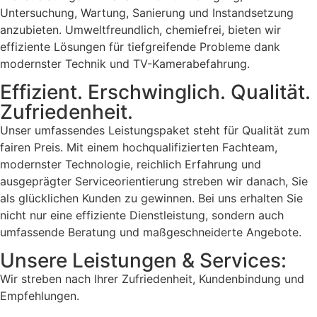
Untersuchung, Wartung, Sanierung und Instandsetzung
anzubieten. Umweltfreundlich, chemiefrei, bieten wir
effiziente Lösungen für tiefgreifende Probleme dank
modernster Technik und TV-Kamerabefahrung.
Effizient. Erschwinglich. Qualität.
Zufriedenheit.
Unser umfassendes Leistungspaket steht für Qualität zum
fairen Preis. Mit einem hochqualifizierten Fachteam,
modernster Technologie, reichlich Erfahrung und
ausgeprägter Serviceorientierung streben wir danach, Sie
als glücklichen Kunden zu gewinnen. Bei uns erhalten Sie
nicht nur eine effiziente Dienstleistung, sondern auch
umfassende Beratung und maßgeschneiderte Angebote.
Unsere Leistungen & Services:
Wir streben nach Ihrer Zufriedenheit, Kundenbindung und
Empfehlungen.