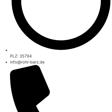
PLZ: 35794
info@rohr-barz.de