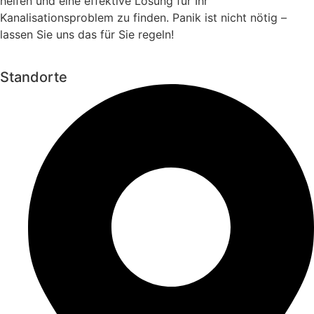
helfen und eine effektive Lösung für Ihr
Kanalisationsproblem zu finden. Panik ist nicht nötig –
lassen Sie uns das für Sie regeln!
Standorte