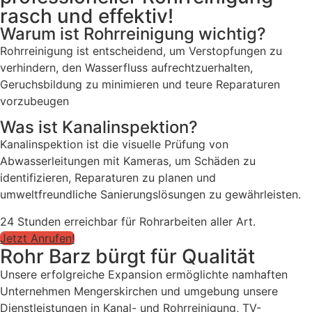
rasch und effektiv!
Warum ist Rohrreinigung wichtig?
Rohrreinigung ist entscheidend, um Verstopfungen zu
verhindern, den Wasserfluss aufrechtzuerhalten,
Geruchsbildung zu minimieren und teure Reparaturen
vorzubeugen
Was ist Kanalinspektion?
Kanalinspektion ist die visuelle Prüfung von
Abwasserleitungen mit Kameras, um Schäden zu
identifizieren, Reparaturen zu planen und
umweltfreundliche Sanierungslösungen zu gewährleisten.
24 Stunden erreichbar für Rohrarbeiten aller Art.
Jetzt Anrufen!
Rohr Barz bürgt für Qualität
Unsere erfolgreiche Expansion ermöglichte namhaften
Unternehmen Mengerskirchen und umgebung unsere
Dienstleistungen in Kanal- und Rohrreinigung, TV-