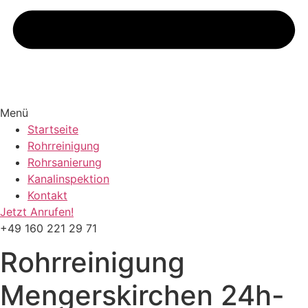
Menü
Startseite
Rohrreinigung
Rohrsanierung
Kanalinspektion
Kontakt
Jetzt Anrufen!
+49 160 221 29 71
Rohrreinigung
Mengerskirchen
24h-