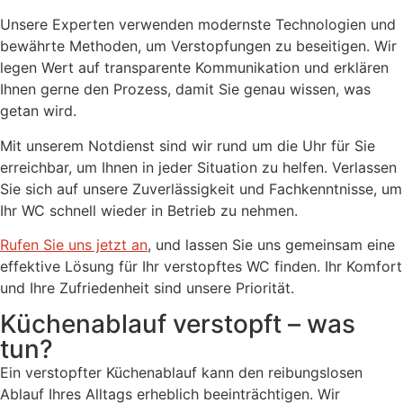
Unsere Experten verwenden modernste Technologien und
bewährte Methoden, um Verstopfungen zu beseitigen. Wir
legen Wert auf transparente Kommunikation und erklären
Ihnen gerne den Prozess, damit Sie genau wissen, was
getan wird.
Mit unserem Notdienst sind wir rund um die Uhr für Sie
erreichbar, um Ihnen in jeder Situation zu helfen. Verlassen
Sie sich auf unsere Zuverlässigkeit und Fachkenntnisse, um
Ihr WC schnell wieder in Betrieb zu nehmen.
Rufen Sie uns jetzt an
, und lassen Sie uns gemeinsam eine
effektive Lösung für Ihr verstopftes WC finden. Ihr Komfort
und Ihre Zufriedenheit sind unsere Priorität.
Küchenablauf verstopft – was
tun?
Ein verstopfter Küchenablauf kann den reibungslosen
Ablauf Ihres Alltags erheblich beeinträchtigen. Wir