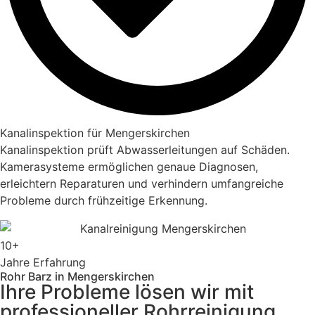
Kanalinspektion für Mengerskirchen
Kanalinspektion prüft Abwasserleitungen auf Schäden.
Kamerasysteme ermöglichen genaue Diagnosen,
erleichtern Reparaturen und verhindern umfangreiche
Probleme durch frühzeitige Erkennung.
10+
Jahre Erfahrung
Rohr Barz in Mengerskirchen
Ihre Probleme lösen wir mit
professioneller Rohrreinigung