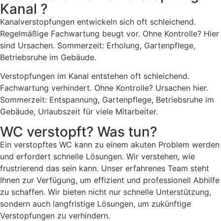
Kanal ?
Kanalverstopfungen entwickeln sich oft schleichend.
Regelmäßige Fachwartung beugt vor. Ohne Kontrolle? Hier
sind Ursachen. Sommerzeit: Erholung, Gartenpflege,
Betriebsruhe im Gebäude.
Verstopfungen im Kanal entstehen oft schleichend.
Fachwartung verhindert. Ohne Kontrolle? Ursachen hier.
Sommerzeit: Entspannung, Gartenpflege, Betriebsruhe im
Gebäude, Urlaubszeit für viele Mitarbeiter.
WC verstopft? Was tun?
Ein verstopftes WC kann zu einem akuten Problem werden
und erfordert schnelle Lösungen. Wir verstehen, wie
frustrierend das sein kann. Unser erfahrenes Team steht
Ihnen zur Verfügung, um effizient und professionell Abhilfe
zu schaffen. Wir bieten nicht nur schnelle Unterstützung,
sondern auch langfristige Lösungen, um zukünftige
Verstopfungen zu verhindern.