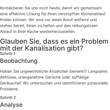
Kontaktieren Sie uns noch heute, damit wir gemeinsam
eine effektive Lösung für Ihren verstopften Küchenablauf
finden können. Wir sind nur einen Anruf entfernt und
stehen bereit, Ihnen zu helfen und den reibungslosen
Ablauf in Ihrer Küche wiederherzustellen.
Glauben Sie, dass es ein Problem
mit der Kanalisation gibt?
Schritt 1
Beobachtung
Haben Sie ungewöhnliche Anzeichen bemerkt? Langsame
Abflüsse, unangenehme Gerüche oder auffällige
Geräusche? Wir untersuchen und identifizieren potenzielle
Probleme.
Schritt 2
Analyse