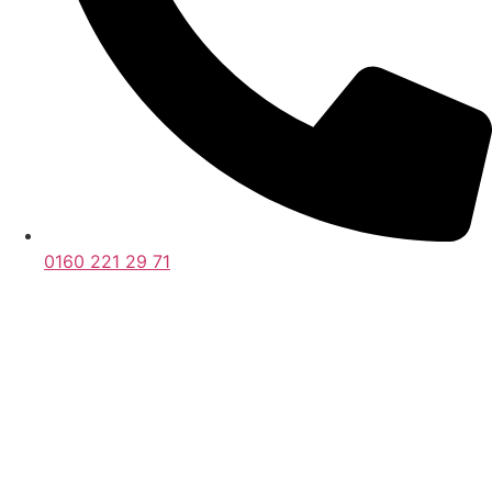
0160 221 29 71