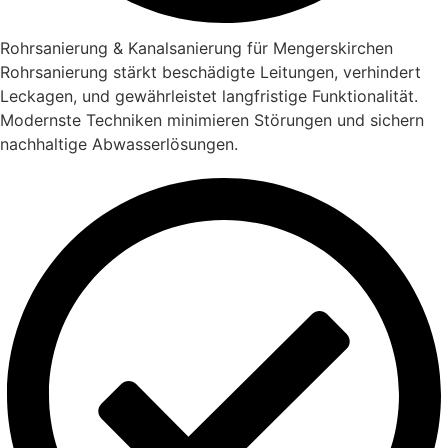
Rohrsanierung & Kanalsanierung für Mengerskirchen
Rohrsanierung stärkt beschädigte Leitungen, verhindert
Leckagen, und gewährleistet langfristige Funktionalität.
Modernste Techniken minimieren Störungen und sichern
nachhaltige Abwasserlösungen.