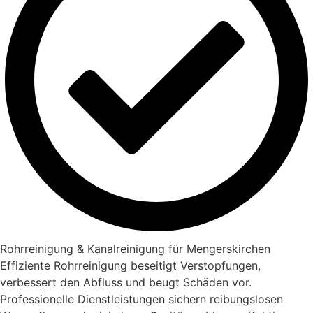
Rohrreinigung & Kanalreinigung für Mengerskirchen
Effiziente Rohrreinigung beseitigt Verstopfungen,
verbessert den Abfluss und beugt Schäden vor.
Professionelle Dienstleistungen sichern reibungslosen