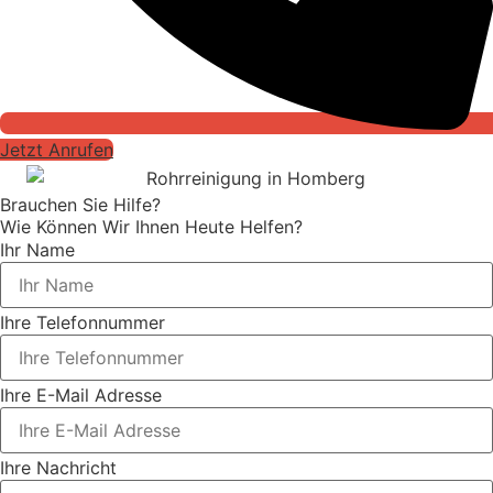
Jetzt Anrufen
Brauchen Sie Hilfe?
Wie Können Wir Ihnen Heute Helfen?
Ihr Name
Ihre Telefonnummer
Ihre E-Mail Adresse
Ihre Nachricht