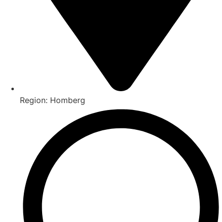
Region: Homberg