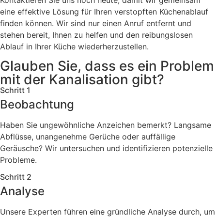
eine effektive Lösung für Ihren verstopften Küchenablauf
finden können. Wir sind nur einen Anruf entfernt und
stehen bereit, Ihnen zu helfen und den reibungslosen
Ablauf in Ihrer Küche wiederherzustellen.
Glauben Sie, dass es ein Problem
mit der Kanalisation gibt?
Schritt 1
Beobachtung
Haben Sie ungewöhnliche Anzeichen bemerkt? Langsame
Abflüsse, unangenehme Gerüche oder auffällige
Geräusche? Wir untersuchen und identifizieren potenzielle
Probleme.
Schritt 2
Analyse
Unsere Experten führen eine gründliche Analyse durch, um