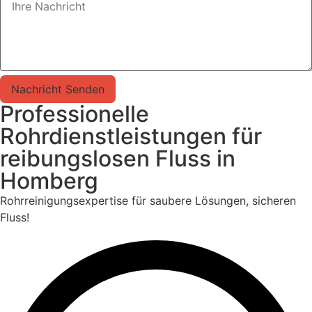
Nachricht Senden
Professionelle
Rohrdienstleistungen für
reibungslosen Fluss in
Homberg
Rohrreinigungsexpertise für saubere Lösungen, sicheren
Fluss!