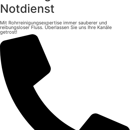
Notdienst
Mit Rohrreinigungsexpertise immer sauberer und
reibungsloser Fluss. Überlassen Sie uns Ihre Kanäle
getrost!