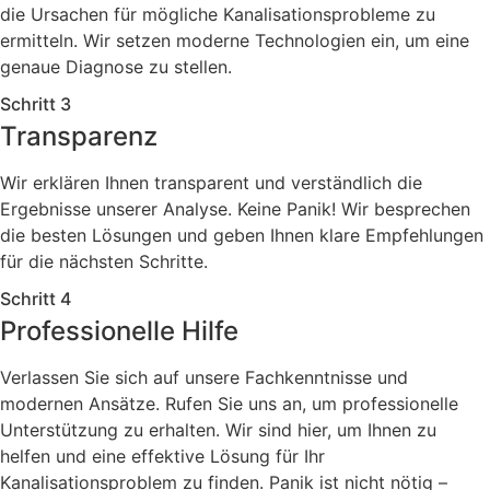
die Ursachen für mögliche Kanalisationsprobleme zu
ermitteln. Wir setzen moderne Technologien ein, um eine
genaue Diagnose zu stellen.
Schritt 3
Transparenz
Wir erklären Ihnen transparent und verständlich die
Ergebnisse unserer Analyse. Keine Panik! Wir besprechen
die besten Lösungen und geben Ihnen klare Empfehlungen
für die nächsten Schritte.
Schritt 4
Professionelle Hilfe
Verlassen Sie sich auf unsere Fachkenntnisse und
modernen Ansätze. Rufen Sie uns an, um professionelle
Unterstützung zu erhalten. Wir sind hier, um Ihnen zu
helfen und eine effektive Lösung für Ihr
Kanalisationsproblem zu finden. Panik ist nicht nötig –