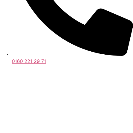
0160 221 29 71