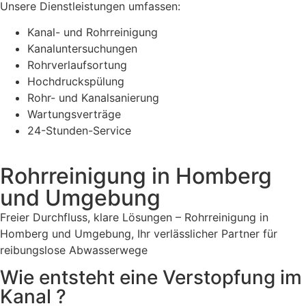
Unsere Dienstleistungen umfassen:
Kanal- und Rohrreinigung
Kanaluntersuchungen
Rohrverlaufsortung
Hochdruckspülung
Rohr- und Kanalsanierung
Wartungsverträge
24-Stunden-Service
Rohrreinigung in Homberg
und Umgebung
Freier Durchfluss, klare Lösungen – Rohrreinigung in
Homberg und Umgebung, Ihr verlässlicher Partner für
reibungslose Abwasserwege
Wie entsteht eine Verstopfung im
Kanal ?