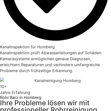
Kanalinspektion für Homberg
Kanalinspektion prüft Abwasserleitungen auf Schäden.
Kamerasysteme ermöglichen genaue Diagnosen,
erleichtern Reparaturen und verhindern umfangreiche
Probleme durch frühzeitige Erkennung.
10+
Jahre Erfahrung
Rohr Barz in Homberg
Ihre Probleme lösen wir mit
professioneller Rohrreinigung