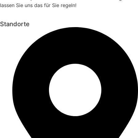
lassen Sie uns das für Sie regeln!
Standorte