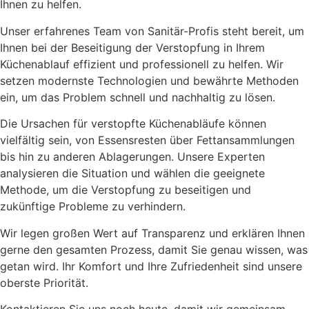
Ihnen zu helfen.
Unser erfahrenes Team von Sanitär-Profis steht bereit, um
Ihnen bei der Beseitigung der Verstopfung in Ihrem
Küchenablauf effizient und professionell zu helfen. Wir
setzen modernste Technologien und bewährte Methoden
ein, um das Problem schnell und nachhaltig zu lösen.
Die Ursachen für verstopfte Küchenabläufe können
vielfältig sein, von Essensresten über Fettansammlungen
bis hin zu anderen Ablagerungen. Unsere Experten
analysieren die Situation und wählen die geeignete
Methode, um die Verstopfung zu beseitigen und
zukünftige Probleme zu verhindern.
Wir legen großen Wert auf Transparenz und erklären Ihnen
gerne den gesamten Prozess, damit Sie genau wissen, was
getan wird. Ihr Komfort und Ihre Zufriedenheit sind unsere
oberste Priorität.
Kontaktieren Sie uns noch heute, damit wir gemeinsam