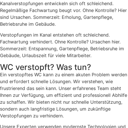
Kanalverstopfungen entwickeln sich oft schleichend.
Regelmäßige Fachwartung beugt vor. Ohne Kontrolle? Hier
sind Ursachen. Sommerzeit: Erholung, Gartenpflege,
Betriebsruhe im Gebäude.
Verstopfungen im Kanal entstehen oft schleichend.
Fachwartung verhindert. Ohne Kontrolle? Ursachen hier.
Sommerzeit: Entspannung, Gartenpflege, Betriebsruhe im
Gebäude, Urlaubszeit für viele Mitarbeiter.
WC verstopft? Was tun?
Ein verstopftes WC kann zu einem akuten Problem werden
und erfordert schnelle Lösungen. Wir verstehen, wie
frustrierend das sein kann. Unser erfahrenes Team steht
Ihnen zur Verfügung, um effizient und professionell Abhilfe
zu schaffen. Wir bieten nicht nur schnelle Unterstützung,
sondern auch langfristige Lösungen, um zukünftige
Verstopfungen zu verhindern.
Unsere Experten verwenden modernste Technologien und