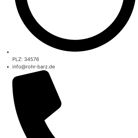
PLZ: 34576
info@rohr-barz.de