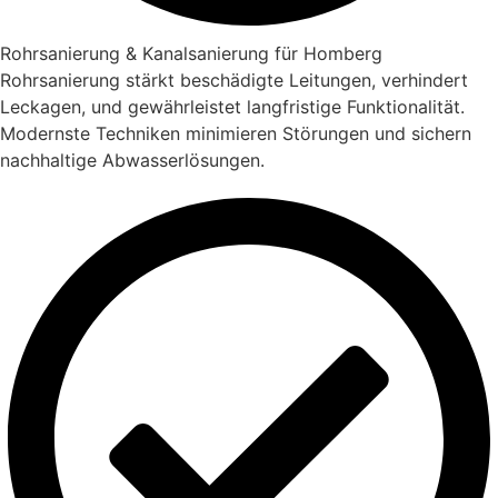
Rohrsanierung & Kanalsanierung für Homberg
Rohrsanierung stärkt beschädigte Leitungen, verhindert
Leckagen, und gewährleistet langfristige Funktionalität.
Modernste Techniken minimieren Störungen und sichern
nachhaltige Abwasserlösungen.