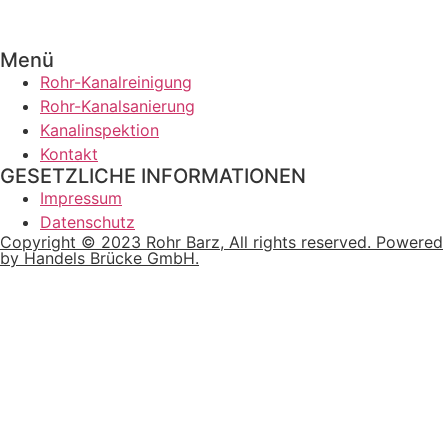
Menü
Rohr-Kanalreinigung
Rohr-Kanalsanierung
Kanalinspektion
Kontakt
GESETZLICHE INFORMATIONEN
Impressum
Datenschutz
Copyright © 2023 Rohr Barz, All rights reserved. Powered
by Handels Brücke GmbH.