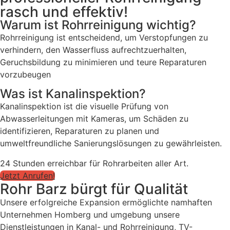
rasch und effektiv!
Warum ist Rohrreinigung wichtig?
Rohrreinigung ist entscheidend, um Verstopfungen zu
verhindern, den Wasserfluss aufrechtzuerhalten,
Geruchsbildung zu minimieren und teure Reparaturen
vorzubeugen
Was ist Kanalinspektion?
Kanalinspektion ist die visuelle Prüfung von
Abwasserleitungen mit Kameras, um Schäden zu
identifizieren, Reparaturen zu planen und
umweltfreundliche Sanierungslösungen zu gewährleisten.
24 Stunden erreichbar für Rohrarbeiten aller Art.
Jetzt Anrufen!
Rohr Barz bürgt für Qualität
Unsere erfolgreiche Expansion ermöglichte namhaften
Unternehmen Homberg und umgebung unsere
Dienstleistungen in Kanal- und Rohrreinigung, TV-