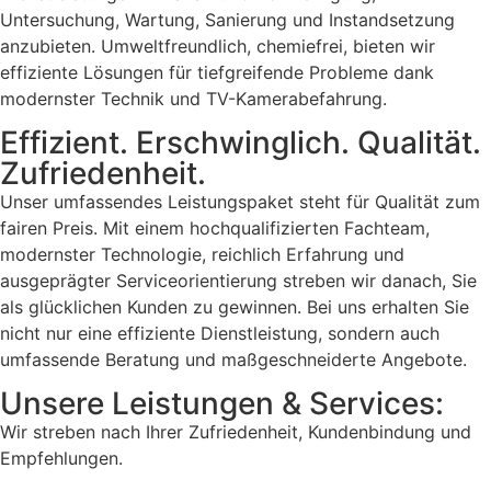
Untersuchung, Wartung, Sanierung und Instandsetzung
anzubieten. Umweltfreundlich, chemiefrei, bieten wir
effiziente Lösungen für tiefgreifende Probleme dank
modernster Technik und TV-Kamerabefahrung.
Effizient. Erschwinglich. Qualität.
Zufriedenheit.
Unser umfassendes Leistungspaket steht für Qualität zum
fairen Preis. Mit einem hochqualifizierten Fachteam,
modernster Technologie, reichlich Erfahrung und
ausgeprägter Serviceorientierung streben wir danach, Sie
als glücklichen Kunden zu gewinnen. Bei uns erhalten Sie
nicht nur eine effiziente Dienstleistung, sondern auch
umfassende Beratung und maßgeschneiderte Angebote.
Unsere Leistungen & Services:
Wir streben nach Ihrer Zufriedenheit, Kundenbindung und
Empfehlungen.