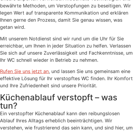
bewährte Methoden, um Verstopfungen zu beseitigen. Wir
legen Wert auf transparente Kommunikation und erklären
Ihnen gerne den Prozess, damit Sie genau wissen, was
getan wird.
Mit unserem Notdienst sind wir rund um die Uhr für Sie
erreichbar, um Ihnen in jeder Situation zu helfen. Verlassen
Sie sich auf unsere Zuverlässigkeit und Fachkenntnisse, um
Ihr WC schnell wieder in Betrieb zu nehmen.
Rufen Sie uns jetzt an
, und lassen Sie uns gemeinsam eine
effektive Lösung für Ihr verstopftes WC finden. Ihr Komfort
und Ihre Zufriedenheit sind unsere Priorität.
Küchenablauf verstopft – was
tun?
Ein verstopfter Küchenablauf kann den reibungslosen
Ablauf Ihres Alltags erheblich beeinträchtigen. Wir
verstehen, wie frustrierend das sein kann, und sind hier, um