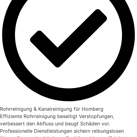
Rohrreinigung & Kanalreinigung für Homberg
Effiziente Rohrreinigung beseitigt Verstopfungen,
verbessert den Abfluss und beugt Schäden vor.
Professionelle Dienstleistungen sichern reibungslosen