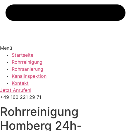
Menü
Startseite
Rohrreinigung
Rohrsanierung
Kanalinspektion
Kontakt
Jetzt Anrufen!
+49 160 221 29 71
Rohrreinigung
Homberg
24h-