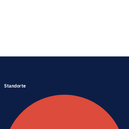
Standorte