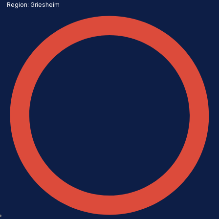
Region: Griesheim