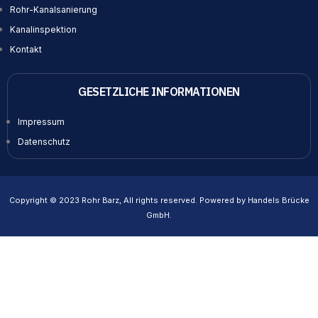
Rohr-Kanalsanierung
Kanalinspektion
Kontakt
GESETZLICHE INFORMATIONEN
Impressum
Datenschutz
Copyright © 2023 Rohr Barz, All rights reserved. Powered by Handels Brücke
GmbH.