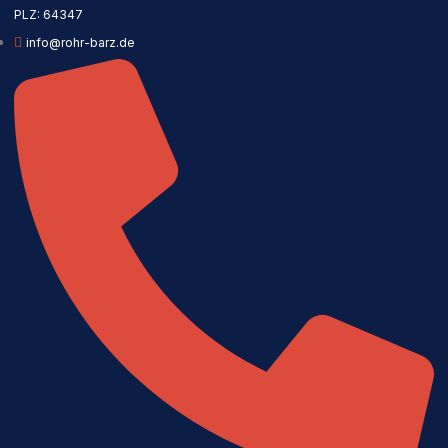
PLZ: 64347
info@rohr-barz.de