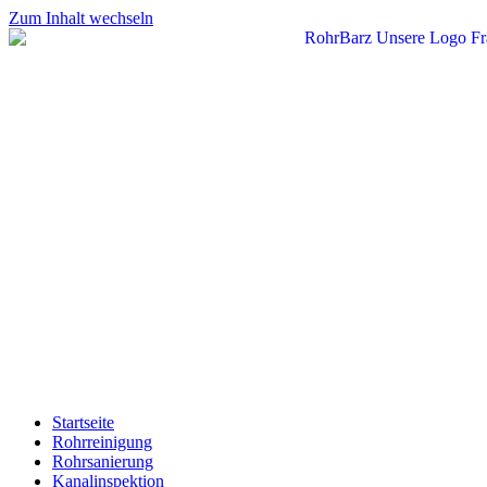
Zum Inhalt wechseln
Startseite
Rohrreinigung
Rohrsanierung
Kanalinspektion