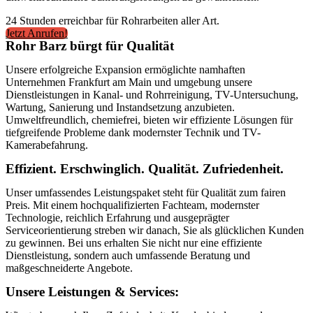
24 Stunden erreichbar für Rohrarbeiten aller Art.
Jetzt Anrufen!
Rohr Barz bürgt für Qualität
Unsere erfolgreiche Expansion ermöglichte namhaften
Unternehmen Frankfurt am Main und umgebung unsere
Dienstleistungen in Kanal- und Rohrreinigung, TV-Untersuchung,
Wartung, Sanierung und Instandsetzung anzubieten.
Umweltfreundlich, chemiefrei, bieten wir effiziente Lösungen für
tiefgreifende Probleme dank modernster Technik und TV-
Kamerabefahrung.
Effizient. Erschwinglich. Qualität. Zufriedenheit.
Unser umfassendes Leistungspaket steht für Qualität zum fairen
Preis. Mit einem hochqualifizierten Fachteam, modernster
Technologie, reichlich Erfahrung und ausgeprägter
Serviceorientierung streben wir danach, Sie als glücklichen Kunden
zu gewinnen. Bei uns erhalten Sie nicht nur eine effiziente
Dienstleistung, sondern auch umfassende Beratung und
maßgeschneiderte Angebote.
Unsere Leistungen & Services: