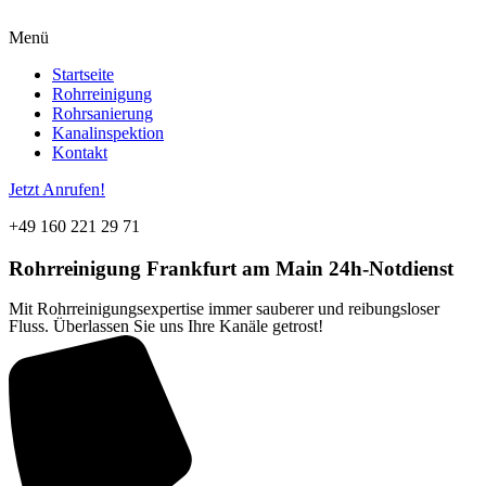
Menü
Startseite
Rohrreinigung
Rohrsanierung
Kanalinspektion
Kontakt
Jetzt Anrufen!
+49 160 221 29 71
Rohrreinigung
Frankfurt am Main
24h-Notdienst
Mit Rohrreinigungsexpertise immer sauberer und reibungsloser
Fluss. Überlassen Sie uns Ihre Kanäle getrost!