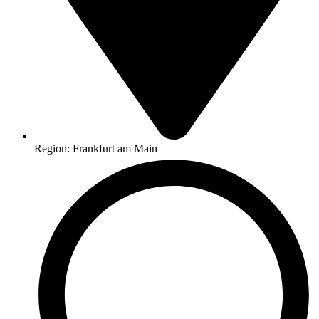
Region: Frankfurt am Main