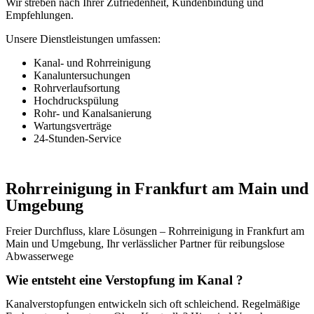
Wir streben nach Ihrer Zufriedenheit, Kundenbindung und
Empfehlungen.
Unsere Dienstleistungen umfassen:
Kanal- und Rohrreinigung
Kanaluntersuchungen
Rohrverlaufsortung
Hochdruckspülung
Rohr- und Kanalsanierung
Wartungsverträge
24-Stunden-Service
Rohrreinigung in Frankfurt am Main und
Umgebung
Freier Durchfluss, klare Lösungen – Rohrreinigung in Frankfurt am
Main und Umgebung, Ihr verlässlicher Partner für reibungslose
Abwasserwege
Wie entsteht eine Verstopfung im Kanal ?
Kanalverstopfungen entwickeln sich oft schleichend. Regelmäßige