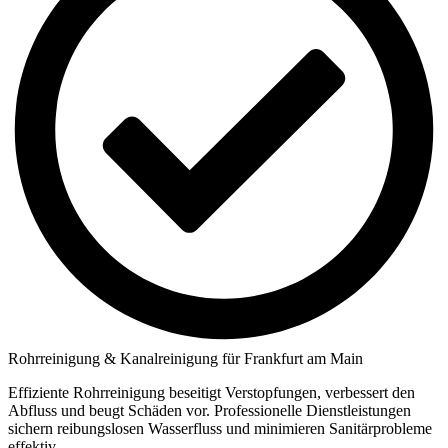
Rohrreinigung & Kanalreinigung für Frankfurt am Main
Effiziente Rohrreinigung beseitigt Verstopfungen, verbessert den
Abfluss und beugt Schäden vor. Professionelle Dienstleistungen
sichern reibungslosen Wasserfluss und minimieren Sanitärprobleme
effektiv.