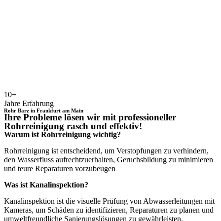
10+
Jahre Erfahrung
Rohr Barz in Frankfurt am Main
Ihre Probleme lösen wir mit professioneller
Rohrreinigung rasch und effektiv!
Warum ist Rohrreinigung wichtig?
Rohrreinigung ist entscheidend, um Verstopfungen zu verhindern,
den Wasserfluss aufrechtzuerhalten, Geruchsbildung zu minimieren
und teure Reparaturen vorzubeugen
Was ist Kanalinspektion?
Kanalinspektion ist die visuelle Prüfung von Abwasserleitungen mit
Kameras, um Schäden zu identifizieren, Reparaturen zu planen und
umweltfreundliche Sanierungslösungen zu gewährleisten.