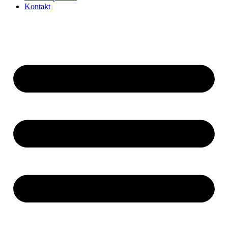
Kontakt