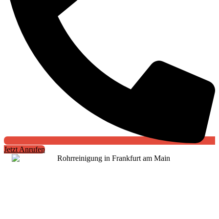
Jetzt Anrufen