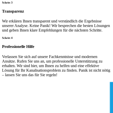
Schritt 3
Transparenz
Wir erklären Ihnen transparent und verständlich die Ergebnisse
unserer Analyse. Keine Panik! Wir besprechen die besten Lösungen
und geben Ihnen klare Empfehlungen für die nächsten Schritte.
Schritt 4
Professionelle Hilfe
Verlassen Sie sich auf unsere Fachkenntnisse und modernen
Ansätze. Rufen Sie uns an, um professionelle Unterstützung zu
erhalten. Wir sind hier, um Ihnen zu helfen und eine effektive
Lösung für Ihr Kanalisationsproblem zu finden. Panik ist nicht nötig
– lassen Sie uns das für Sie regeln!