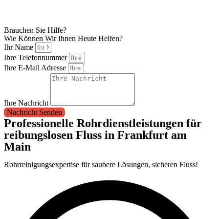
Brauchen Sie Hilfe?
Wie Können Wir Ihnen Heute Helfen?
Ihr Name
Ihre Telefonnummer
Ihre E-Mail Adresse
Ihre Nachricht
Nachricht Senden
Professionelle Rohrdienstleistungen für
reibungslosen Fluss in Frankfurt am
Main
Rohrreinigungsexpertise für saubere Lösungen, sicheren Fluss!