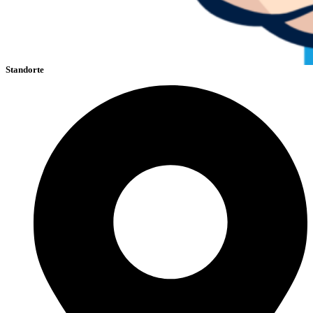
Standorte