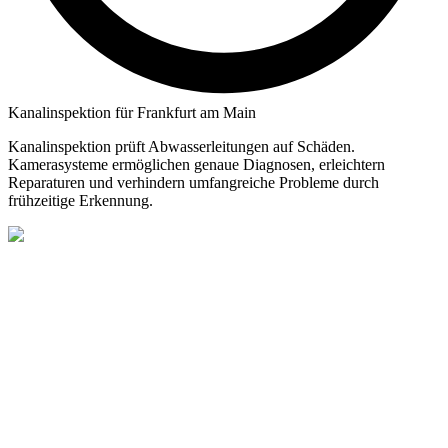
Kanalinspektion für Frankfurt am Main
Kanalinspektion prüft Abwasserleitungen auf Schäden.
Kamerasysteme ermöglichen genaue Diagnosen, erleichtern
Reparaturen und verhindern umfangreiche Probleme durch
frühzeitige Erkennung.