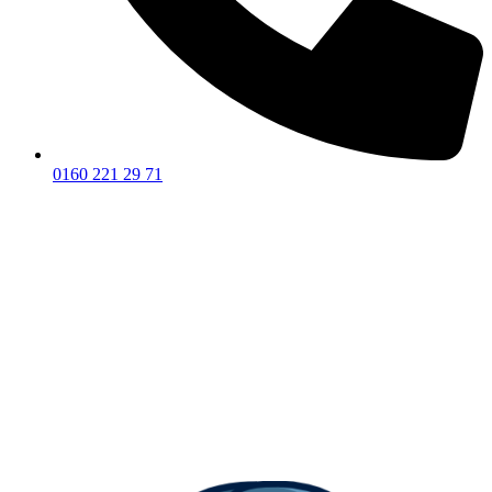
0160 221 29 71