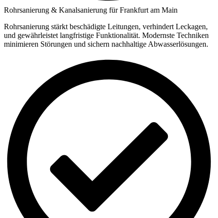
Rohrsanierung & Kanalsanierung für Frankfurt am Main
Rohrsanierung stärkt beschädigte Leitungen, verhindert Leckagen,
und gewährleistet langfristige Funktionalität. Modernste Techniken
minimieren Störungen und sichern nachhaltige Abwasserlösungen.