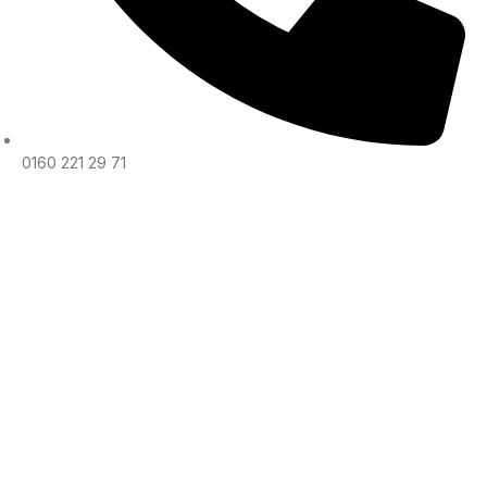
0160 221 29 71