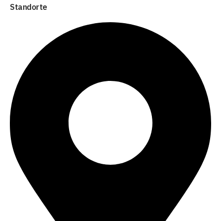
Standorte