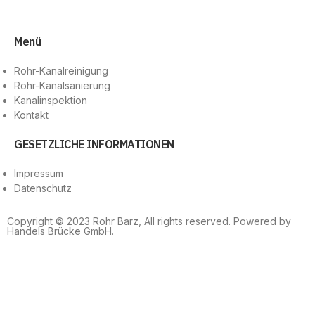
Menü
Rohr-Kanalreinigung
Rohr-Kanalsanierung
Kanalinspektion
Kontakt
GESETZLICHE INFORMATIONEN
Impressum
Datenschutz
Copyright © 2023 Rohr Barz, All rights reserved. Powered by
Handels Brücke GmbH.