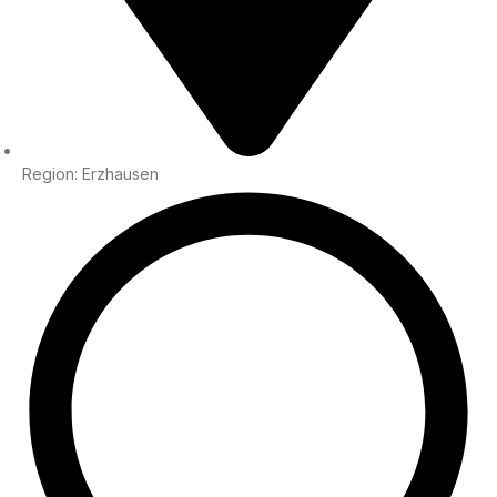
Region: Erzhausen