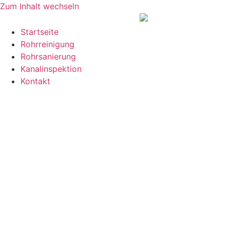
Zum Inhalt wechseln
Startseite
Rohrreinigung
Rohrsanierung
Kanalinspektion
Kontakt