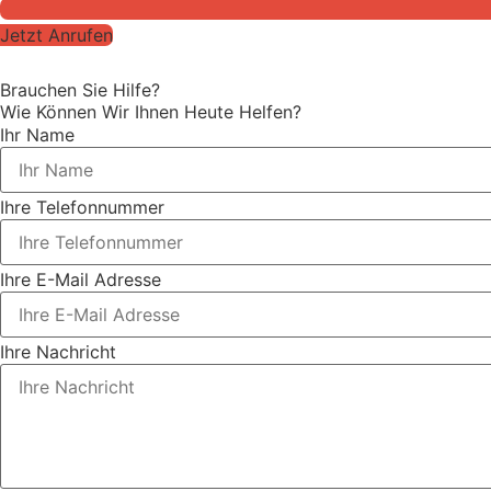
Jetzt Anrufen
Brauchen Sie Hilfe?
Wie Können Wir Ihnen Heute Helfen?
Ihr Name
Ihre Telefonnummer
Ihre E-Mail Adresse
Ihre Nachricht