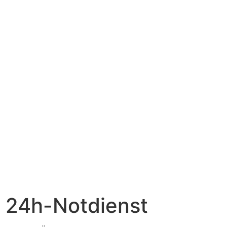
24h-Notdienst