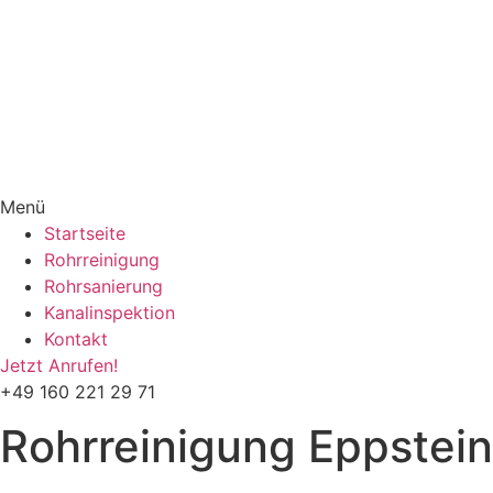
Menü
Startseite
Rohrreinigung
Rohrsanierung
Kanalinspektion
Kontakt
Jetzt Anrufen!
+49 160 221 29 71
Rohrreinigung
Eppstein