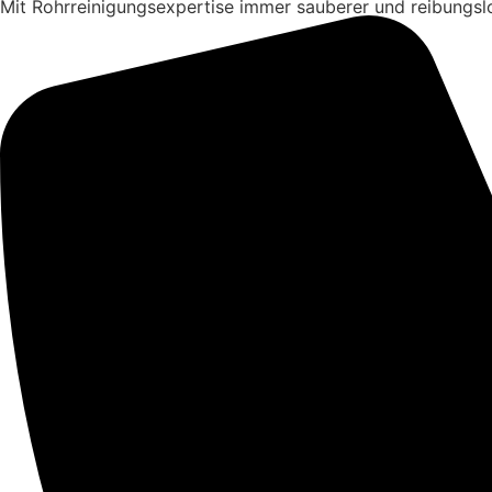
Mit Rohrreinigungsexpertise immer sauberer und reibungslos