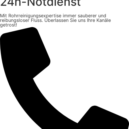
24h-Notdienst
Mit Rohrreinigungsexpertise immer sauberer und
reibungsloser Fluss. Überlassen Sie uns Ihre Kanäle
getrost!