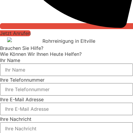
Jetzt Anrufen
Brauchen Sie Hilfe?
Wie Können Wir Ihnen Heute Helfen?
Ihr Name
Ihre Telefonnummer
Ihre E-Mail Adresse
Ihre Nachricht