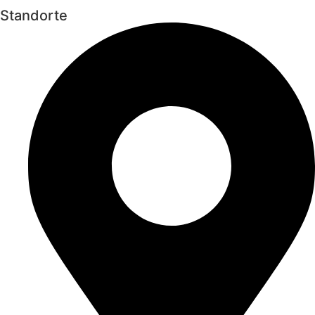
Standorte