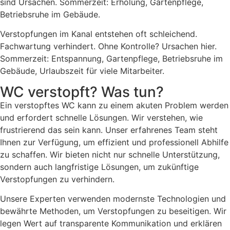
sind Ursachen. Sommerzeit: Erholung, Gartenpflege,
Betriebsruhe im Gebäude.
Verstopfungen im Kanal entstehen oft schleichend.
Fachwartung verhindert. Ohne Kontrolle? Ursachen hier.
Sommerzeit: Entspannung, Gartenpflege, Betriebsruhe im
Gebäude, Urlaubszeit für viele Mitarbeiter.
WC verstopft? Was tun?
Ein verstopftes WC kann zu einem akuten Problem werden
und erfordert schnelle Lösungen. Wir verstehen, wie
frustrierend das sein kann. Unser erfahrenes Team steht
Ihnen zur Verfügung, um effizient und professionell Abhilfe
zu schaffen. Wir bieten nicht nur schnelle Unterstützung,
sondern auch langfristige Lösungen, um zukünftige
Verstopfungen zu verhindern.
Unsere Experten verwenden modernste Technologien und
bewährte Methoden, um Verstopfungen zu beseitigen. Wir
legen Wert auf transparente Kommunikation und erklären