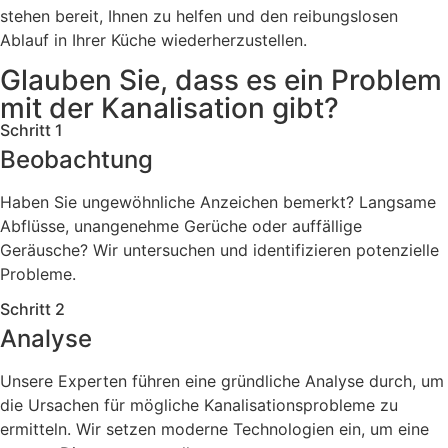
stehen bereit, Ihnen zu helfen und den reibungslosen
Ablauf in Ihrer Küche wiederherzustellen.
Glauben Sie, dass es ein Problem
mit der Kanalisation gibt?
Schritt 1
Beobachtung
Haben Sie ungewöhnliche Anzeichen bemerkt? Langsame
Abflüsse, unangenehme Gerüche oder auffällige
Geräusche? Wir untersuchen und identifizieren potenzielle
Probleme.
Schritt 2
Analyse
Unsere Experten führen eine gründliche Analyse durch, um
die Ursachen für mögliche Kanalisationsprobleme zu
ermitteln. Wir setzen moderne Technologien ein, um eine