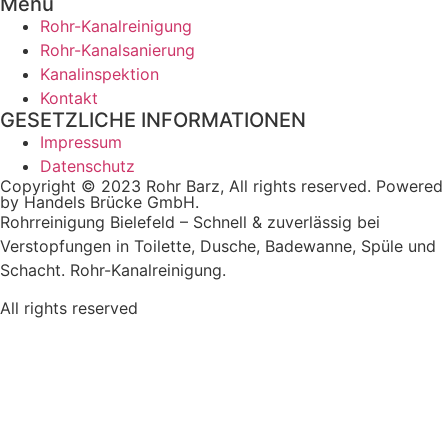
Menü
Rohr-Kanalreinigung
Rohr-Kanalsanierung
Kanalinspektion
Kontakt
GESETZLICHE INFORMATIONEN
Impressum
Datenschutz
Copyright © 2023 Rohr Barz, All rights reserved. Powered
by Handels Brücke GmbH.
Rohrreinigung Bielefeld – Schnell & zuverlässig bei
Verstopfungen in Toilette, Dusche, Badewanne, Spüle und
Schacht. Rohr-Kanalreinigung.
All rights reserved