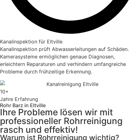
Kanalinspektion für Eltville
Kanalinspektion prüft Abwasserleitungen auf Schäden.
Kamerasysteme ermöglichen genaue Diagnosen,
erleichtern Reparaturen und verhindern umfangreiche
Probleme durch frühzeitige Erkennung.
10+
Jahre Erfahrung
Rohr Barz in Eltville
Ihre Probleme lösen wir mit
professioneller Rohrreinigung
rasch und effektiv!
Warum ist Rohrreinigung wichtig?