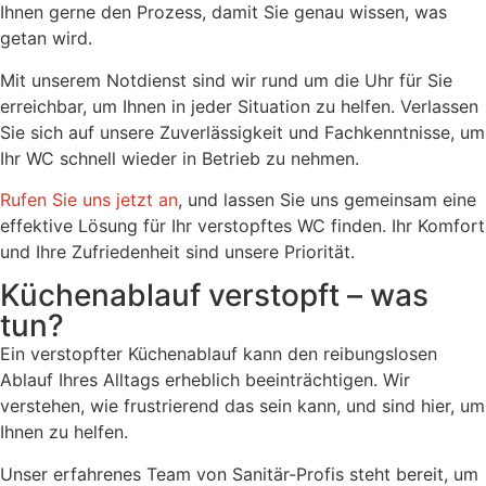
Ihnen gerne den Prozess, damit Sie genau wissen, was
getan wird.
Mit unserem Notdienst sind wir rund um die Uhr für Sie
erreichbar, um Ihnen in jeder Situation zu helfen. Verlassen
Sie sich auf unsere Zuverlässigkeit und Fachkenntnisse, um
Ihr WC schnell wieder in Betrieb zu nehmen.
Rufen Sie uns jetzt an
, und lassen Sie uns gemeinsam eine
effektive Lösung für Ihr verstopftes WC finden. Ihr Komfort
und Ihre Zufriedenheit sind unsere Priorität.
Küchenablauf verstopft – was
tun?
Ein verstopfter Küchenablauf kann den reibungslosen
Ablauf Ihres Alltags erheblich beeinträchtigen. Wir
verstehen, wie frustrierend das sein kann, und sind hier, um
Ihnen zu helfen.
Unser erfahrenes Team von Sanitär-Profis steht bereit, um