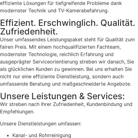
effiziente Lösungen für tiefgreifende Probleme dank
modernster Technik und TV-Kamerabefahrung.
Effizient. Erschwinglich. Qualität.
Zufriedenheit.
Unser umfassendes Leistungspaket steht für Qualität zum
fairen Preis. Mit einem hochqualifizierten Fachteam,
modernster Technologie, reichlich Erfahrung und
ausgeprägter Serviceorientierung streben wir danach, Sie
als glücklichen Kunden zu gewinnen. Bei uns erhalten Sie
nicht nur eine effiziente Dienstleistung, sondern auch
umfassende Beratung und maßgeschneiderte Angebote.
Unsere Leistungen & Services:
Wir streben nach Ihrer Zufriedenheit, Kundenbindung und
Empfehlungen.
Unsere Dienstleistungen umfassen:
Kanal- und Rohrreinigung