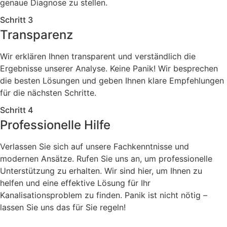
genaue Diagnose zu stellen.
Schritt 3
Transparenz
Wir erklären Ihnen transparent und verständlich die
Ergebnisse unserer Analyse. Keine Panik! Wir besprechen
die besten Lösungen und geben Ihnen klare Empfehlungen
für die nächsten Schritte.
Schritt 4
Professionelle Hilfe
Verlassen Sie sich auf unsere Fachkenntnisse und
modernen Ansätze. Rufen Sie uns an, um professionelle
Unterstützung zu erhalten. Wir sind hier, um Ihnen zu
helfen und eine effektive Lösung für Ihr
Kanalisationsproblem zu finden. Panik ist nicht nötig –
lassen Sie uns das für Sie regeln!