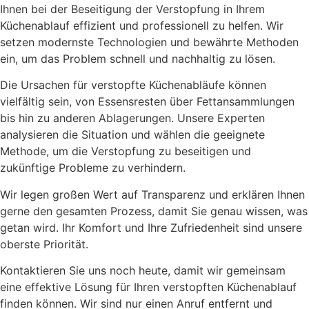
Ihnen bei der Beseitigung der Verstopfung in Ihrem
Küchenablauf effizient und professionell zu helfen. Wir
setzen modernste Technologien und bewährte Methoden
ein, um das Problem schnell und nachhaltig zu lösen.
Die Ursachen für verstopfte Küchenabläufe können
vielfältig sein, von Essensresten über Fettansammlungen
bis hin zu anderen Ablagerungen. Unsere Experten
analysieren die Situation und wählen die geeignete
Methode, um die Verstopfung zu beseitigen und
zukünftige Probleme zu verhindern.
Wir legen großen Wert auf Transparenz und erklären Ihnen
gerne den gesamten Prozess, damit Sie genau wissen, was
getan wird. Ihr Komfort und Ihre Zufriedenheit sind unsere
oberste Priorität.
Kontaktieren Sie uns noch heute, damit wir gemeinsam
eine effektive Lösung für Ihren verstopften Küchenablauf
finden können. Wir sind nur einen Anruf entfernt und