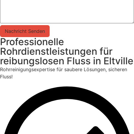
Nachricht Senden
Professionelle
Rohrdienstleistungen für
reibungslosen Fluss in Eltville
Rohrreinigungsexpertise für saubere Lösungen, sicheren
Fluss!