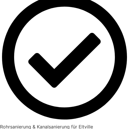
Rohrsanierung & Kanalsanierung für Eltville