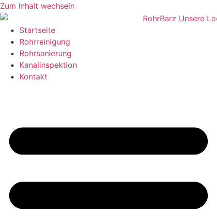
Zum Inhalt wechseln
Startseite
Rohrreinigung
Rohrsanierung
Kanalinspektion
Kontakt