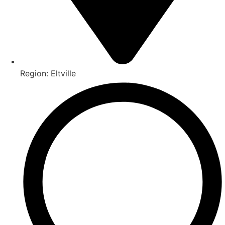
Region: Eltville