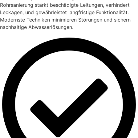
Rohrsanierung stärkt beschädigte Leitungen, verhindert
Leckagen, und gewährleistet langfristige Funktionalität.
Modernste Techniken minimieren Störungen und sichern
nachhaltige Abwasserlösungen.