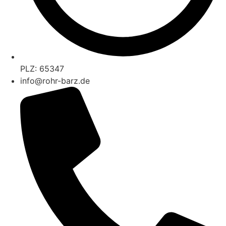
PLZ: 65347
info@rohr-barz.de