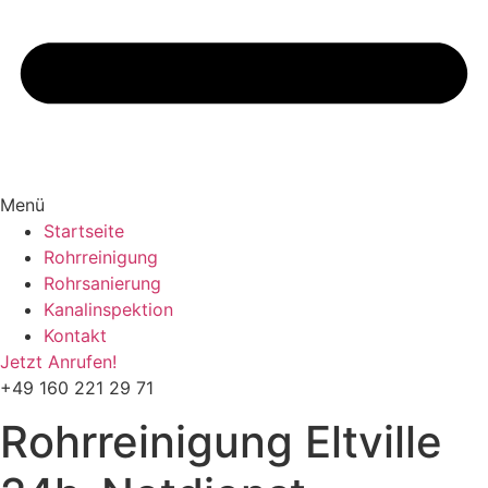
Menü
Startseite
Rohrreinigung
Rohrsanierung
Kanalinspektion
Kontakt
Jetzt Anrufen!
+49 160 221 29 71
Rohrreinigung
Eltville