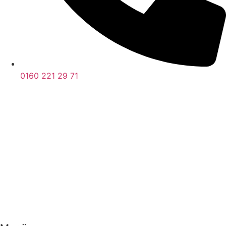
0160 221 29 71