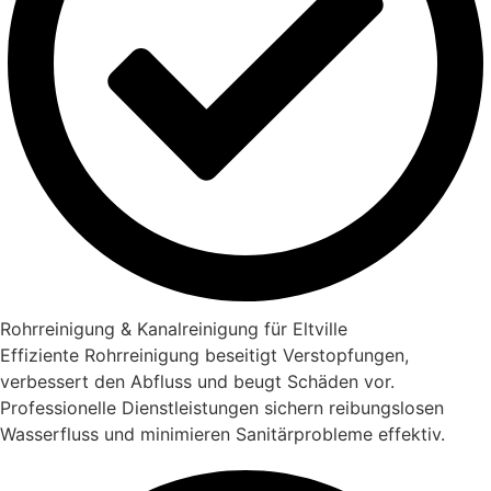
Rohrreinigung & Kanalreinigung für Eltville
Effiziente Rohrreinigung beseitigt Verstopfungen,
verbessert den Abfluss und beugt Schäden vor.
Professionelle Dienstleistungen sichern reibungslosen
Wasserfluss und minimieren Sanitärprobleme effektiv.