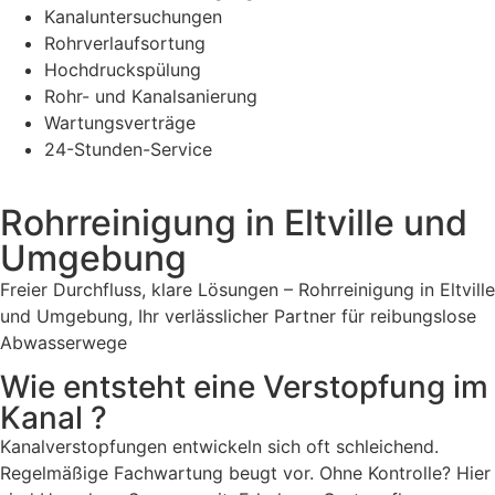
Kanaluntersuchungen
Rohrverlaufsortung
Hochdruckspülung
Rohr- und Kanalsanierung
Wartungsverträge
24-Stunden-Service
Rohrreinigung in Eltville und
Umgebung
Freier Durchfluss, klare Lösungen – Rohrreinigung in Eltville
und Umgebung, Ihr verlässlicher Partner für reibungslose
Abwasserwege
Wie entsteht eine Verstopfung im
Kanal ?
Kanalverstopfungen entwickeln sich oft schleichend.
Regelmäßige Fachwartung beugt vor. Ohne Kontrolle? Hier