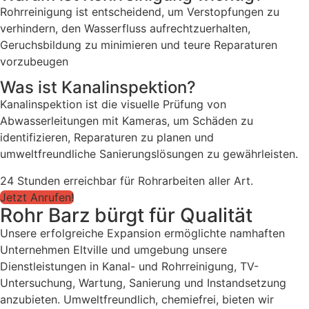
Rohrreinigung ist entscheidend, um Verstopfungen zu
verhindern, den Wasserfluss aufrechtzuerhalten,
Geruchsbildung zu minimieren und teure Reparaturen
vorzubeugen
Was ist Kanalinspektion?
Kanalinspektion ist die visuelle Prüfung von
Abwasserleitungen mit Kameras, um Schäden zu
identifizieren, Reparaturen zu planen und
umweltfreundliche Sanierungslösungen zu gewährleisten.
24 Stunden erreichbar für Rohrarbeiten aller Art.
Jetzt Anrufen!
Rohr Barz bürgt für Qualität
Unsere erfolgreiche Expansion ermöglichte namhaften
Unternehmen Eltville und umgebung unsere
Dienstleistungen in Kanal- und Rohrreinigung, TV-
Untersuchung, Wartung, Sanierung und Instandsetzung
anzubieten. Umweltfreundlich, chemiefrei, bieten wir