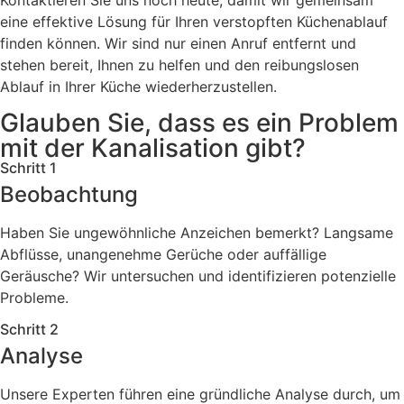
eine effektive Lösung für Ihren verstopften Küchenablauf
finden können. Wir sind nur einen Anruf entfernt und
stehen bereit, Ihnen zu helfen und den reibungslosen
Ablauf in Ihrer Küche wiederherzustellen.
Glauben Sie, dass es ein Problem
mit der Kanalisation gibt?
Schritt 1
Beobachtung
Haben Sie ungewöhnliche Anzeichen bemerkt? Langsame
Abflüsse, unangenehme Gerüche oder auffällige
Geräusche? Wir untersuchen und identifizieren potenzielle
Probleme.
Schritt 2
Analyse
Unsere Experten führen eine gründliche Analyse durch, um