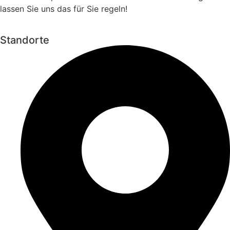
lassen Sie uns das für Sie regeln!
Standorte