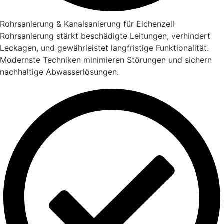
Rohrsanierung & Kanalsanierung für Eichenzell
Rohrsanierung stärkt beschädigte Leitungen, verhindert
Leckagen, und gewährleistet langfristige Funktionalität.
Modernste Techniken minimieren Störungen und sichern
nachhaltige Abwasserlösungen.