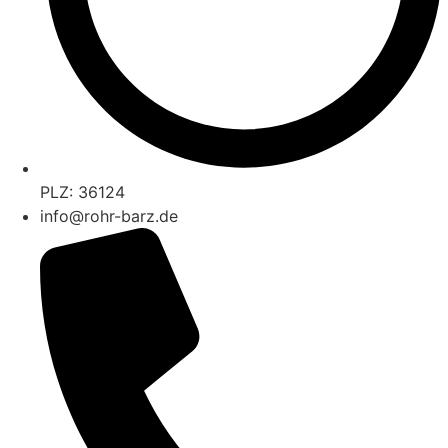
PLZ: 36124
info@rohr-barz.de