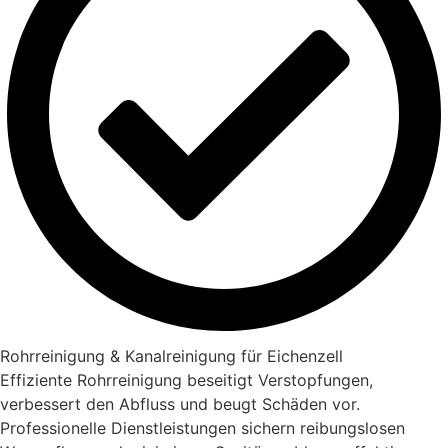
Rohrreinigung & Kanalreinigung für Eichenzell
Effiziente Rohrreinigung beseitigt Verstopfungen,
verbessert den Abfluss und beugt Schäden vor.
Professionelle Dienstleistungen sichern reibungslosen