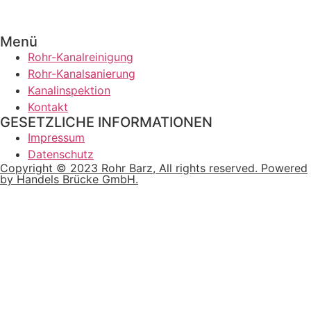
Menü
Rohr-Kanalreinigung
Rohr-Kanalsanierung
Kanalinspektion
Kontakt
GESETZLICHE INFORMATIONEN
Impressum
Datenschutz
Copyright © 2023 Rohr Barz, All rights reserved. Powered
by Handels Brücke GmbH.