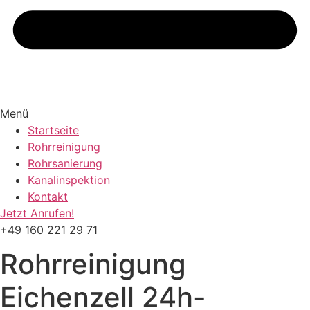
Menü
Startseite
Rohrreinigung
Rohrsanierung
Kanalinspektion
Kontakt
Jetzt Anrufen!
+49 160 221 29 71
Rohrreinigung
Eichenzell
24h-