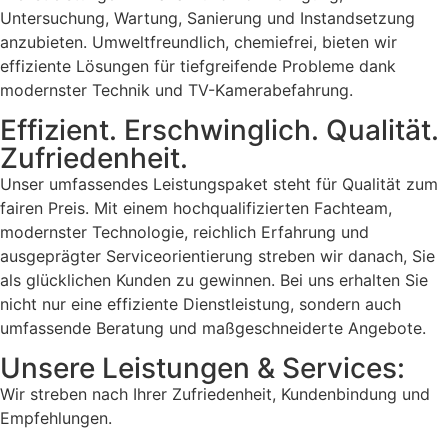
Untersuchung, Wartung, Sanierung und Instandsetzung
anzubieten. Umweltfreundlich, chemiefrei, bieten wir
effiziente Lösungen für tiefgreifende Probleme dank
modernster Technik und TV-Kamerabefahrung.
Effizient. Erschwinglich. Qualität.
Zufriedenheit.
Unser umfassendes Leistungspaket steht für Qualität zum
fairen Preis. Mit einem hochqualifizierten Fachteam,
modernster Technologie, reichlich Erfahrung und
ausgeprägter Serviceorientierung streben wir danach, Sie
als glücklichen Kunden zu gewinnen. Bei uns erhalten Sie
nicht nur eine effiziente Dienstleistung, sondern auch
umfassende Beratung und maßgeschneiderte Angebote.
Unsere Leistungen & Services:
Wir streben nach Ihrer Zufriedenheit, Kundenbindung und
Empfehlungen.