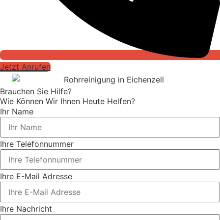
Jetzt Anrufen
Brauchen Sie Hilfe?
Wie Können Wir Ihnen Heute Helfen?
Ihr Name
Ihre Telefonnummer
Ihre E-Mail Adresse
Ihre Nachricht