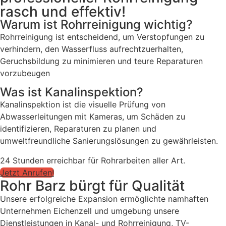
rasch und effektiv!
Warum ist Rohrreinigung wichtig?
Rohrreinigung ist entscheidend, um Verstopfungen zu
verhindern, den Wasserfluss aufrechtzuerhalten,
Geruchsbildung zu minimieren und teure Reparaturen
vorzubeugen
Was ist Kanalinspektion?
Kanalinspektion ist die visuelle Prüfung von
Abwasserleitungen mit Kameras, um Schäden zu
identifizieren, Reparaturen zu planen und
umweltfreundliche Sanierungslösungen zu gewährleisten.
24 Stunden erreichbar für Rohrarbeiten aller Art.
Jetzt Anrufen!
Rohr Barz bürgt für Qualität
Unsere erfolgreiche Expansion ermöglichte namhaften
Unternehmen Eichenzell und umgebung unsere
Dienstleistungen in Kanal- und Rohrreinigung, TV-