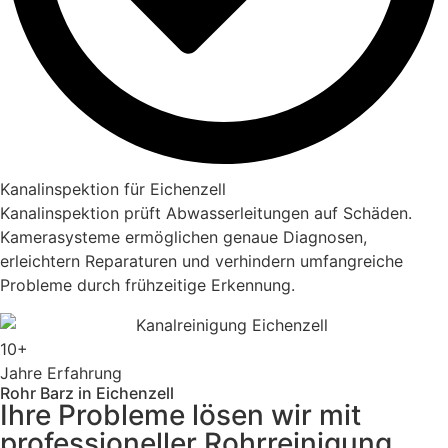
Kanalinspektion für Eichenzell
Kanalinspektion prüft Abwasserleitungen auf Schäden.
Kamerasysteme ermöglichen genaue Diagnosen,
erleichtern Reparaturen und verhindern umfangreiche
Probleme durch frühzeitige Erkennung.
10+
Jahre Erfahrung
Rohr Barz in Eichenzell
Ihre Probleme lösen wir mit
professioneller Rohrreinigung