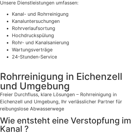
Unsere Dienstleistungen umfassen:
Kanal- und Rohrreinigung
Kanaluntersuchungen
Rohrverlaufsortung
Hochdruckspülung
Rohr- und Kanalsanierung
Wartungsverträge
24-Stunden-Service
Rohrreinigung in Eichenzell
und Umgebung
Freier Durchfluss, klare Lösungen – Rohrreinigung in
Eichenzell und Umgebung, Ihr verlässlicher Partner für
reibungslose Abwasserwege
Wie entsteht eine Verstopfung im
Kanal ?