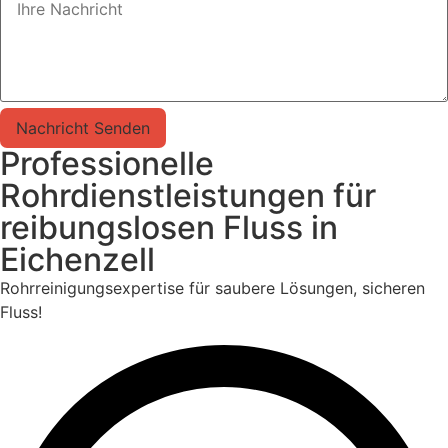
Nachricht Senden
Professionelle
Rohrdienstleistungen für
reibungslosen Fluss in
Eichenzell
Rohrreinigungsexpertise für saubere Lösungen, sicheren
Fluss!