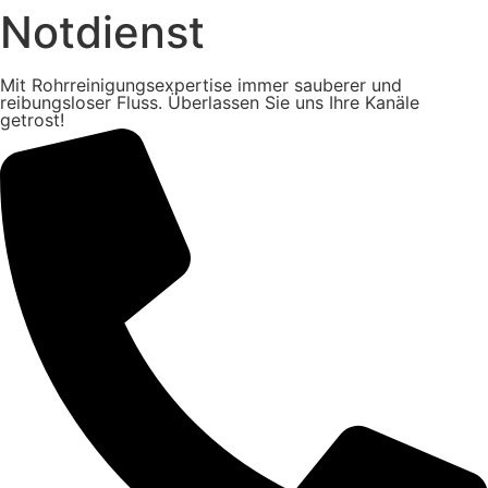
Notdienst
Mit Rohrreinigungsexpertise immer sauberer und
reibungsloser Fluss. Überlassen Sie uns Ihre Kanäle
getrost!