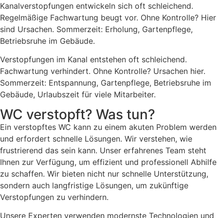
Kanalverstopfungen entwickeln sich oft schleichend.
Regelmäßige Fachwartung beugt vor. Ohne Kontrolle? Hier
sind Ursachen. Sommerzeit: Erholung, Gartenpflege,
Betriebsruhe im Gebäude.
Verstopfungen im Kanal entstehen oft schleichend.
Fachwartung verhindert. Ohne Kontrolle? Ursachen hier.
Sommerzeit: Entspannung, Gartenpflege, Betriebsruhe im
Gebäude, Urlaubszeit für viele Mitarbeiter.
WC verstopft? Was tun?
Ein verstopftes WC kann zu einem akuten Problem werden
und erfordert schnelle Lösungen. Wir verstehen, wie
frustrierend das sein kann. Unser erfahrenes Team steht
Ihnen zur Verfügung, um effizient und professionell Abhilfe
zu schaffen. Wir bieten nicht nur schnelle Unterstützung,
sondern auch langfristige Lösungen, um zukünftige
Verstopfungen zu verhindern.
Unsere Experten verwenden modernste Technologien und