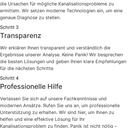
die Ursachen für mögliche Kanalisationsprobleme zu
ermitteln. Wir setzen moderne Technologien ein, um eine
genaue Diagnose zu stellen.
Schritt 3
Transparenz
Wir erklären Ihnen transparent und verständlich die
Ergebnisse unserer Analyse. Keine Panik! Wir besprechen
die besten Lösungen und geben Ihnen klare Empfehlungen
für die nächsten Schritte.
Schritt 4
Professionelle Hilfe
Verlassen Sie sich auf unsere Fachkenntnisse und
modernen Ansätze. Rufen Sie uns an, um professionelle
Unterstützung zu erhalten. Wir sind hier, um Ihnen zu
helfen und eine effektive Lösung für Ihr
Kanalisationsproblem zu finden. Panik ist nicht nötig –