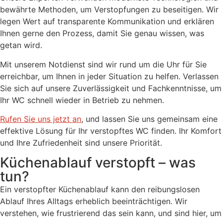
bewährte Methoden, um Verstopfungen zu beseitigen. Wir
legen Wert auf transparente Kommunikation und erklären
Ihnen gerne den Prozess, damit Sie genau wissen, was
getan wird.
Mit unserem Notdienst sind wir rund um die Uhr für Sie
erreichbar, um Ihnen in jeder Situation zu helfen. Verlassen
Sie sich auf unsere Zuverlässigkeit und Fachkenntnisse, um
Ihr WC schnell wieder in Betrieb zu nehmen.
Rufen Sie uns jetzt an
, und lassen Sie uns gemeinsam eine
effektive Lösung für Ihr verstopftes WC finden. Ihr Komfort
und Ihre Zufriedenheit sind unsere Priorität.
Küchenablauf verstopft – was
tun?
Ein verstopfter Küchenablauf kann den reibungslosen
Ablauf Ihres Alltags erheblich beeinträchtigen. Wir
verstehen, wie frustrierend das sein kann, und sind hier, um