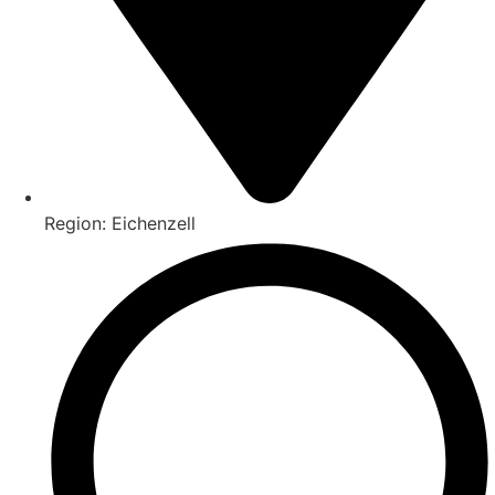
Region: Eichenzell