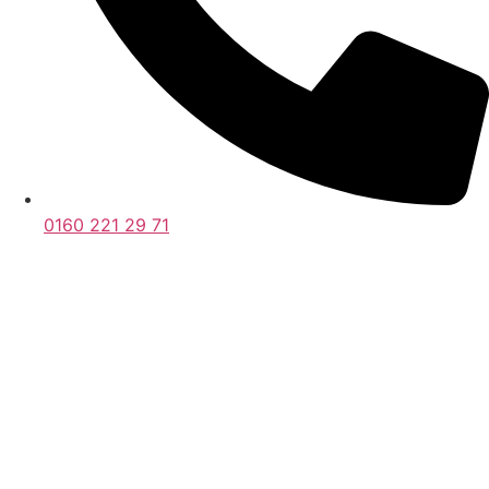
0160 221 29 71