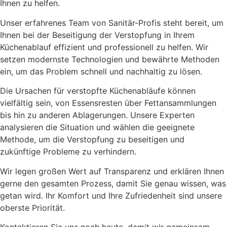
Ihnen zu helfen.
Unser erfahrenes Team von Sanitär-Profis steht bereit, um
Ihnen bei der Beseitigung der Verstopfung in Ihrem
Küchenablauf effizient und professionell zu helfen. Wir
setzen modernste Technologien und bewährte Methoden
ein, um das Problem schnell und nachhaltig zu lösen.
Die Ursachen für verstopfte Küchenabläufe können
vielfältig sein, von Essensresten über Fettansammlungen
bis hin zu anderen Ablagerungen. Unsere Experten
analysieren die Situation und wählen die geeignete
Methode, um die Verstopfung zu beseitigen und
zukünftige Probleme zu verhindern.
Wir legen großen Wert auf Transparenz und erklären Ihnen
gerne den gesamten Prozess, damit Sie genau wissen, was
getan wird. Ihr Komfort und Ihre Zufriedenheit sind unsere
oberste Priorität.
Kontaktieren Sie uns noch heute, damit wir gemeinsam