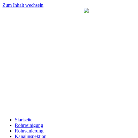
Zum Inhalt wechseln
Startseite
Rohrreinigung
Rohrsanierung
Kanalinspektion