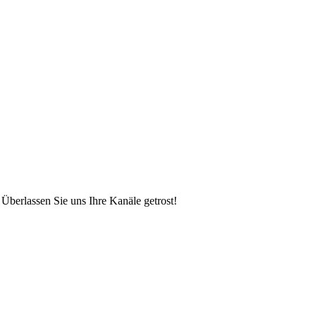
Überlassen Sie uns Ihre Kanäle getrost!