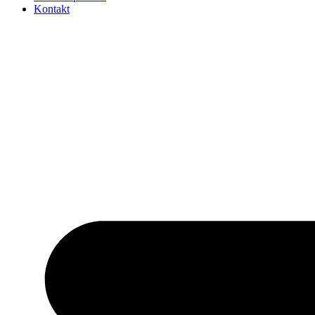
Kontakt