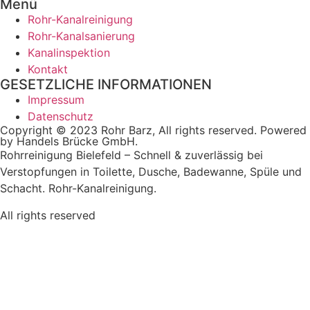
Menü
Rohr-Kanalreinigung
Rohr-Kanalsanierung
Kanalinspektion
Kontakt
GESETZLICHE INFORMATIONEN
Impressum
Datenschutz
Copyright © 2023 Rohr Barz, All rights reserved. Powered
by Handels Brücke GmbH.
Rohrreinigung Bielefeld – Schnell & zuverlässig bei
Verstopfungen in Toilette, Dusche, Badewanne, Spüle und
Schacht. Rohr-Kanalreinigung.
All rights reserved