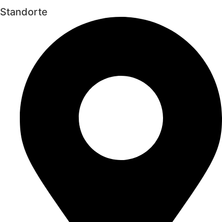
Standorte