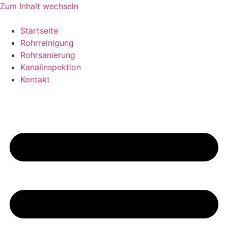
Zum Inhalt wechseln
Startseite
Rohrreinigung
Rohrsanierung
Kanalinspektion
Kontakt