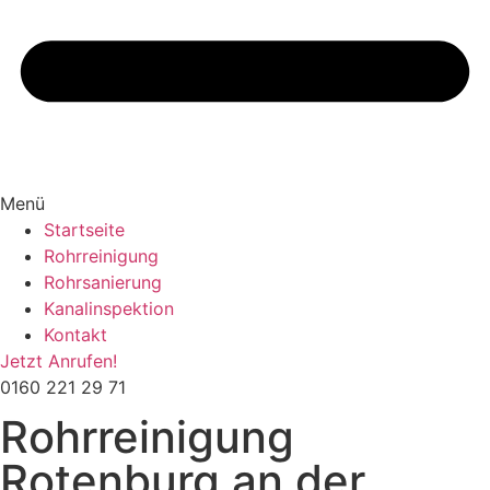
Menü
Startseite
Rohrreinigung
Rohrsanierung
Kanalinspektion
Kontakt
Jetzt Anrufen!
0160 221 29 71
Rohrreinigung
Rotenburg an der