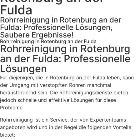
Fulda
Rohrreinigung in Rotenburg an der
Fulda: Professionelle Lösungen,
Saubere Ergebnisse!
Rohrreinigung in Rotenburg an der Fulda
Rohrreinigung in Rotenburg
an der Fulda: Professionelle
Lösungen
Für diejenigen, die in Rotenburg an der Fulda leben, kann
der Umgang mit verstopften Rohren manchmal
herausfordernd sein. Die Rohrreinigungsdienste bieten
jedoch schnelle und effektive Lösungen für diese
Probleme.
Rohrreinigung ist ein Service, der von Expertenteams
angeboten wird und in der Regel die folgenden Vorteile
bietet: