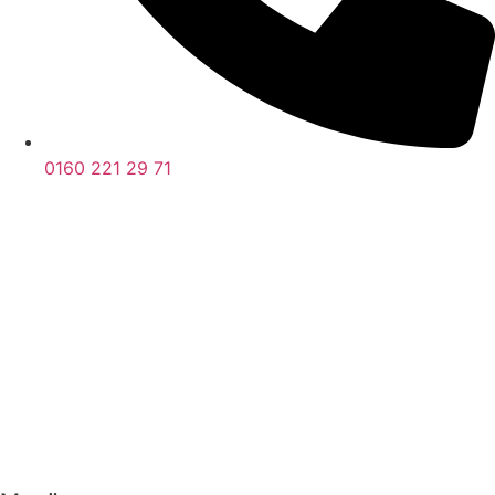
0160 221 29 71