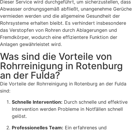
Dieser Service wird durchgeführt, um sicherzustellen, dass
Abwasser ordnungsgemäß abfließt, unangenehme Gerüche
vermieden werden und die allgemeine Gesundheit der
Rohrsysteme erhalten bleibt. Es verhindert insbesondere
das Verstopfen von Rohren durch Ablagerungen und
Fremdkörper, wodurch eine effizientere Funktion der
Anlagen gewährleistet wird.
Was sind die Vorteile von
Rohrreinigung in Rotenburg
an der Fulda?
Die Vorteile der Rohrreinigung in Rotenburg an der Fulda
sind:
Schnelle Intervention:
Durch schnelle und effektive
Intervention werden Probleme in Notfällen schnell
gelöst.
Professionelles Team:
Ein erfahrenes und