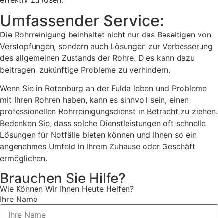
effektiv zu lösen.
Umfassender Service:
Die Rohrreinigung beinhaltet nicht nur das Beseitigen von
Verstopfungen, sondern auch Lösungen zur Verbesserung
des allgemeinen Zustands der Rohre. Dies kann dazu
beitragen, zukünftige Probleme zu verhindern.
Wenn Sie in Rotenburg an der Fulda leben und Probleme
mit Ihren Rohren haben, kann es sinnvoll sein, einen
professionellen Rohrreinigungsdienst in Betracht zu ziehen.
Bedenken Sie, dass solche Dienstleistungen oft schnelle
Lösungen für Notfälle bieten können und Ihnen so ein
angenehmes Umfeld in Ihrem Zuhause oder Geschäft
ermöglichen.
Brauchen Sie Hilfe?
Wie Können Wir Ihnen Heute Helfen?
Ihre Name