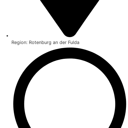
Region: Rotenburg an der Fulda