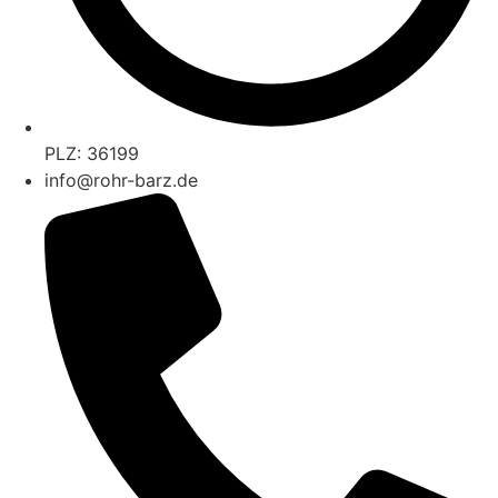
PLZ: 36199
info@rohr-barz.de