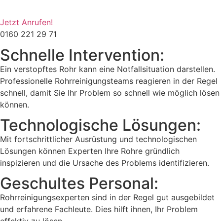
Jetzt Anrufen!
0160 221 29 71
Schnelle Intervention:
Ein verstopftes Rohr kann eine Notfallsituation darstellen.
Professionelle Rohrreinigungsteams reagieren in der Regel
schnell, damit Sie Ihr Problem so schnell wie möglich lösen
können.
Technologische Lösungen:
Mit fortschrittlicher Ausrüstung und technologischen
Lösungen können Experten Ihre Rohre gründlich
inspizieren und die Ursache des Problems identifizieren.
Geschultes Personal:
Rohrreinigungsexperten sind in der Regel gut ausgebildet
und erfahrene Fachleute. Dies hilft ihnen, Ihr Problem