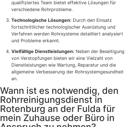
qualifiziertes Team bietet effektive Lösungen für
verschiedene Rohrprobleme.
Technologische Lösungen:
Durch den Einsatz
fortschrittlicher technologischer Ausrüstung und
Verfahren werden Rohrsysteme detailliert analysiert
und Probleme erkannt.
Vielfältige Dienstleistungen:
Neben der Beseitigung
von Verstopfungen bieten wir eine Vielzahl von
Dienstleistungen wie Wartung, Reparatur und die
allgemeine Verbesserung der Rohrsystemgesundheit
an.
Wann ist es notwendig, den
Rohrreinigungsdienst in
Rotenburg an der Fulda für
mein Zuhause oder Büro in
Anspruch zu nehmen?