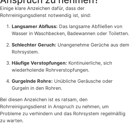
Einige klare Anzeichen dafür, dass der
Rohrreinigungsdienst notwendig ist, sind:
Langsamer Abfluss:
Das langsame Abfließen von
Wasser in Waschbecken, Badewannen oder Toiletten.
Schlechter Geruch:
Unangenehme Gerüche aus dem
Rohrsystem.
Häufige Verstopfungen:
Kontinuierliche, sich
wiederholende Rohrverstopfungen.
Gurgelnde Rohre:
Unübliche Geräusche oder
Gurgeln in den Rohren.
Bei diesen Anzeichen ist es ratsam, den
Rohrreinigungsdienst in Anspruch zu nehmen, um
Probleme zu verhindern und das Rohrsystem regelmäßig
zu warten.