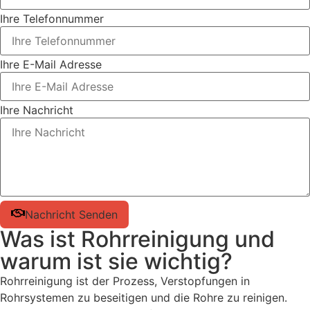
Ihre Telefonnummer
Ihre E-Mail Adresse
Ihre Nachricht
Nachricht Senden
Was ist Rohrreinigung und
warum ist sie wichtig?
Rohrreinigung ist der Prozess, Verstopfungen in
Rohrsystemen zu beseitigen und die Rohre zu reinigen.