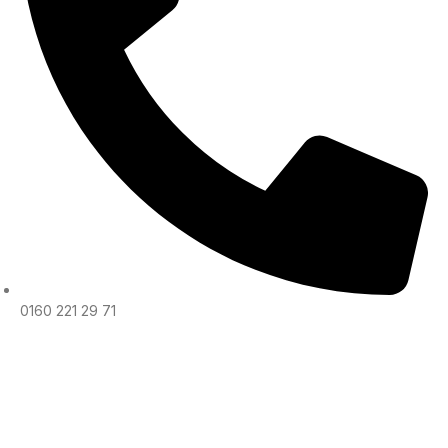
0160 221 29 71