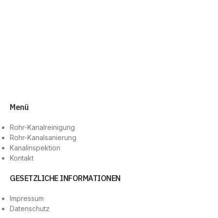
Menü
Rohr-Kanalreinigung
Rohr-Kanalsanierung
Kanalinspektion
Kontakt
GESETZLICHE INFORMATIONEN
Impressum
Datenschutz