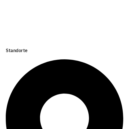
Standorte