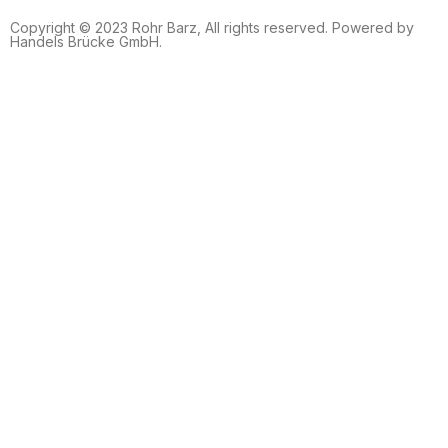
Copyright © 2023 Rohr Barz, All rights reserved. Powered by
Handels Brücke GmbH.