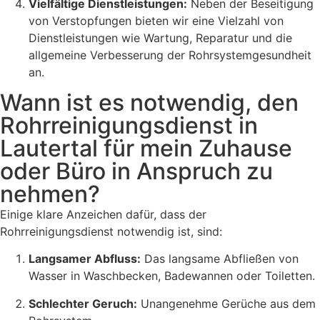
Vielfältige Dienstleistungen:
Neben der Beseitigung
von Verstopfungen bieten wir eine Vielzahl von
Dienstleistungen wie Wartung, Reparatur und die
allgemeine Verbesserung der Rohrsystemgesundheit
an.
Wann ist es notwendig, den
Rohrreinigungsdienst in
Lautertal für mein Zuhause
oder Büro in Anspruch zu
nehmen?
Einige klare Anzeichen dafür, dass der
Rohrreinigungsdienst notwendig ist, sind:
Langsamer Abfluss:
Das langsame Abfließen von
Wasser in Waschbecken, Badewannen oder Toiletten.
Schlechter Geruch:
Unangenehme Gerüche aus dem