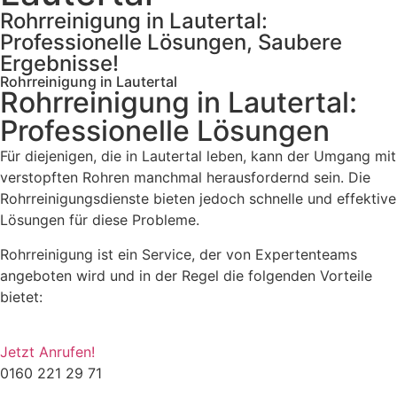
Rohrreinigung in Lautertal:
Professionelle Lösungen, Saubere
Ergebnisse!
Rohrreinigung in Lautertal
Rohrreinigung in Lautertal:
Professionelle Lösungen
Für diejenigen, die in Lautertal leben, kann der Umgang mit
verstopften Rohren manchmal herausfordernd sein. Die
Rohrreinigungsdienste bieten jedoch schnelle und effektive
Lösungen für diese Probleme.
Rohrreinigung ist ein Service, der von Expertenteams
angeboten wird und in der Regel die folgenden Vorteile
bietet:
Jetzt Anrufen!
0160 221 29 71