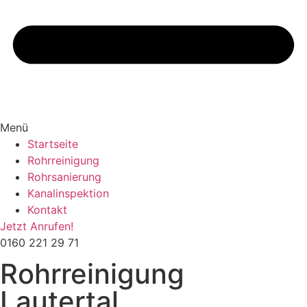
Menü
Startseite
Rohrreinigung
Rohrsanierung
Kanalinspektion
Kontakt
Jetzt Anrufen!
0160 221 29 71
Rohrreinigung
Lautertal