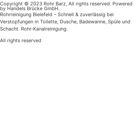
Copyright © 2023 Rohr Barz, All rights reserved. Powered
by Handels Brücke GmbH.
Rohrreinigung Bielefeld – Schnell & zuverlässig bei
Verstopfungen in Toilette, Dusche, Badewanne, Spüle und
Schacht. Rohr-Kanalreinigung.
All rights reserved