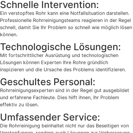
Schnelle Intervention:
Ein verstopftes Rohr kann eine Notfallsituation darstellen.
Professionelle Rohrreinigungsteams reagieren in der Regel
schnell, damit Sie Ihr Problem so schnell wie möglich lösen
können.
Technologische Lösungen:
Mit fortschrittlicher Ausrüstung und technologischen
Lösungen können Experten Ihre Rohre gründlich
inspizieren und die Ursache des Problems identifizieren.
Geschultes Personal:
Rohrreinigungsexperten sind in der Regel gut ausgebildet
und erfahrene Fachleute. Dies hilft ihnen, Ihr Problem
effektiv zu lösen.
Umfassender Service:
Die Rohrreinigung beinhaltet nicht nur das Beseitigen von
Verstopfungen, sondern auch Lösungen zur Verbesserung