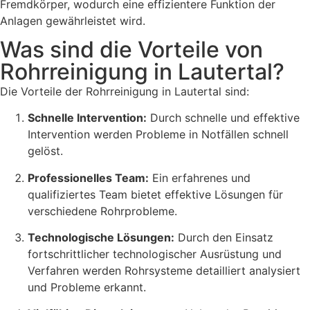
Fremdkörper, wodurch eine effizientere Funktion der
Anlagen gewährleistet wird.
Was sind die Vorteile von
Rohrreinigung in Lautertal?
Die Vorteile der Rohrreinigung in Lautertal sind:
Schnelle Intervention:
Durch schnelle und effektive
Intervention werden Probleme in Notfällen schnell
gelöst.
Professionelles Team:
Ein erfahrenes und
qualifiziertes Team bietet effektive Lösungen für
verschiedene Rohrprobleme.
Technologische Lösungen:
Durch den Einsatz
fortschrittlicher technologischer Ausrüstung und
Verfahren werden Rohrsysteme detailliert analysiert
und Probleme erkannt.