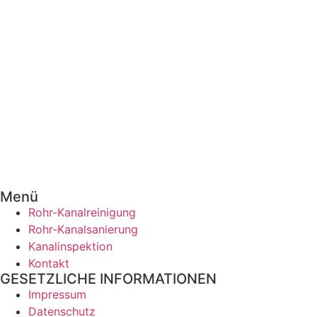
Menü
Rohr-Kanalreinigung
Rohr-Kanalsanierung
Kanalinspektion
Kontakt
GESETZLICHE INFORMATIONEN
Impressum
Datenschutz