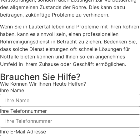
des allgemeinen Zustands der Rohre. Dies kann dazu
beitragen, zukünftige Probleme zu verhindern.
Wenn Sie in Lautertal leben und Probleme mit Ihren Rohren
haben, kann es sinnvoll sein, einen professionellen
Rohrreinigungsdienst in Betracht zu ziehen. Bedenken Sie,
dass solche Dienstleistungen oft schnelle Lösungen für
Notfälle bieten können und Ihnen so ein angenehmes
Umfeld in Ihrem Zuhause oder Geschäft ermöglichen.
Brauchen Sie Hilfe?
Wie Können Wir Ihnen Heute Helfen?
Ihre Name
Ihre Telefonnummer
Ihre E-Mail Adresse