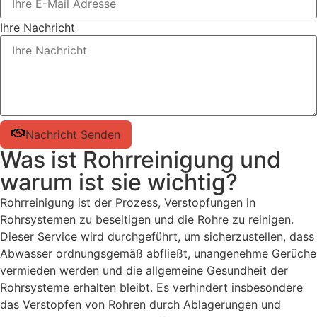
Ihre Nachricht
Nachricht Senden
Was ist Rohrreinigung und
warum ist sie wichtig?
Rohrreinigung ist der Prozess, Verstopfungen in
Rohrsystemen zu beseitigen und die Rohre zu reinigen.
Dieser Service wird durchgeführt, um sicherzustellen, dass
Abwasser ordnungsgemäß abfließt, unangenehme Gerüche
vermieden werden und die allgemeine Gesundheit der
Rohrsysteme erhalten bleibt. Es verhindert insbesondere
das Verstopfen von Rohren durch Ablagerungen und