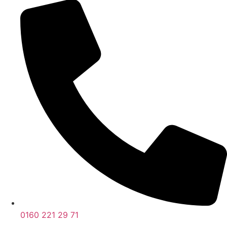
0160 221 29 71