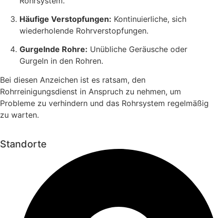
Rohrsystem.
Häufige Verstopfungen:
Kontinuierliche, sich
wiederholende Rohrverstopfungen.
Gurgelnde Rohre:
Unübliche Geräusche oder
Gurgeln in den Rohren.
Bei diesen Anzeichen ist es ratsam, den
Rohrreinigungsdienst in Anspruch zu nehmen, um
Probleme zu verhindern und das Rohrsystem regelmäßig
zu warten.
Standorte