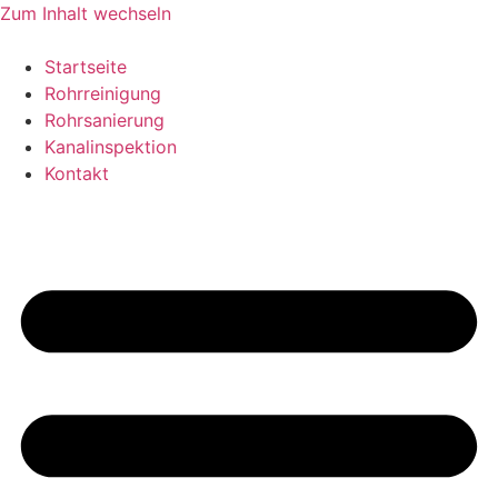
Zum Inhalt wechseln
Startseite
Rohrreinigung
Rohrsanierung
Kanalinspektion
Kontakt