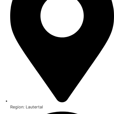
Region: Lautertal