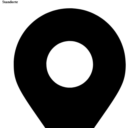
Standorte