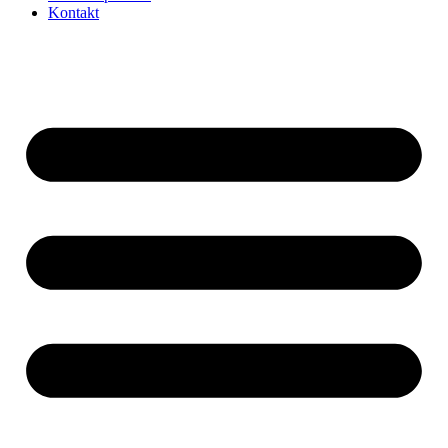
Kontakt