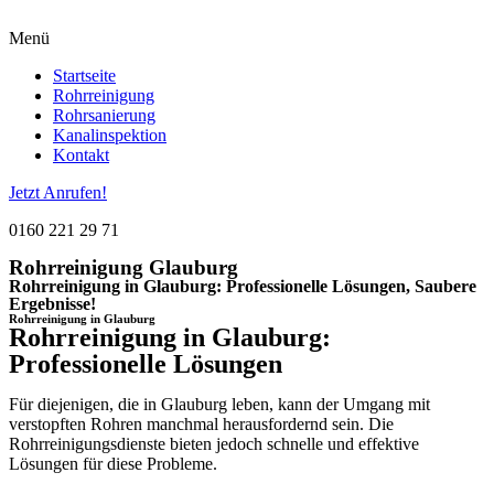
Menü
Startseite
Rohrreinigung
Rohrsanierung
Kanalinspektion
Kontakt
Jetzt Anrufen!
0160 221 29 71
Rohrreinigung Glauburg
Rohrreinigung in Glauburg: Professionelle Lösungen, Saubere
Ergebnisse!
Rohrreinigung in Glauburg
Rohrreinigung in Glauburg:
Professionelle Lösungen
Für diejenigen, die in Glauburg leben, kann der Umgang mit
verstopften Rohren manchmal herausfordernd sein. Die
Rohrreinigungsdienste bieten jedoch schnelle und effektive
Lösungen für diese Probleme.