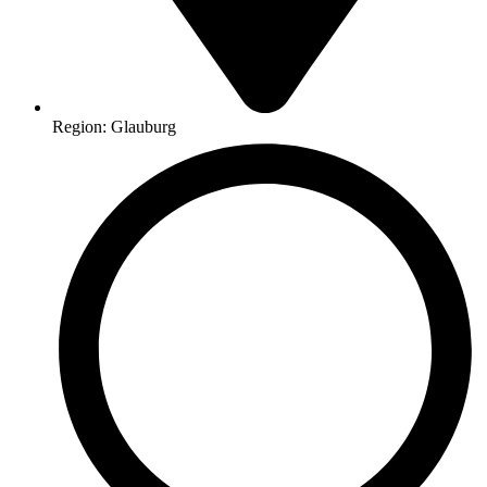
Region: Glauburg