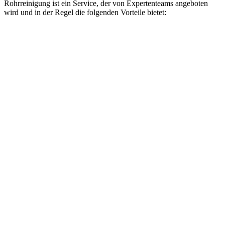
Rohrreinigung ist ein Service, der von Expertenteams angeboten
wird und in der Regel die folgenden Vorteile bietet: