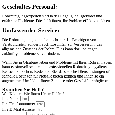
Geschultes Personal:
Rohrreinigungsexperten sind in der Regel gut ausgebildet und
erfahrene Fachleute. Dies hilft ihnen, Ihr Problem effektiv zu lösen.
Umfassender Service:
Die Rohrreinigung beinhaltet nicht nur das Beseitigen von
Verstopfungen, sondern auch Lösungen zur Verbesserung des
allgemeinen Zustands der Rohre. Dies kann dazu beitragen,
zukünftige Probleme zu verhindern.
Wenn Sie in Glauburg leben und Probleme mit Ihren Rohren haben,
kann es sinnvoll sein, einen professionellen Rohrreinigungsdienst in
Betracht zu ziehen. Bedenken Sie, dass solche Dienstleistungen oft
schnelle Lösungen für Notfälle bieten können und Ihnen so ein
angenehmes Umfeld in Ihrem Zuhause oder Geschäft ermöglichen.
Brauchen Sie Hilfe?
Wie Können Wir Ihnen Heute Helfen?
Ihre Name
Ihre Telefonnummer
Ihre E-Mail Adresse