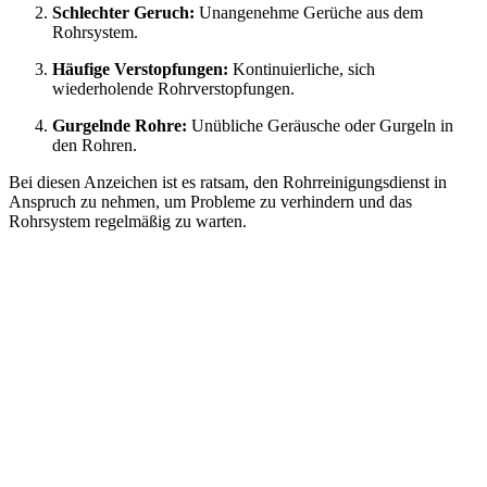
Schlechter Geruch:
Unangenehme Gerüche aus dem
Rohrsystem.
Häufige Verstopfungen:
Kontinuierliche, sich
wiederholende Rohrverstopfungen.
Gurgelnde Rohre:
Unübliche Geräusche oder Gurgeln in
den Rohren.
Bei diesen Anzeichen ist es ratsam, den Rohrreinigungsdienst in
Anspruch zu nehmen, um Probleme zu verhindern und das
Rohrsystem regelmäßig zu warten.