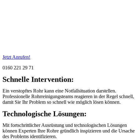
Jetzt Anrufen!
0160 221 29 71
Schnelle Intervention:
Ein verstopftes Rohr kann eine Notfallsituation darstellen.
Professionelle Rohrreinigungsteams reagieren in der Regel schnell,
damit Sie Ihr Problem so schnell wie möglich lösen können.
Technologische Lösungen:
Mit fortschrittlicher Ausrüstung und technologischen Lösungen
können Experten Ihre Rohre gründlich inspizieren und die Ursache
des Problems identifizieren.