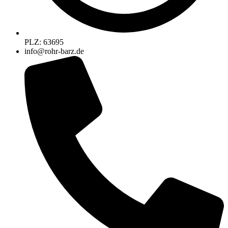
PLZ: 63695
info@rohr-barz.de