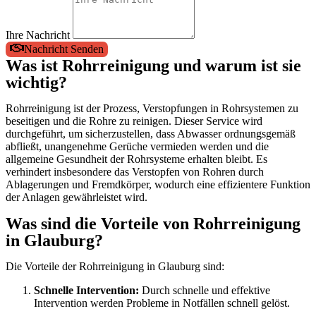
Ihre Nachricht
Nachricht Senden
Was ist Rohrreinigung und warum ist sie
wichtig?
Rohrreinigung ist der Prozess, Verstopfungen in Rohrsystemen zu
beseitigen und die Rohre zu reinigen. Dieser Service wird
durchgeführt, um sicherzustellen, dass Abwasser ordnungsgemäß
abfließt, unangenehme Gerüche vermieden werden und die
allgemeine Gesundheit der Rohrsysteme erhalten bleibt. Es
verhindert insbesondere das Verstopfen von Rohren durch
Ablagerungen und Fremdkörper, wodurch eine effizientere Funktion
der Anlagen gewährleistet wird.
Was sind die Vorteile von Rohrreinigung
in Glauburg?
Die Vorteile der Rohrreinigung in Glauburg sind:
Schnelle Intervention:
Durch schnelle und effektive
Intervention werden Probleme in Notfällen schnell gelöst.