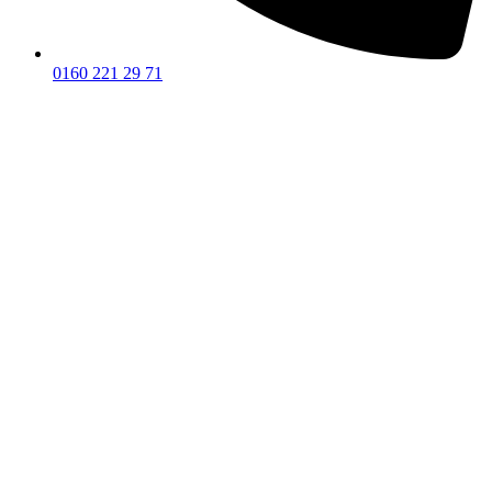
0160 221 29 71