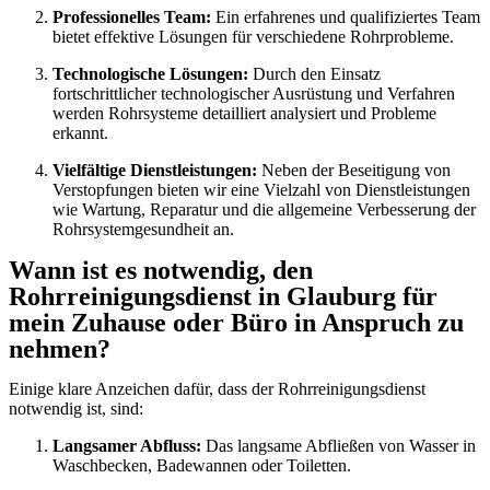
Professionelles Team:
Ein erfahrenes und qualifiziertes Team
bietet effektive Lösungen für verschiedene Rohrprobleme.
Technologische Lösungen:
Durch den Einsatz
fortschrittlicher technologischer Ausrüstung und Verfahren
werden Rohrsysteme detailliert analysiert und Probleme
erkannt.
Vielfältige Dienstleistungen:
Neben der Beseitigung von
Verstopfungen bieten wir eine Vielzahl von Dienstleistungen
wie Wartung, Reparatur und die allgemeine Verbesserung der
Rohrsystemgesundheit an.
Wann ist es notwendig, den
Rohrreinigungsdienst in Glauburg für
mein Zuhause oder Büro in Anspruch zu
nehmen?
Einige klare Anzeichen dafür, dass der Rohrreinigungsdienst
notwendig ist, sind:
Langsamer Abfluss:
Das langsame Abfließen von Wasser in
Waschbecken, Badewannen oder Toiletten.