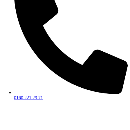
0160 221 29 71