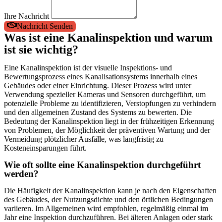
Ihre Nachricht
Nachricht Senden
Was ist eine Kanalinspektion und warum
ist sie wichtig?
Eine Kanalinspektion ist der visuelle Inspektions- und
Bewertungsprozess eines Kanalisationsystems innerhalb eines
Gebäudes oder einer Einrichtung. Dieser Prozess wird unter
Verwendung spezieller Kameras und Sensoren durchgeführt, um
potenzielle Probleme zu identifizieren, Verstopfungen zu verhindern
und den allgemeinen Zustand des Systems zu bewerten. Die
Bedeutung der Kanalinspektion liegt in der frühzeitigen Erkennung
von Problemen, der Möglichkeit der präventiven Wartung und der
Vermeidung plötzlicher Ausfälle, was langfristig zu
Kosteneinsparungen führt.
Wie oft sollte eine Kanalinspektion durchgeführt
werden?
Die Häufigkeit der Kanalinspektion kann je nach den Eigenschaften
des Gebäudes, der Nutzungsdichte und den örtlichen Bedingungen
variieren. Im Allgemeinen wird empfohlen, regelmäßig einmal im
Jahr eine Inspektion durchzuführen. Bei älteren Anlagen oder stark