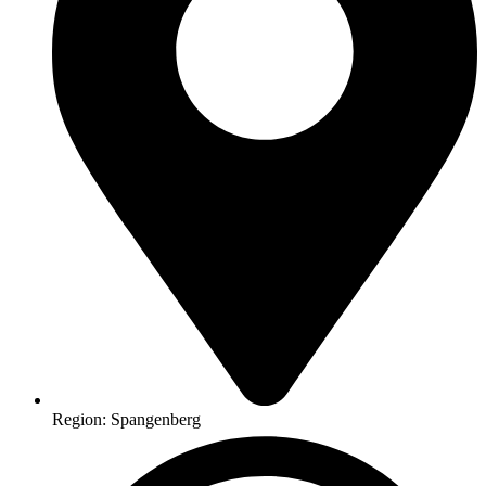
Region: Spangenberg