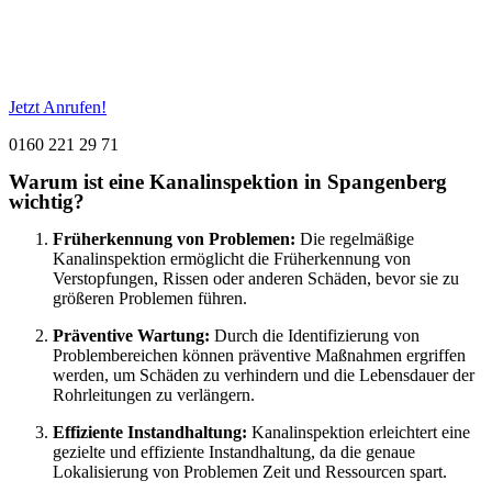
Jetzt Anrufen!
0160 221 29 71
Warum ist eine Kanalinspektion in Spangenberg
wichtig?
Früherkennung von Problemen:
Die regelmäßige
Kanalinspektion ermöglicht die Früherkennung von
Verstopfungen, Rissen oder anderen Schäden, bevor sie zu
größeren Problemen führen.
Präventive Wartung:
Durch die Identifizierung von
Problembereichen können präventive Maßnahmen ergriffen
werden, um Schäden zu verhindern und die Lebensdauer der
Rohrleitungen zu verlängern.
Effiziente Instandhaltung:
Kanalinspektion erleichtert eine
gezielte und effiziente Instandhaltung, da die genaue
Lokalisierung von Problemen Zeit und Ressourcen spart.