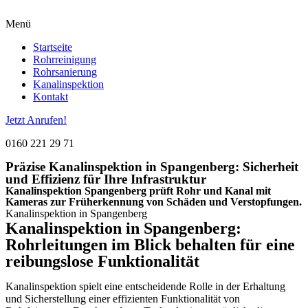
Menü
Startseite
Rohrreinigung
Rohrsanierung
Kanalinspektion
Kontakt
Jetzt Anrufen!
0160 221 29 71
Präzise Kanalinspektion in Spangenberg: Sicherheit
und Effizienz für Ihre Infrastruktur
Kanalinspektion Spangenberg prüft Rohr und Kanal mit
Kameras zur Früherkennung von Schäden und Verstopfungen.
Kanalinspektion in Spangenberg
Kanalinspektion in Spangenberg:
Rohrleitungen im Blick behalten für eine
reibungslose Funktionalität
Kanalinspektion spielt eine entscheidende Rolle in der Erhaltung
und Sicherstellung einer effizienten Funktionalität von