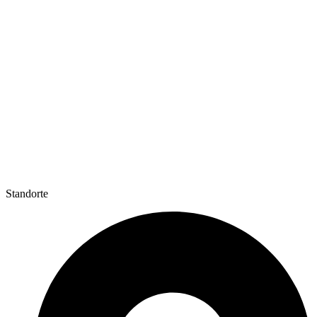
Standorte