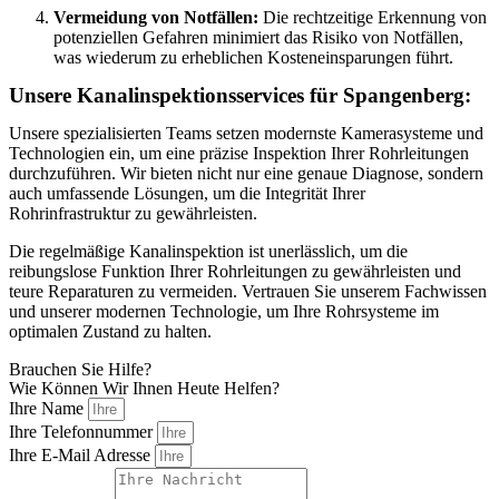
Vermeidung von Notfällen:
Die rechtzeitige Erkennung von
potenziellen Gefahren minimiert das Risiko von Notfällen,
was wiederum zu erheblichen Kosteneinsparungen führt.
Unsere Kanalinspektionsservices für Spangenberg:
Unsere spezialisierten Teams setzen modernste Kamerasysteme und
Technologien ein, um eine präzise Inspektion Ihrer Rohrleitungen
durchzuführen. Wir bieten nicht nur eine genaue Diagnose, sondern
auch umfassende Lösungen, um die Integrität Ihrer
Rohrinfrastruktur zu gewährleisten.
Die regelmäßige Kanalinspektion ist unerlässlich, um die
reibungslose Funktion Ihrer Rohrleitungen zu gewährleisten und
teure Reparaturen zu vermeiden. Vertrauen Sie unserem Fachwissen
und unserer modernen Technologie, um Ihre Rohrsysteme im
optimalen Zustand zu halten.
Brauchen Sie Hilfe?
Wie Können Wir Ihnen Heute Helfen?
Ihre Name
Ihre Telefonnummer
Ihre E-Mail Adresse