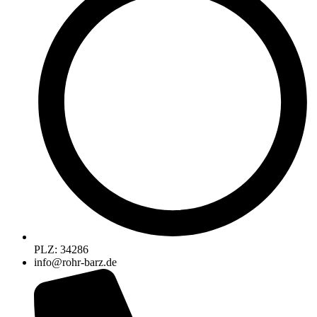
PLZ: 34286
info@rohr-barz.de