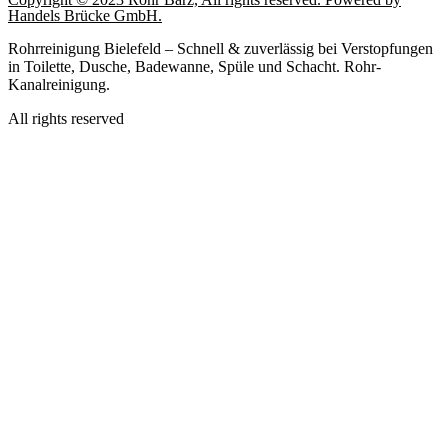
Handels Brücke GmbH.
Rohrreinigung Bielefeld – Schnell & zuverlässig bei Verstopfungen
in Toilette, Dusche, Badewanne, Spüle und Schacht. Rohr-
Kanalreinigung.
All rights reserved