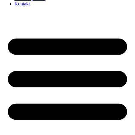
Kontakt