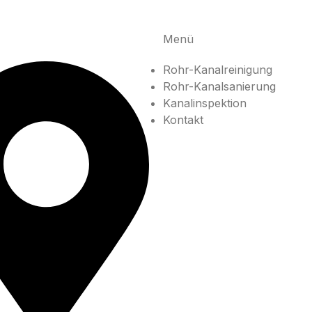
Menü
Rohr-Kanalreinigung
Rohr-Kanalsanierung
Kanalinspektion
Kontakt