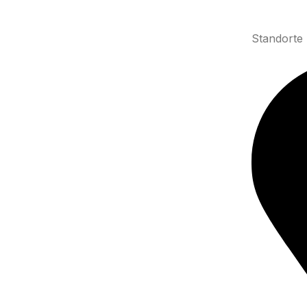
Standorte