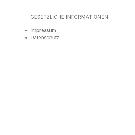
GESETZLICHE INFORMATIONEN
Impressum
Datenschutz